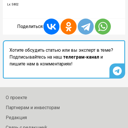
Lx: 5802
Поделиться:
Хотите обсудить статью или вы эксперт в теме?
Подписывайтесь на наш
телеграм-канал
и
пишите нам в комментариях!
О проекте
Партнерам и инвесторам
Редакция
Связь с редакцией: