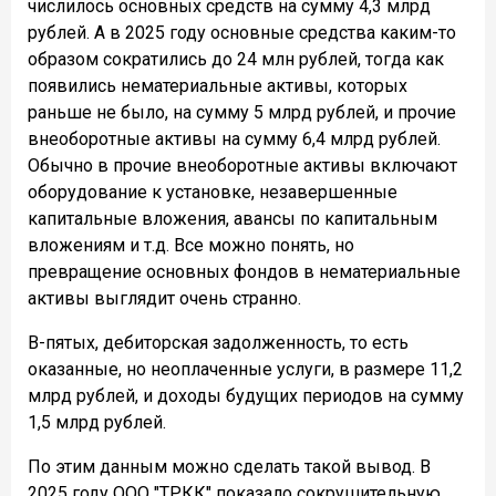
числилось основных средств на сумму 4,3 млрд
рублей. А в 2025 году основные средства каким-то
образом сократились до 24 млн рублей, тогда как
появились нематериальные активы, которых
раньше не было, на сумму 5 млрд рублей, и прочие
внеоборотные активы на сумму 6,4 млрд рублей.
Обычно в прочие внеоборотные активы включают
оборудование к установке, незавершенные
капитальные вложения, авансы по капитальным
вложениям и т.д. Все можно понять, но
превращение основных фондов в нематериальные
активы выглядит очень странно.
В-пятых, дебиторская задолженность, то есть
оказанные, но неоплаченные услуги, в размере 11,2
млрд рублей, и доходы будущих периодов на сумму
1,5 млрд рублей.
По этим данным можно сделать такой вывод. В
2025 году ООО "ТРКК" показало сокрушительную