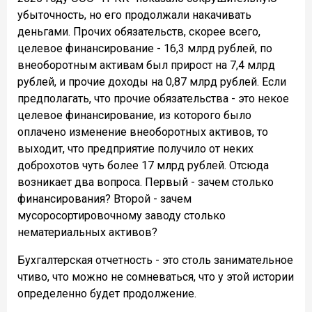
убыточность, но его продолжали накачивать
деньгами. Прочих обязательств, скорее всего,
целевое финансирование - 16,3 млрд рублей, по
внеоборотным активам был прирост на 7,4 млрд
рублей, и прочие доходы на 0,87 млрд рублей. Если
предполагать, что прочие обязательства - это некое
целевое финансирование, из которого было
оплачено изменение внеоборотных активов, то
выходит, что предприятие получило от неких
доброхотов чуть более 17 млрд рублей. Отсюда
возникает два вопроса. Первый - зачем столько
финансирования? Второй - зачем
мусоросортировочному заводу столько
нематериальных активов?
Бухгалтерская отчетность - это столь занимательное
чтиво, что можно не сомневаться, что у этой истории
определенно будет продолжение.