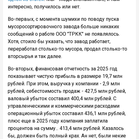
интересно, получилось или нет.
Во-первых, с момента шумихи по поводу пуска
мусоросортировочного завода больше никаких
сообщений о работе ООО "ТРКК" не появлялось.
Хотя, стоило бы указать, что завод работает,
переработал столько-то мусора, продал столько-то
вторсырья и так далее.
Во-вторых, финансовая отчетность за 2025 год
показывает чистую прибыль в размере 19,7 млн
рублей. При этом, выручка у компании - 2,9 млн
рублей, себестоимость продаж - 427,5 млн рублей,
валовый убыток составил 400,4 млн рублей. С
управленческими и коммерческими расходами
операционный убыток составил 436,1 млн рублей,
плюс еще в 2025 году компания заплатила
процентов на сумму... 413,4 млн рублей. Казалось
бы, должен быть полный крах. Ан нет, были некие