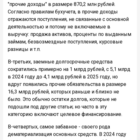
"прочие доходы" в размере 870,2 млн рублей.
Согласно правилам бухучета, в прочие доходы
отражаются поступления, не связанные с основной
деятельностью и потому не включаемые в
выручку: продажа активов, проценты по выданным
займам, безвозмездные поступления, курсовые
разницы и т.п.
В-третьих, заемные долгосрочные средства
сократились примерно на 1 млрд рублей, с 5,1 млрд
в 2024 году до 4,1 млрд рублей в 2025 году, но
вдруг появились прочие обязательства в размере
16,3 млрд рублей, которых раньше и близко не
было. Это обычно остатки долгов, которые не
подошли под другие статьи; но часто в эту
категорию включают целевое финансирование.
В-четвертых, самое забавное - своего рода
дематериализация основных средств. В 2024 году