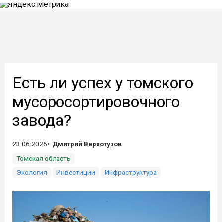
Есть ли успех у томского
мусоросортировочного
завода?
23.06.2026
Дмитрий Верхотуров
Томская область
Экология
Инвестиции
Инфраструктура