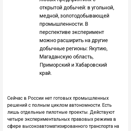
открытой добычей: в угольной,
медной, золотодобывающей
промышленности. В
перспективе эксперимент
можно расширить на другие
добычные регионы: Якутию,
Магаданскую область,
Приморский и Хабаровский
край.
Сейчас в России нет готовых промышленных
решений с полным циклом автономности. Есть
лишь отдельные пилотные проекты. Действуют
четыре экспериментальных правовых режима в
сфере высокоавтоматизированного транспорта на