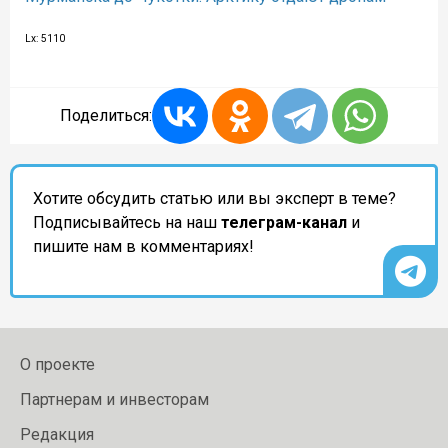
Lx: 5110
Поделиться:
Хотите обсудить статью или вы эксперт в теме?
Подписывайтесь на наш
телеграм-канал
и
пишите нам в комментариях!
О проекте
Партнерам и инвесторам
Редакция