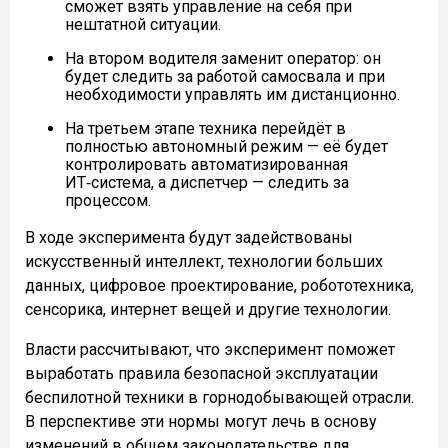
сможет взять управление на себя при
нештатной ситуации.
На втором водителя заменит оператор: он
будет следить за работой самосвала и при
необходимости управлять им дистанционно.
На третьем этапе техника перейдёт в
полностью автономный режим — её будет
контролировать автоматизированная
ИТ‑система, а диспетчер — следить за
процессом.
В ходе эксперимента будут задействованы
искусственный интеллект, технологии больших
данных, цифровое проектирование, робототехника,
сенсорика, интернет вещей и другие технологии.
Власти рассчитывают, что эксперимент поможет
выработать правила безопасной эксплуатации
беспилотной техники в горнодобывающей отрасли.
В перспективе эти нормы могут лечь в основу
изменений в общем законодательстве для