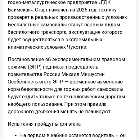
горно‑металлургическое предприятие «ГДК
Баимская». Старт намечен на 2026 год: технику
проверят в реальных производственных условиях.
Беспилотные самосвалы станут первым видом
беспилотного транспорта, эксплуатация которого
будет осуществляться в экстремальных
климатических условиях Чукотки.
Постановление об экспериментальном правовом
режиме (ЭПР) подписал председатель
правительства России Михаил Мишустин.
Особенность этого ЭПР — временное изменение
норм безопасности для горных работ: самосвалы
будут ездить только по технологическим дорогам
необщего пользования. При этом правила
дорожного движения менять не планируют.
Испытания пройдут в три этапа:
На первом в кабине останется водитель — он