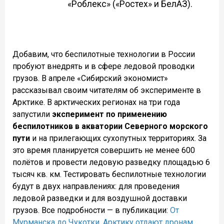
«Роблекс» («Ростех» и БелАЗ).
Добавим, что беспилотные технологии в России
пробуют внедрять и в сфере ледовой проводки
грузов. В апреле «Сибирский экономист»
рассказывал своим читателям об эксперименте в
Арктике. В арктических регионах на три года
запустили
эксперимент по применению
беспилотников в акватории Северного морского
пути
и на прилегающих сухопутных территориях. За
это время планируется совершить не менее 600
полётов и провести ледовую разведку площадью 6
тысяч кв. км. Тестировать беспилотные технологии
будут в двух направлениях: для проведения
ледовой разведки и для воздушной доставки
грузов. Все подробности — в публикации:
От
Мурманска до Чукотки. Арктику отдают дронам