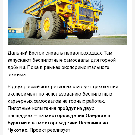
Дальний Восток снова в первопроходцах. Там
запускают беспилотные самосвалы для горной
добычи. Пока в рамках экспериментального
режима.
В двух российских регионах стартует трёхлетний
эксперимент по использованию беспилотных
карьерных самосвалов на горных работах.
Пилотные испытания пройдут на двух
площадках — на
месторождении Озёрное в
Бурятии
и на
месторождении Песчанка на
Чукотке
. Проект реализует