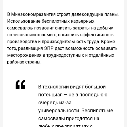
В Минэкономразвития строят далекоидущие планы.
Использование беспилотных карьерных
самосвалов позволит снизить затраты на добычу
полезных ископаемых, повысить эффективность
производства и производительность труда. Кроме
того, реализация ЭПР даст возможность осваивать
месторождения в труднодоступных и отдалённых
районах страны.
В технологии видят большой
потенциал — не в последнюю
очередь из-за
универсальности. Беспилотные
самосвалы пригодятся на
любых предприятиях с