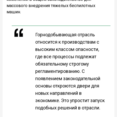
массового внедрения тяжелых беспилотных
машин.
Горнодобывающая отрасль
относится к производствам с
высоким классом опасности,
где все процессы подлежат
обязательному строгому
регламентированию. С
появлением законодательной
основы откроются двери для
новых направлений в
экономике. Это упростит запуск
подобных решений в отрасли.