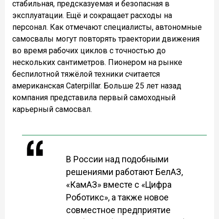
стабильная, предсказуемая и безопасная в
эксплуатации. Ещё и сокращает расходы на
персонал. Как отмечают специалисты, автономные
самосвалы могут повторять траектории движения
во время рабочих циклов с точностью до
нескольких сантиметров. Пионером на рынке
беспилотной тяжёлой техники считается
американская Caterpillar. Больше 25 лет назад
компания представила первый самоходный
карьерный самосвал.
В России над подобными
решениями работают БелАЗ,
«КамАЗ» вместе с «Цифра
Роботикс», а также новое
совместное предприятие