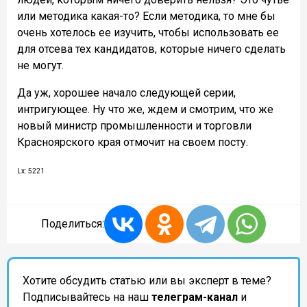
или методика какая-то? Если методика, то мне бы
очень хотелось ее изучить, чтобы использовать ее
для отсева тех кандидатов, которые ничего сделать
не могут.
Да уж, хорошее начало следующей серии,
интригующее. Ну что же, ждем и смотрим, что же
новый министр промышленности и торговли
Красноярского края отмочит на своем посту.
Lx: 5221
Поделиться:
Хотите обсудить статью или вы эксперт в теме?
Подписывайтесь на наш
телеграм-канал
и