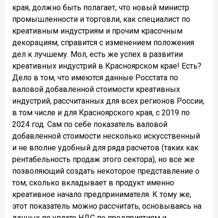
края, должно быть полагает, что новый министр
промышленности и торговли, как специалист по
креативным индустриям и прочим красочным
декорациям, справится с изменением положения
дел к лучшему. Мол, есть же успех в развитии
креативных индустрий в Красноярском крае! Есть?
Дело в том, что имеются данные Росстата по
валовой добавленной стоимости креативных
индустрий, рассчитанных для всех регионов России,
в том числе и для Красноярского края, с 2019 по
2024 год. Сам по себе показатель валовой
добавленной стоимости несколько искусственный
и не вполне удобный для ряда расчетов (таких как
рентабельность продаж этого сектора), но все же
позволяющий создать некоторое представление о
том, сколько вкладывает в продукт именно
креативное начало предпринимателя. К тому же,
этот показатель можно рассчитать, основываясь на
данных по уплате НДС по предприятиям и