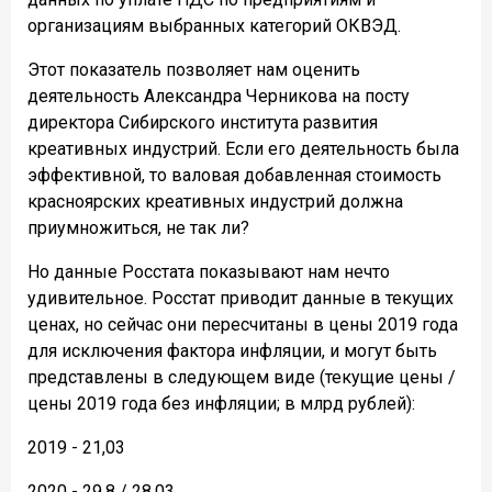
организациям выбранных категорий ОКВЭД.
Этот показатель позволяет нам оценить
деятельность Александра Черникова на посту
директора Сибирского института развития
креативных индустрий. Если его деятельность была
эффективной, то валовая добавленная стоимость
красноярских креативных индустрий должна
приумножиться, не так ли?
Но данные Росстата показывают нам нечто
удивительное. Росстат приводит данные в текущих
ценах, но сейчас они пересчитаны в цены 2019 года
для исключения фактора инфляции, и могут быть
представлены в следующем виде (текущие цены /
цены 2019 года без инфляции; в млрд рублей):
2019 - 21,03
2020 - 29,8 / 28,03