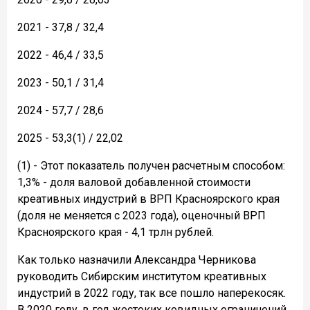
2021 - 37,8 / 32,4
2022 - 46,4 / 33,5
2023 - 50,1 / 31,4
2024 - 57,7 / 28,6
2025 - 53,3(1) / 22,02
(1) - Этот показатель получен расчетным способом:
1,3% - доля валовой добавленной стоимости
креативных индустрий в ВРП Красноярского края
(доля не меняется с 2023 года), оценочный ВРП
Красноярского края - 4,1 трлн рублей.
Как только назначили Александра Черникова
руководить Сибирским институтом креативных
индустрий в 2022 году, так все пошло наперекосяк.
В 2020 году, в год жестоких ковидных ограничений,