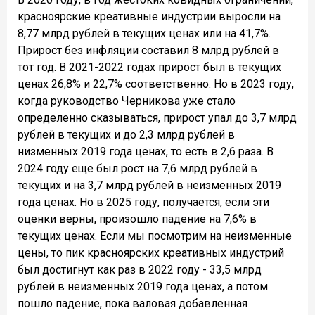
красноярские креативные индустрии выросли на
8,77 млрд рублей в текущих ценах или на 41,7%.
Прирост без инфляции составил 8 млрд рублей в
тот год. В 2021-2022 годах прирост был в текущих
ценах 26,8% и 22,7% соответственно. Но в 2023 году,
когда руководство Черникова уже стало
определенно сказываться, прирост упал до 3,7 млрд
рублей в текущих и до 2,3 млрд рублей в
низменных 2019 года ценах, то есть в 2,6 раза. В
2024 году еще был рост на 7,6 млрд рублей в
текущих и на 3,7 млрд рублей в неизменных 2019
года ценах. Но в 2025 году, получается, если эти
оценки верны, произошло падение на 7,6% в
текущих ценах. Если мы посмотрим на неизменные
цены, то пик красноярских креативных индустрий
был достигнут как раз в 2022 году - 33,5 млрд
рублей в неизменных 2019 года ценах, а потом
пошло падение, пока валовая добавленная