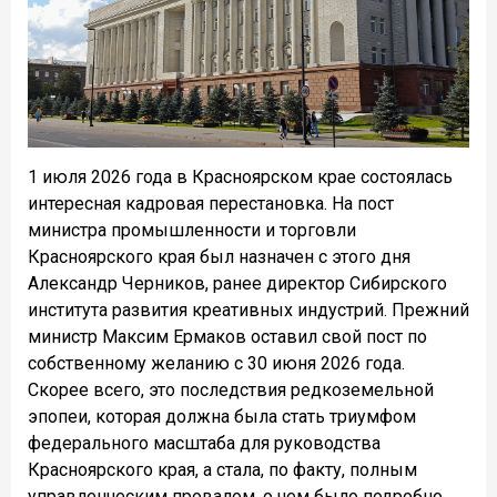
1 июля 2026 года в Красноярском крае состоялась
интересная кадровая перестановка. На пост
министра промышленности и торговли
Красноярского края был назначен с этого дня
Александр Черников, ранее директор Сибирского
института развития креативных индустрий. Прежний
министр Максим Ермаков оставил свой пост по
собственному желанию с 30 июня 2026 года.
Скорее всего, это последствия редкоземельной
эпопеи, которая должна была стать триумфом
федерального масштаба для руководства
Красноярского края, а стала, по факту, полным
управленческим провалом, о чем было подробно