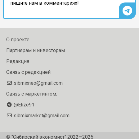
пишите нам в комментариях!
О проекте
Партнерам и инвесторам
Редакция
Связь с редакцией:
sibmixneo@gmail.com
Связь с маркетингом:
@Elize91
sibmixmarket@gmail.com
© "Сибирский экономист" 2022—2025