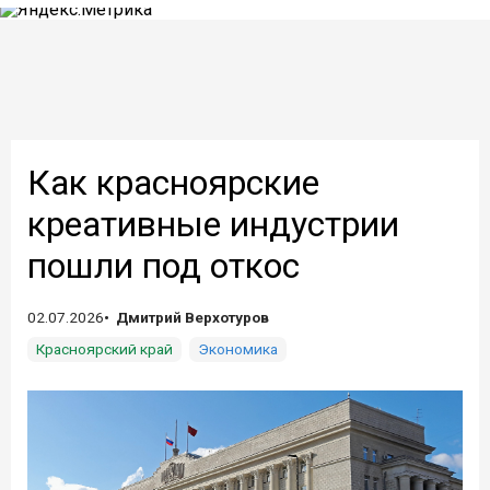
Как красноярские
креативные индустрии
пошли под откос
02.07.2026
Дмитрий Верхотуров
Красноярский край
Экономика