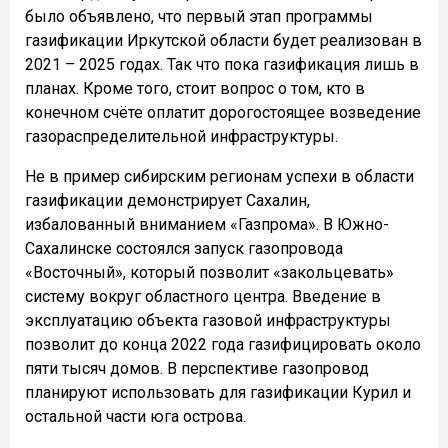
было объявлено, что первый этап программы
газификации Иркутской области будет реализован в
2021 – 2025 годах. Так что пока газификация лишь в
планах. Кроме того, стоит вопрос о том, кто в
конечном счёте оплатит дорогостоящее возведение
газораспределительной инфраструктуры.
Не в пример сибирским регионам успехи в области
газификации демонстрирует Сахалин,
избалованный вниманием «Газпрома».
В Южно-
Сахалинске состоялся запуск газопровода
«Восточный», который позволит «закольцевать»
систему вокруг областного центра. Введение в
эксплуатацию объекта газовой инфраструктуры
позволит до конца 2022 года газифицировать около
пяти тысяч домов. В перспективе газопровод
планируют использовать для газификации Курил и
остальной части юга острова.