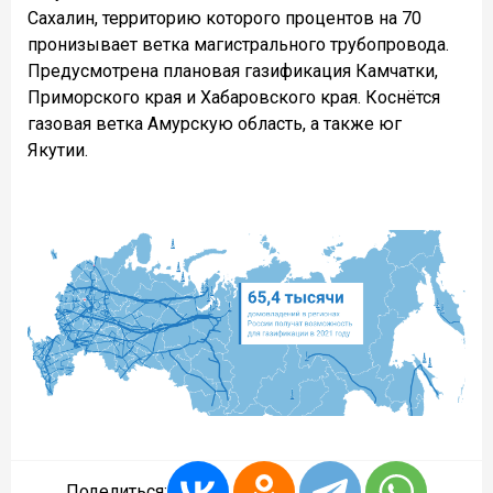
Сахалин, территорию которого процентов на 70
пронизывает ветка магистрального трубопровода.
Предусмотрена плановая газификация Камчатки,
Приморского края и Хабаровского края. Коснётся
газовая ветка Амурскую область, а также юг
Якутии.
Поделиться: