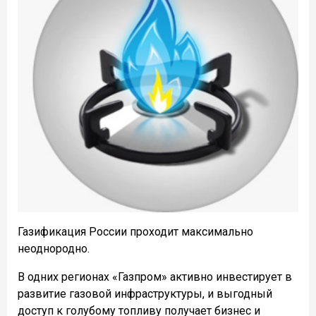
Газификация России проходит максимально
неоднородно.
В одних регионах «Газпром» активно инвестирует в
развитие газовой инфраструктуры, и выгодный
доступ к голубому топливу получает бизнес и