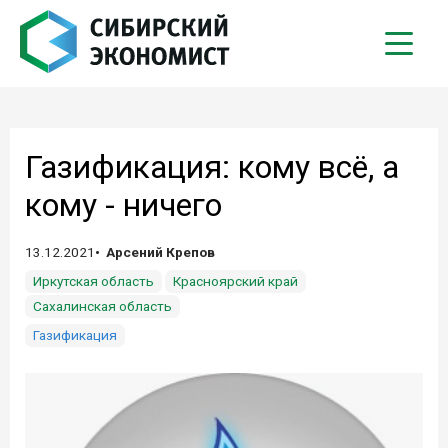
Газификация: кому всё, а
кому - ничего
13.12.2021
Арсений Крепов
Иркутская область
Красноярский край
Сахалинская область
Газификация