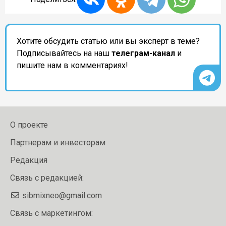
Хотите обсудить статью или вы эксперт в теме?
Подписывайтесь на наш
телеграм-канал
и
пишите нам в комментариях!
О проекте
Партнерам и инвесторам
Редакция
Связь с редакцией:
sibmixneo@gmail.com
Связь с маркетингом: