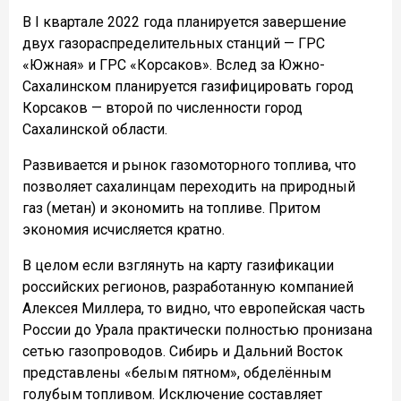
В I квартале 2022 года планируется завершение
двух газораспределительных станций — ГРС
«Южная» и ГРС «Корсаков». Вслед за Южно-
Сахалинском планируется газифицировать город
Корсаков — второй по численности город
Сахалинской области.
Развивается и рынок газомоторного топлива, что
позволяет сахалинцам переходить на природный
газ (метан) и экономить на топливе. Притом
экономия исчисляется кратно.
В целом если взглянуть на карту газификации
российских регионов, разработанную компанией
Алексея Миллера, то видно, что европейская часть
России до Урала практически полностью пронизана
сетью газопроводов. Сибирь и Дальний Восток
представлены «белым пятном», обделённым
голубым топливом. Исключение составляет