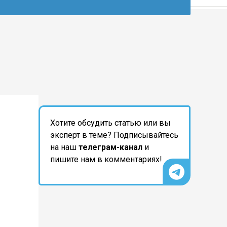
Хотите обсудить статью или вы
эксперт в теме? Подписывайтесь
на наш
телеграм-канал
и
пишите нам в комментариях!