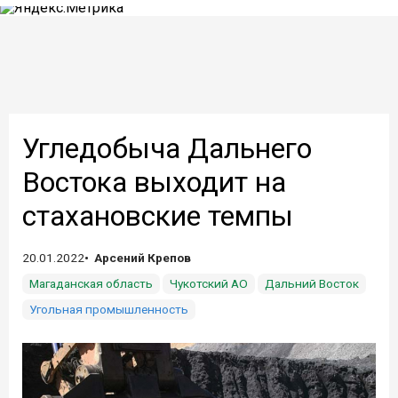
Угледобыча Дальнего
Востока выходит на
стахановские темпы
20.01.2022
Арсений Крепов
Магаданская область
Чукотский АО
Дальний Восток
Угольная промышленность