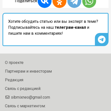
Поделиться:
Хотите обсудить статью или вы эксперт в теме?
Подписывайтесь на наш
телеграм-канал
и
пишите нам в комментариях!
О проекте
Партнерам и инвесторам
Редакция
Связь с редакцией:
sibmixneo@gmail.com
Связь с маркетингом: