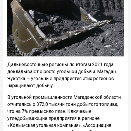
Дальневосточные регионы по итогам 2021 года
докладывают о росте угольной добычи. Магадан,
Чукотка — угольные предприятия этих регионов
наращивают добычу.
В угольной промышленности Магаданской области
отчитались о 372,8 тысячи тонн добытого топлива,
что на 7% превысило план. Ключевые
угледобывающие предприятия в регионе:
«Колымская угольная компания», «Ассоциация