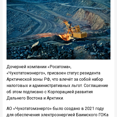
Дочерней компании «Росатома»,
«Чукотатомэнерго», присвоен статус резидента
Арктической зоны РФ, что влечёт за собой набор
налоговых и административных льгот. Соглашение
об этом подписано с Корпорацией развития
Дальнего Востока и Арктики.
АО «Чукотатомэнерго» было создано в 2021 году
для обеспечения электроэнергией Баимского ГОКа