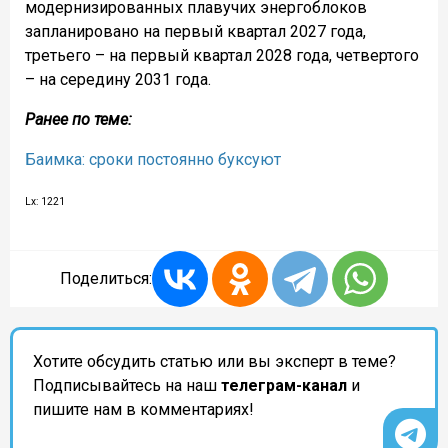
модернизированных плавучих энергоблоков
запланировано на первый квартал 2027 года,
третьего – на первый квартал 2028 года, четвертого
– на середину 2031 года.
Ранее по теме:
Баимка: сроки постоянно буксуют
Lx: 1221
Поделиться:
Хотите обсудить статью или вы эксперт в теме?
Подписывайтесь на наш
телеграм-канал
и
пишите нам в комментариях!