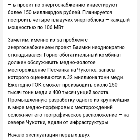
— в проект по энергоснабжению инвестируют
более 150 миллиардов рублей. Планируется
построить четыре плавучих энергоблока — каждый
мощностью по 106 МВт.
Заметим, именно из-за проблем с
энергоснабжением проект Баимки неоднократно
откладывался. Горно-обогатительный комбинат
должен обслуживать медно-золотое
месторождение Песчанка на Чукотке, запасы
которого оцениваются в 32 миллиона тонн меди.
Ежегодно ГОК сможет производить около 250
тысяч тонн меди и 400 тысяч унций золота.
Промышленную разработку одного из крупнейших
в мире медно-порфировых месторождений
осложняет его географическое расположение — на
севере Чукотки, вдали от инфраструктуры.
Начало эксплуатации первых двух