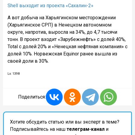
Shell выходит из проекта «Сахалин-2»
А вот
добыча на Харьягинском месторождении
(Харьягинское СРП) в Ненецком автономном
округе, напротив, выросла на 34%, до 4,7 тысячи
тонн. В проект входит «Зарубежнефть» с долей 40%,
Total с долей 20% и «Ненецкая нефтяная компания» с
долей 10%. Норвежская Equinor ранее вышла из
своей доли в 30%.
Lx: 1398
Поделиться:
Хотите обсудить статью или вы эксперт в теме?
Подписывайтесь на наш
телеграм-канал
и