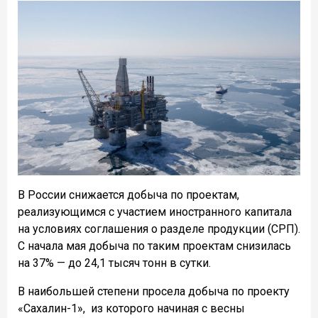
В России снижается добыча по проектам,
реализующимся
с участием иностранного капитала
на условиях соглашения о разделе продукции (СРП).
С начала мая добыча по таким проектам снизилась
на 37% — до 24,1 тысяч тонн в сутки.
В наибольшей степени просела добыча по проекту
«Сахалин-1»,
из которого начиная с весны