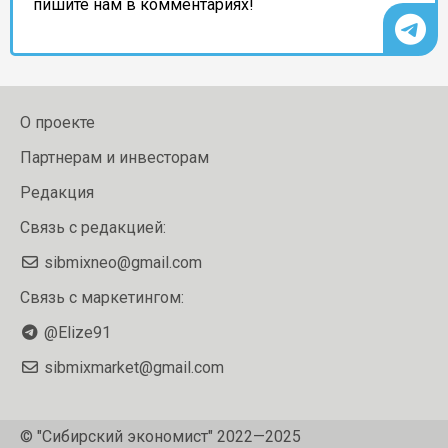
пишите нам в комментариях!
О проекте
Партнерам и инвесторам
Редакция
Связь с редакцией:
sibmixneo@gmail.com
Связь с маркетингом:
@Elize91
sibmixmarket@gmail.com
© "Сибирский экономист" 2022—2025