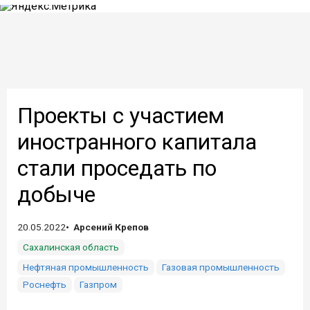
Проекты с участием
иностранного капитала
стали проседать по
добыче
20.05.2022
Арсений Крепов
Сахалинская область
Нефтяная промышленность
Газовая промышленность
Роснефть
Газпром