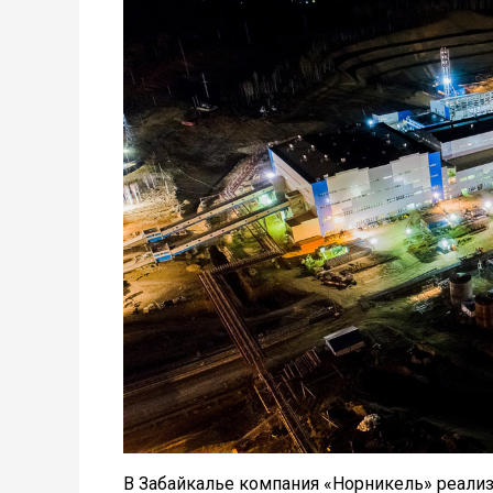
В Забайкалье компания «Норникель» реализ