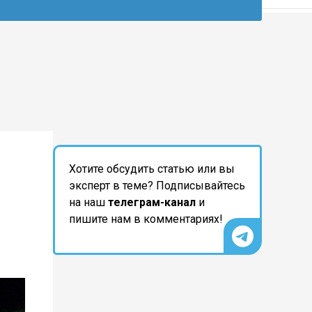
Хотите обсудить статью или вы
эксперт в теме? Подписывайтесь
на наш
телеграм-канал
и
пишите нам в комментариях!