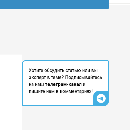
Хотите обсудить статью или вы
эксперт в теме? Подписывайтесь
на наш
телеграм-канал
и
пишите нам в комментариях!