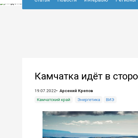
Камчатка идёт в стор
19.07.2022
Арсений Крепов
Камчатский край
Энергетика
ВИЭ