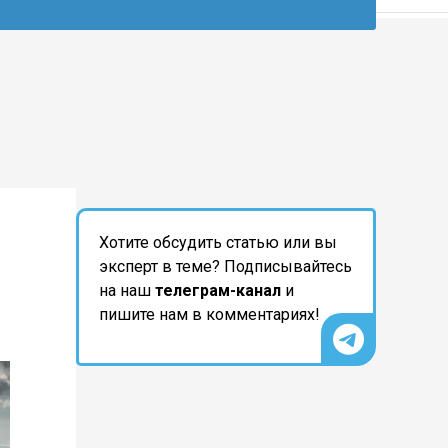
Хотите обсудить статью или вы
эксперт в теме? Подписывайтесь
на наш
телеграм-канал
и
пишите нам в комментариях!