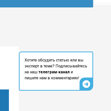
Хотите обсудить статью или вы
эксперт в теме? Подписывайтесь
на наш
телеграм-канал
и
пишите нам в комментариях!