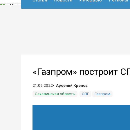
«Газпром» построит С
21.09.2022
Арсений Крепов
Сахалинская область
СПГ
Газпром