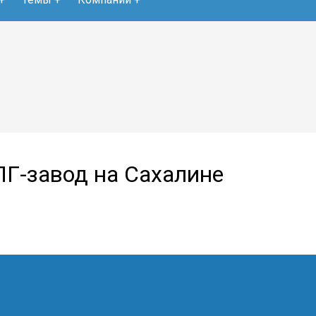
ПГ-завод на Сахалине