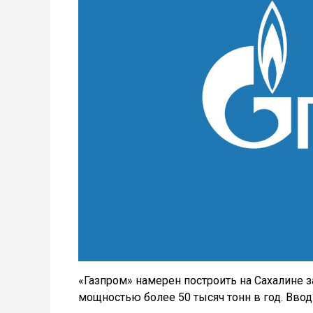
«Газпром» намерен построить на Сахалине 
мощностью более 50 тысяч тонн в год. Ввод