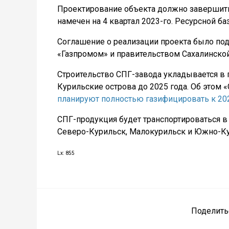
Проектирование объекта должно завершитьс
намечен на 4 квартал 2023-го. Ресурсной ба
Соглашение о реализации проекта было по
«Газпромом» и правительством Сахалинской
Строительство СПГ-завода укладывается в 
Курильские острова до 2025 года. Об этом 
планируют полностью газифицировать к 20
СПГ-продукция будет транспортироваться в
Северо-Курильск, Малокурильск и Южно-Ку
Lx: 855
Поделить