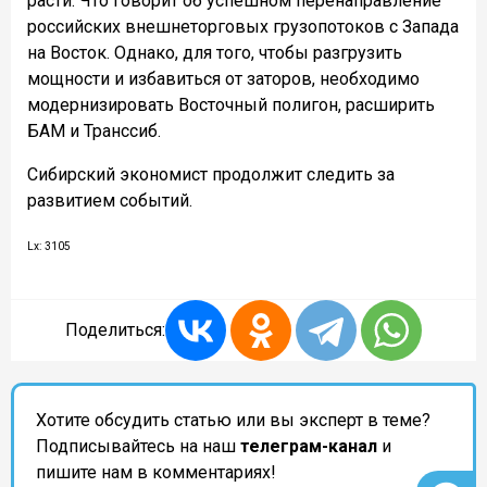
расти. Что говорит об успешном перенаправление
российских внешнеторговых грузопотоков с Запада
на Восток. Однако, для того, чтобы разгрузить
мощности и избавиться от заторов, необходимо
модернизировать Восточный полигон, расширить
БАМ и Транссиб.
Сибирский экономист продолжит следить за
развитием событий.
Lx: 3105
Поделиться:
Хотите обсудить статью или вы эксперт в теме?
Подписывайтесь на наш
телеграм-канал
и
пишите нам в комментариях!