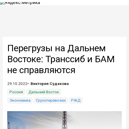
Перегрузы на Дальнем
Востоке: Транссиб и БАМ
не справляются
29.10.2022
Виктория Судакова
Россия
Дальний Восток
Экономика
Грузоперевозки
РЖД