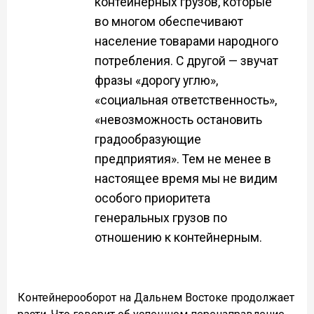
контейнерных грузов, которые
во многом обеспечивают
население товарами народного
потребления. С другой — звучат
фразы «дорогу углю»,
«социальная ответственность»,
«невозможность остановить
градообразующие
предприятия». Тем не менее в
настоящее время мы не видим
особого приоритета
генеральных грузов по
отношению к контейнерным.
Контейнерооборот на Дальнем Востоке продолжает