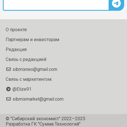
О проекте
Партнерам и инвесторам
Редакция
Связь с редакцией:
sibmixneo@gmail.com
Связь с маркетингом:
@Elize91
sibmixmarket@gmail.com
© "Сибирский экономист" 2022—2025
Разработка
ГК "Сумма Технологий"