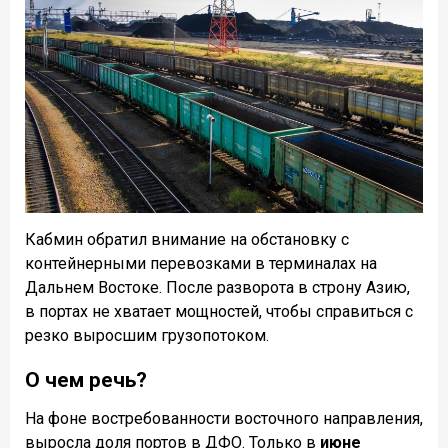
Кабмин обратил внимание на обстановку с
контейнерными перевозками в терминалах на
Дальнем Востоке. После разворота в строну Азию,
в портах не хватает мощностей, чтобы справиться с
резко выросшим грузопотоком.
О чем речь?
На фоне востребованности восточного направления,
выросла доля портов в ДФО. Только в
июне