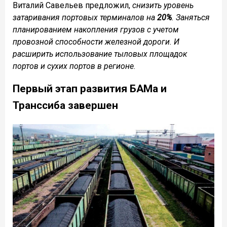
Виталий Савельев предложил,
снизить уровень
затаривания портовых терминалов на
20%
. Заняться
планированием накопления грузов с учетом
провозной способности железной дороги. И
расширить использование тыловых площадок
портов и сухих портов в регионе
.
Первый этап развития БАМа и
Транссиба завершен