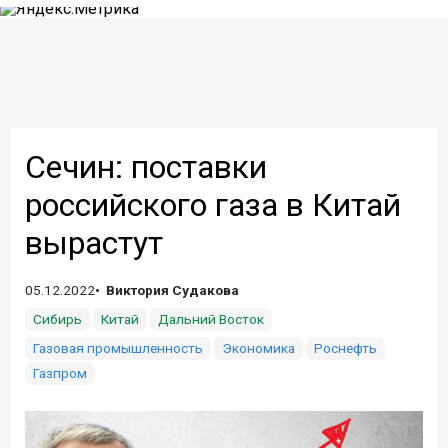
Сечин: поставки
российского газа в Китай
вырастут
05.12.2022
Виктория Судакова
Сибирь
Китай
Дальний Восток
Газовая промышленность
Экономика
Роснефть
Газпром