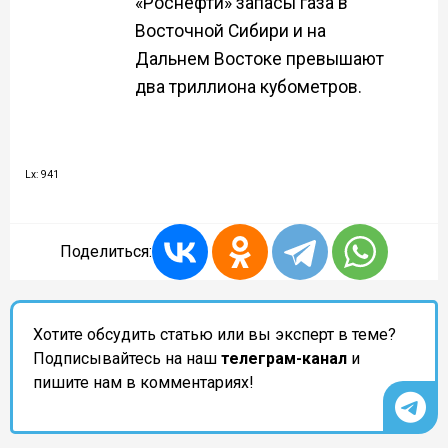
«Роснефти» запасы газа в
Восточной Сибири и на
Дальнем Востоке превышают
два триллиона кубометров.
Lx: 941
Поделиться:
Хотите обсудить статью или вы эксперт в теме?
Подписывайтесь на наш
телеграм-канал
и
пишите нам в комментариях!