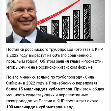
Поставки российского трубопроводного газа в КНР
в 2022 году вырастут на
60%
(по сравнению с
прошлым годом). Об этом заявил глава «Роснефти»
Игорь Сечин на Российско-китайском форуме.
По его мнению, только по трубопроводу «Сила
Сибири» в 2022 году в Поднебесную переправят
более
15 миллиардов кубометров
. При этом общая
мощность существующих и перспективных
газопроводов из России в КНР составляет около
100 миллиардов кубометров в год.