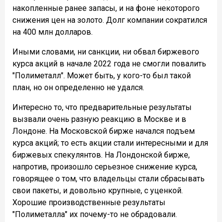
накопленные ранее запасы, и на фоне некоторого
снижения цен на золото. Долг компании сократился
на 400 млн долларов.
Иными словами, ни санкции, ни обвал биржевого
курса акций в начале 2022 года не смогли повалить
"Полиметалл". Может быть, у кого-то был такой
план, но он определенно не удался.
Интересно то, что предварительные результаты
вызвали очень разную реакцию в Москве и в
Лондоне. На Московской бирже начался подъем
курса акций; то есть акции стали интересными и для
биржевых спекулянтов. На Лондонской бирже,
напротив, произошло серьезное снижение курса,
говорящее о том, что владельцы стали сбрасывать
свои пакеты, и довольно крупные, с уценкой.
Хорошие производственные результаты
"Полиметалла" их почему-то не обрадовали.