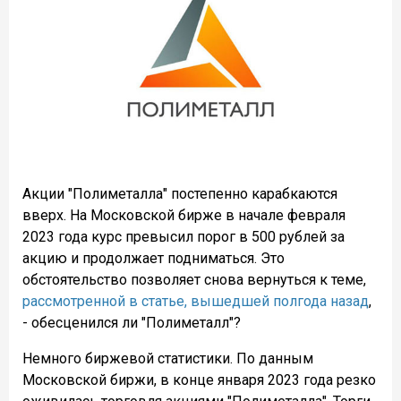
Акции "Полиметалла" постепенно карабкаются
вверх. На Московской бирже в начале февраля
2023 года курс превысил порог в 500 рублей за
акцию и продолжает подниматься. Это
обстоятельство позволяет снова вернуться к теме,
рассмотренной в статье, вышедшей полгода назад
,
- обесценился ли "Полиметалл"?
Немного биржевой статистики. По данным
Московской биржи, в конце января 2023 года резко