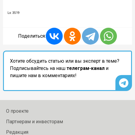
Lx: 3519
Поделиться:
Хотите обсудить статью или вы эксперт в теме?
Подписывайтесь на наш
телеграм-канал
и
пишите нам в комментариях!
О проекте
Партнерам и инвесторам
Редакция