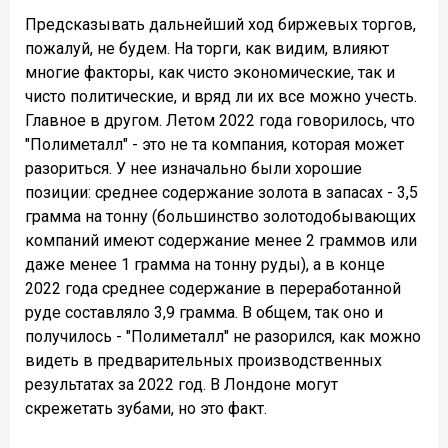
Предсказывать дальнейший ход биржевых торгов,
пожалуй, не будем. На торги, как видим, влияют
многие факторы, как чисто экономические, так и
чисто политические, и вряд ли их все можно учесть.
Главное в другом. Летом 2022 года говорилось, что
"Полиметалл" - это не та компания, которая может
разориться. У нее изначально были хорошие
позиции: среднее содержание золота в запасах - 3,5
грамма на тонну (большинство золотодобывающих
компаний имеют содержание менее 2 граммов или
даже менее 1 грамма на тонну руды), а в конце
2022 года среднее содержание в переработанной
руде составляло 3,9 грамма. В общем, так оно и
получилось - "Полиметалл" не разорился, как можно
видеть в предварительных производственных
результатах за 2022 год. В Лондоне могут
скрежетать зубами, но это факт.