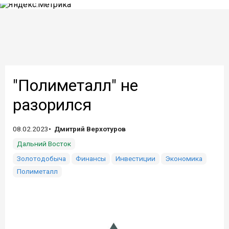
"Полиметалл" не
разорился
08.02.2023
Дмитрий Верхотуров
Дальний Восток
Золотодобыча
Финансы
Инвестиции
Экономика
Полиметалл