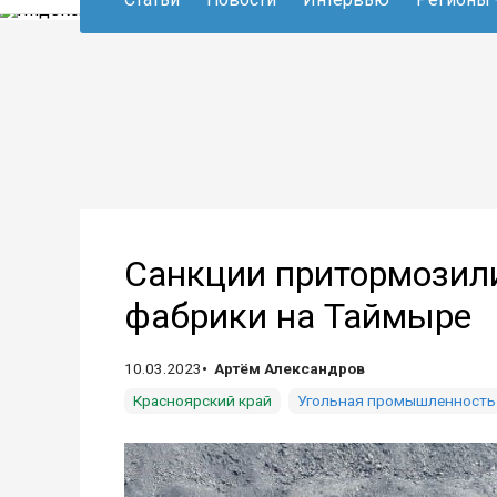
Санкции притормозили
фабрики на Таймыре
10.03.2023
Артём Александров
Красноярский край
Угольная промышленность