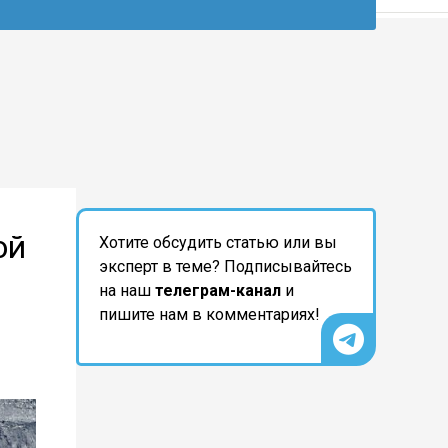
ой
Хотите обсудить статью или вы
эксперт в теме? Подписывайтесь
на наш
телеграм-канал
и
пишите нам в комментариях!