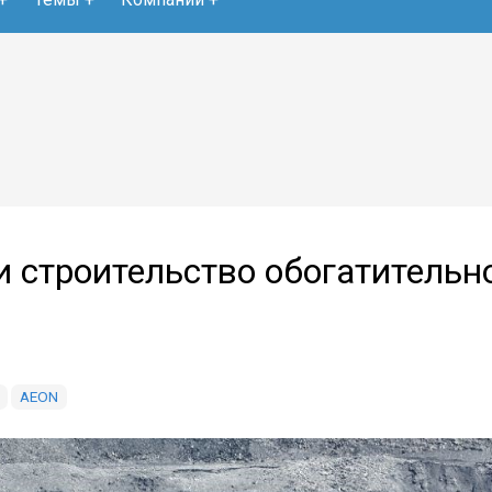
 строительство обогатительн
AEON