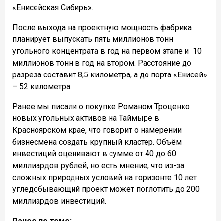
«Енисейская Сибирь».
После выхода на проектную мощность фабрика
планирует выпускать пять миллионов тонн
угольного концентрата в год на первом этапе и
10
миллионов тонн в год на втором. Расстояние до
разреза составит 8,5 километра, а до порта «Енисей»
– 52 километра.
Ранее мы писали о покупке Романом Троценко
новых угольных активов на Таймыре в
Красноярском крае, что говорит о намерении
бизнесмена создать крупный кластер. Объём
инвестиций оценивают в сумме от 40 до 60
миллиардов рублей, но есть мнение, что из-за
сложных природных условий на горизонте 10 лет
угледобывающий проект может поглотить до 200
миллиардов инвестиций.
Ранее по теме: