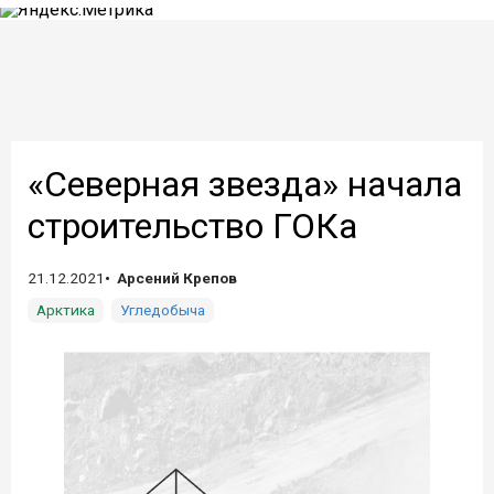
«Северная звезда» начала
строительство ГОКа
21.12.2021
Арсений Крепов
Арктика
Угледобыча