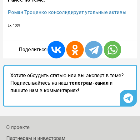
Роман Троценко консолидирует угольные активы
Lx: 1069
Поделиться:
Хотите обсудить статью или вы эксперт в теме?
Подписывайтесь на наш
телеграм-канал
и
пишите нам в комментариях!
О проекте
Партнерам и инвесторам