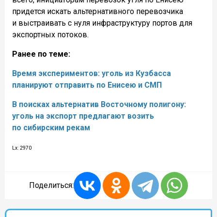
придется искать альтернативного перевозчика
и выстраивать с нуля инфраструктуру портов для
экспортных потоков.
Ранее по теме:
Время экспериментов: уголь из Кузбасса
планируют отправить по Енисею и СМП
В поисках альтернатив Восточному полигону:
уголь на экспорт предлагают возить
по сибирским рекам
Lx: 2970
Поделиться: