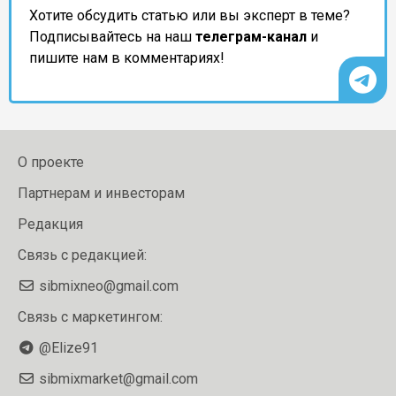
Хотите обсудить статью или вы эксперт в теме?
Подписывайтесь на наш
телеграм-канал
и
пишите нам в комментариях!
О проекте
Партнерам и инвесторам
Редакция
Связь с редакцией:
sibmixneo@gmail.com
Связь с маркетингом:
@Elize91
sibmixmarket@gmail.com