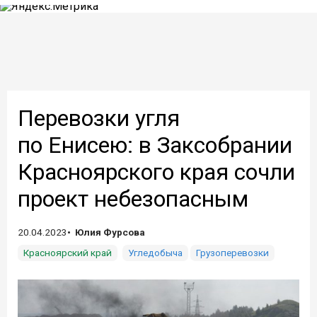
Перевозки угля
по Енисею: в Заксобрании
Красноярского края сочли
проект небезопасным
20.04.2023
Юлия Фурсова
Красноярский край
Угледобыча
Грузоперевозки