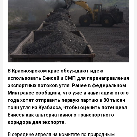
В
Красноярском крае обсуждают идею
использовать Енисей и СМП для перенаправления
экспортных потоков угля. Ранее в федеральном
Минтрансе сообщили, что уже в навигацию этого
года хотят отправить первую партию в 30 тысяч
тонн угля из Кузбасса, чтобы оценить потенциал
Енисея как альтернативного транспортного
коридора для экспорта.
В середине апреля на комитете по природным