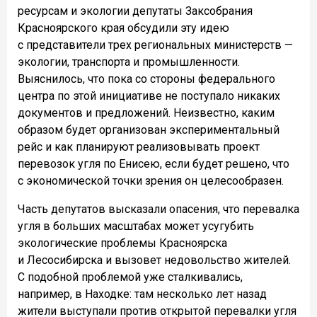
ресурсам и экологии депутаты Заксобрания
Красноярского края обсудили эту идею
с представители трех региональных министерств —
экологии, транспорта и промышленности.
Выяснилось, что пока со стороны федерального
центра по этой инициативе не поступало никаких
документов и предложений. Неизвестно, каким
образом будет организован экспериментальный
рейс и как планируют реализовывать проект
перевозок угля по Енисею, если будет решено, что
с экономической точки зрения он целесообразен.
Часть депутатов высказали опасения, что перевалка
угля в больших масштабах может усугубить
экологические проблемы Красноярска
и Лесосибирска и вызовет недовольство жителей.
С подобной проблемой уже сталкивались,
например, в Находке: там несколько лет назад
жители выступали против открытой перевалки угля