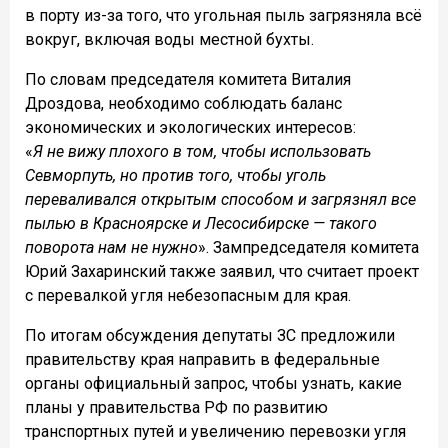
в порту из-за того, что угольная пыль загрязняла всё
вокруг, включая воды местной бухты.
По словам председателя комитета Виталия
Дроздова, необходимо соблюдать баланс
экономических и экологических интересов:
«
Я не вижу плохого в том, чтобы использовать
Севморпуть, но против того, чтобы уголь
переваливался открытым способом и загрязнял все
пылью в Красноярске и Лесосибирске — такого
поворота нам не нужно
». Зампредседателя комитета
Юрий Захаринский также заявил, что считает проект
с перевалкой угля небезопасным для края.
По итогам обсуждения депутаты ЗС предложили
правительству края направить в федеральные
органы официальный запрос, чтобы узнать, какие
планы у правительства РФ по развитию
транспортных путей и увеличению перевозки угля