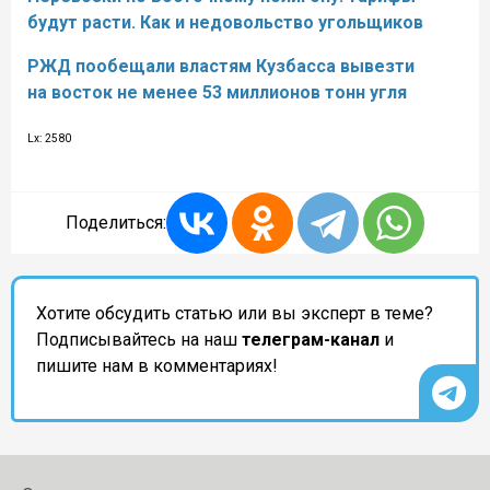
будут расти. Как и недовольство угольщиков
РЖД пообещали властям Кузбасса вывезти
на восток не менее 53 миллионов тонн угля
Lx: 2580
Поделиться:
Хотите обсудить статью или вы эксперт в теме?
Подписывайтесь на наш
телеграм-канал
и
пишите нам в комментариях!