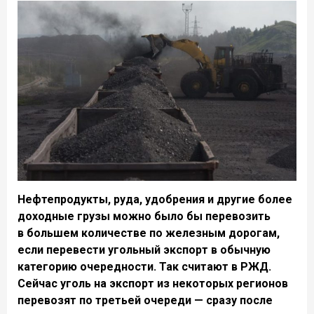
Нефтепродукты, руда, удобрения и другие более
доходные грузы можно было бы перевозить
в большем количестве по железным дорогам,
если перевести угольный экспорт в обычную
категорию очередности. Так считают в РЖД.
Сейчас уголь на экспорт из некоторых регионов
перевозят по третьей очереди — сразу после