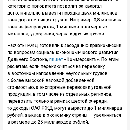
категорию приоритета позволит за квартал
дополнительно вывезти порядка двух миллионов
тонн дорогостоящих грузов. Например, 0,8 миллиона
тонн нефтепродуктов, 1 миллион тонн черных
металлов, удобрений, зерна и других грузов.
Расчеты РЖД готовили к заседанию правкомиссии
по вопросам социально-экономического развития
Дальнего Востока,
пишет
«Коммерсантъ». По этим
расчетам, если переключиться на перевозку
в восточном направлении неугольных грузов
с более высокой валовой добавленной
стоимостью, а экспортные перевозки угольной
продукции, в том числе из отдельных регионов,
перевозить только в рамках шестой очереди,
то доходы ОАО РЖД могут вырасти до 1 миллиарда
рублей, а вклад в экономику страны
—
увеличиться
в размере до 25 миллиардов рублей.