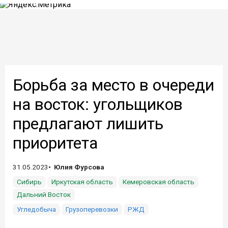
Борьба за место в очереди
на восток: угольщиков
предлагают лишить
приоритета
31.05.2023
Юлия Фурсова
Сибирь
Иркутская область
Кемеровская область
Дальний Восток
Угледобыча
Грузоперевозки
РЖД