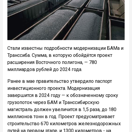
Стали известны подробности модернизации БАМа и
Транссиба. Сумма, в которую обойдётся проект
расширения Восточного полигона, — 780
миллиардов рублей до 2024 года.
Ранее в мае правительство утвердило паспорт
инвестиционного проекта. Модернизация
завершится в 2024 году — к обозначенному сроку
грузопоток через БАМ и Транссибирскую
магистраль должен увеличится в 1,5 раза, до 180
миллионов тонн в год. Проект предусматривает
строительство 670 километров железнодорожных
путей на первом этапе, и 1300 километров - на