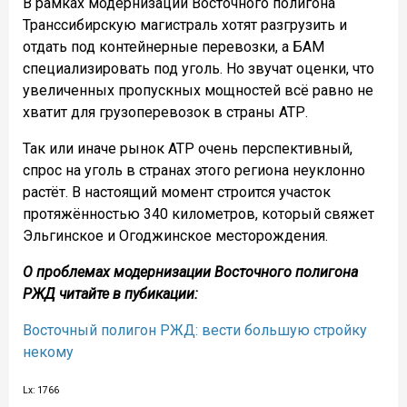
В рамках модернизации Восточного полигона
Транссибирскую магистраль хотят разгрузить и
отдать под контейнерные перевозки, а БАМ
специализировать под уголь. Но звучат оценки, что
увеличенных пропускных мощностей всё равно не
хватит для грузоперевозок в страны АТР.
Так или иначе рынок АТР очень перспективный,
спрос на уголь в странах этого региона неуклонно
растёт. В настоящий момент строится участок
протяжённостью 340 километров, который свяжет
Эльгинское и Огоджинское месторождения.
О проблемах модернизации Восточного полигона
РЖД читайте в пубикации:
Восточный полигон РЖД: вести большую стройку
некому
Lx: 1766