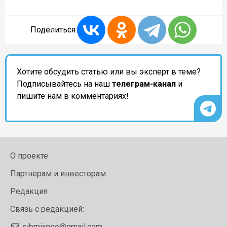
Поделиться:
Хотите обсудить статью или вы эксперт в теме?
Подписывайтесь на наш
телеграм-канал
и
пишите нам в комментариях!
О проекте
Партнерам и инвесторам
Редакция
Связь с редакцией:
sibmixneo@gmail.com