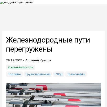
Железнодородные пути
перегружены
29.12.2021
Арсений Крепов
Дальний Восток
Топливо
Грузоперевозки
РЖД
Транснефть