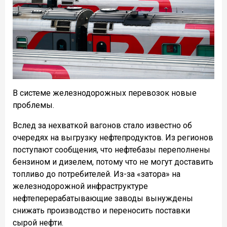
В системе железнодорожных перевозок новые
проблемы.
Вслед за нехваткой вагонов стало известно об
очередях на выгрузку нефтепродуктов. Из регионов
поступают сообщения, что нефтебазы переполнены
бензином и дизелем, потому что не могут доставить
топливо до потребителей. Из-за «затора» на
железнодорожной инфраструктуре
нефтеперерабатывающие заводы вынуждены
снижать производство и переносить поставки
сырой нефти.