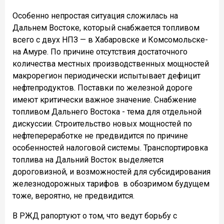
Особенно непростая ситуация сложилась на
Дальнем Востоке, который снабжается топливом
всего с двух НПЗ — в Хабаровске и Комсомольске-
на Амуре. По причине отсутствия достаточного
количества местных производственных мощностей
макрорегион периодически испытывает дефицит
нефтепродуктов. Поставки по железной дороге
имеют критически важное значение. Снабжение
топливом Дальнего Востока - тема для отдельной
дискуссии. Строительство новых мощностей по
нефтепереработке не предвидится по причине
особенностей налоговой системы. Транспортировка
топлива на Дальний Восток выделяется
дороговизной, и возможностей для субсидирования
железнодорожных тарифов в обозримом будущем
тоже, вероятно, не предвидится.
В РЖД рапортуют о том, что ведут борьбу с