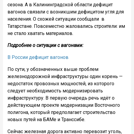
сезона. А в Калининградской области дефицит
вагонов связали с возникшим дефицитом угля для
населения. О схожей ситуации сообщали в
Татарстане. Повсеместно жаловались строители: им
не стало хватать материалов.
Подробнее о ситуации с вагонами:
В России дефицит вагонов
По сути, у обозначенных выше проблем
железнодорожной инфраструктуры один корень —
недостаток провозных мощностей, из которого
следует необходимость модернизировать
инфраструктуру. В первую очередь речь идёт о
действующем проекте модернизации Восточного
полигона, который предполагает строительство
новых путей на БАМе и Транссибе.
Сейчас железная дорога активно перевозит уголь,