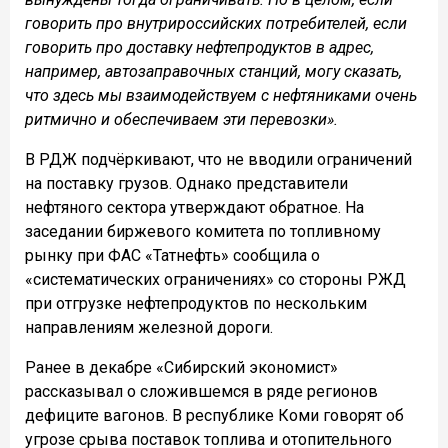
говорить про внутрироссийских потребителей, если
говорить про доставку нефтепродуктов в адрес,
например, автозаправочных станций, могу сказать,
что здесь мы взаимодействуем с нефтяниками очень
ритмично и обеспечиваем эти перевозки».
В РДЖ подчёркивают, что не вводили ограничений
на поставку грузов. Однако представители
нефтяного сектора утверждают обратное. На
заседании биржевого комитета по топливному
рынку при ФАС «Татнефть» сообщила о
«систематических ограничениях» со стороны РЖД
при отгрузке нефтепродуктов по нескольким
направлениям железной дороги.
Ранее в декабре «Сибирский экономист»
рассказывал о сложившемся в ряде регионов
дефиците вагонов. В республике Коми говорят об
угрозе срыва поставок топлива и отопительного