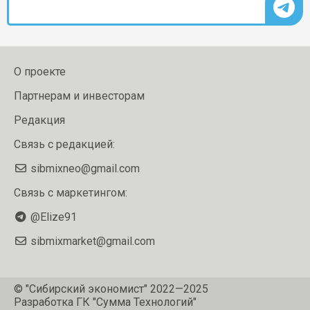
О проекте
Партнерам и инвесторам
Редакция
Связь с редакцией:
sibmixneo@gmail.com
Связь с маркетингом:
@Elize91
sibmixmarket@gmail.com
© "Сибирский экономист" 2022—2025
Разработка
ГК "Сумма Технологий"