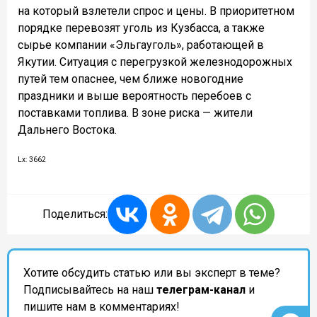
на который взлетели спрос и цены. В приоритетном
порядке перевозят уголь из Кузбасса, а также
сырье компании «Эльгауголь», работающей в
Якутии. Ситуация с перегрузкой железнодорожных
путей тем опаснее, чем ближе новогодние
праздники и выше вероятность перебоев с
поставками топлива. В зоне риска — жители
Дальнего Востока.
Lx: 3662
Поделиться:
Хотите обсудить статью или вы эксперт в теме?
Подписывайтесь на наш
телеграм-канал
и
пишите нам в комментариях!