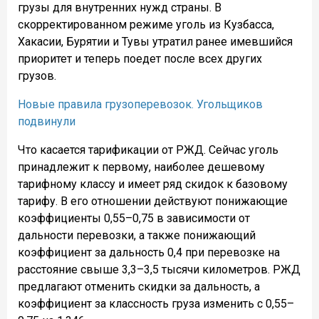
грузы для внутренних нужд страны. В
скорректированном режиме уголь из Кузбасса,
Хакасии, Бурятии и Тувы утратил ранее имевшийся
приоритет и теперь поедет после всех других
грузов.
Новые правила грузоперевозок. Угольщиков
подвинули
Что касается тарификации от РЖД. Сейчас уголь
принадлежит к первому, наиболее дешевому
тарифному классу и имеет ряд скидок к базовому
тарифу. В его отношении действуют понижающие
коэффициенты 0,55–0,75 в зависимости от
дальности перевозки, а также понижающий
коэффициент за дальность 0,4 при перевозке на
расстояние свыше 3,3–3,5 тысячи километров. РЖД
предлагают отменить скидки за дальность, а
коэффициент за классность груза изменить с 0,55–