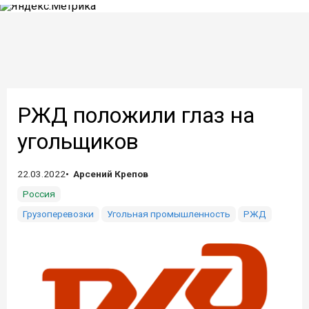
РЖД положили глаз на
угольщиков
22.03.2022
Арсений Крепов
Россия
Грузоперевозки
Угольная промышленность
РЖД