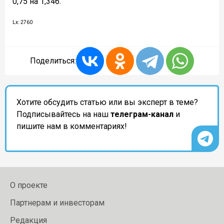
0,75 на 1,346.
Lx: 2760
Поделиться:
Хотите обсудить статью или вы эксперт в теме?
Подписывайтесь на наш
телеграм-канал
и
пишите нам в комментариях!
О проекте
Партнерам и инвесторам
Редакция