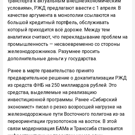
транспорта к актуальным внешнеэкономическим
условиям», РЖД предлагают ввести с 1 апреля. В
качестве аргумента в монополии ссылаются на
большой кредитный портфель, обслуживать
который приходится всё дороже. Между тем
аналитики считают, что перекладывание проблем на
промышленность — несвоевременно со стороны
железнодорожников. Разумнее просить
дополнительные деньги у государства.
Ранее в марте правительство принято
предварительное решение о докапитализации РЖД
из средств ФНБ на 250 миллиардов рублей. Это
средства, выделяемые на реализацию
инвестиционной программы. Ранее «Сибирский
экономист» писал о резко возросшей нагрузке на
железнодорожные пути Восточного полигона из-за
переориентации грузопотоков на восток. В этой
связи модернизация БАМа и Транссиба становится