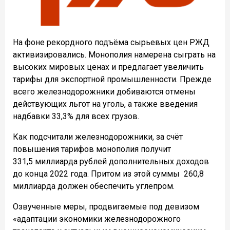
На фоне рекордного подъёма сырьевых цен РЖД
активизировались. Монополия намерена сыграть на
высоких мировых ценах и предлагает увеличить
тарифы для экспортной промышленности. Прежде
всего железнодорожники добиваются отмены
действующих льгот на уголь, а также введения
надбавки 33,3% для всех грузов.
Как подсчитали железнодорожники, за счёт
повышения тарифов монополия получит
331,5 миллиарда рублей дополнительных доходов
до конца 2022 года. Притом из этой суммы
260,8
миллиарда должен обеспечить углепром.
Озвученные меры, продвигаемые под девизом
«адаптации экономики железнодорожного