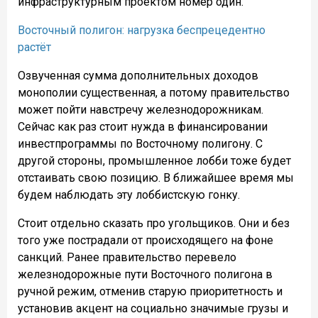
инфраструктурным проектом номер один.
Восточный полигон: нагрузка беспрецедентно
растёт
Озвученная сумма дополнительных доходов
монополии существенная, а потому правительство
может пойти навстречу железнодорожникам.
Сейчас как раз стоит нужда в финансировании
инвестпрограммы по Восточному полигону. С
другой стороны, промышленное лобби тоже будет
отстаивать свою позицию. В ближайшее время мы
будем наблюдать эту лоббистскую гонку.
Стоит отдельно сказать про угольщиков. Они и без
того уже пострадали от происходящего на фоне
санкций. Ранее правительство перевело
железнодорожные пути Восточного полигона в
ручной режим, отменив старую приоритетность и
установив акцент на социально значимые грузы и