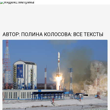
АВТОР: ПОЛИНА КОЛОСОВА: ВСЕ ТЕКСТЫ