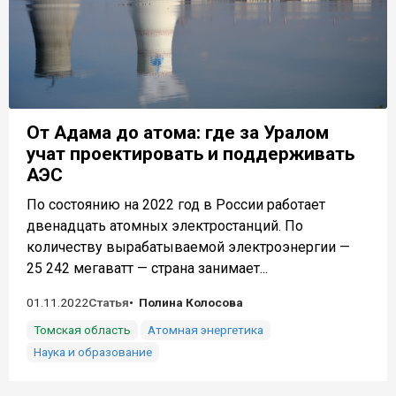
От Адама до атома: где за Уралом
учат проектировать и поддерживать
АЭС
По состоянию на 2022 год в России работает
двенадцать атомных электростанций. По
количеству вырабатываемой электроэнергии —
25 242 мегаватт — страна занимает...
01.11.2022
Статья
Полина Колосова
Томская область
Атомная энергетика
Наука и образование