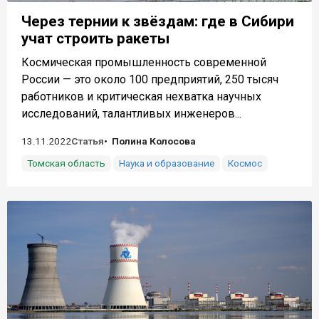
Через тернии к звёздам: где в Сибири
учат строить ракеты
Космическая промышленность современной
России — это около 100 предприятий, 250 тысяч
работников и критическая нехватка научных
исследований, талантливых инженеров...
13.11.2022
Статья
Полина Колосова
Томская область
Наука и образование
Космос