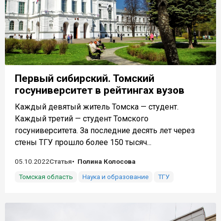
Первый сибирский. Томский
госуниверситет в рейтингах вузов
Каждый девятый житель Томска — студент.
Каждый третий — студент Томского
госуниверситета. За последние десять лет через
стены ТГУ прошло более 150 тысяч...
05.10.2022
Статья
Полина Колосова
Томская область
Наука и образование
ТГУ