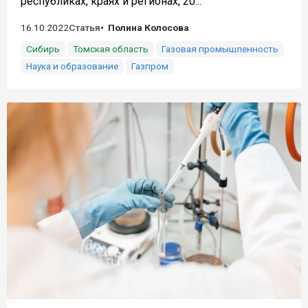
республиках, краях и регионах, 20...
16.10.2022
Статья
Полина Колосова
Сибирь
Томская область
Газовая промышленность
Наука и образование
Газпром