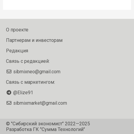
О проекте
Партнерам и инвесторам
Редакция
Связь с редакцией:
sibmixneo@gmail.com
Связь с маркетингом:
@Elize91
sibmixmarket@gmail.com
© "Сибирский экономист" 2022—2025
Разработка
ГК "Сумма Технологий"