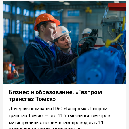
Бизнес и образование. «Газпром
трансгаз Томск»
Дочерняя компания ПАО «Газпром» «Газпром
трансгаз Томск» — это 11,5 тысячи километров
магистральных нефте- и газопроводов в 11