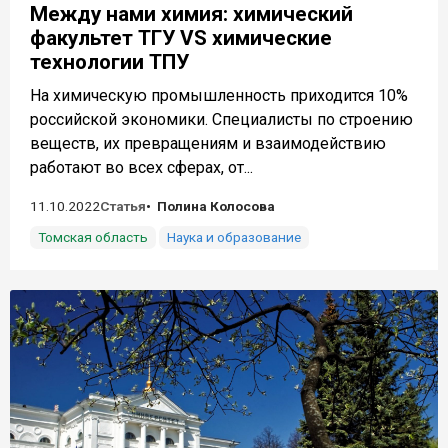
Между нами химия: химический
факультет ТГУ VS химические
технологии ТПУ
На химическую промышленность приходится 10%
российской экономики. Специалисты по строению
веществ, их превращениям и взаимодействию
работают во всех сферах, от...
11.10.2022
Статья
Полина Колосова
Томская область
Наука и образование