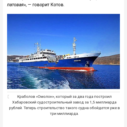
патовая»
, — говорит Котов.
Краболов «Омолон», который за два года построил
Хабаровский судостроительный завод за 1,5 миллиарда
рублей. Теперь строительство такого судна обойдется уже в
три миллиарда.