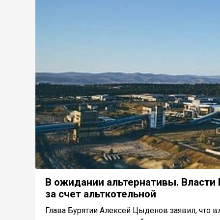
В ожидании альтернативы. Власти 
за счет альткотельной
Глава Бурятии Алексей Цыденов заявил, что 