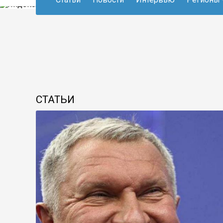
СТАТЬИ