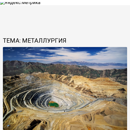
ТЕМА: МЕТАЛЛУРГИЯ