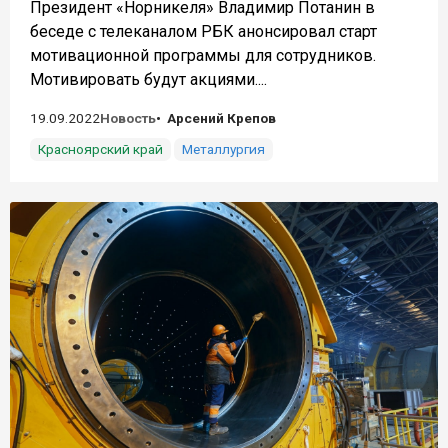
Президент «Норникеля» Владимир Потанин в
беседе с телеканалом РБК анонсировал старт
мотивационной программы для сотрудников.
Мотивировать будут акциями....
19.09.2022
Новость
Арсений Крепов
Красноярский край
Металлургия