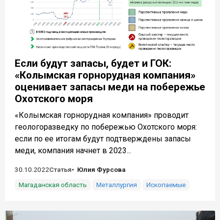
Если будут запасы, будет и ГОК:
«Колымская горнорудная компания»
оценивает запасы меди на побережье
Охотского моря
«Колымская горнорудная компания» проводит
геологоразведку по побережью Охотского моря:
если по ее итогам будут подтверждены запасы
меди, компания начнет в 2023...
30.10.2022
Статья
Юлия Фурсова
Магаданская область
Металлургия
Ископаемые