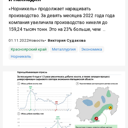
«Норникель» продолжает наращивать
производство. За девять месяцев 2022 года года
компания увеличила производство никеля до
159,24 тысяч тонн. Это на 23% больше, чем ...
01.11.2022
Новость
Виктория Судакова
Красноярский край
Металлургия
Экономика
Норникель