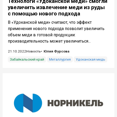
Технологи «Удоканской меди» смогли
увеличить извлечение меди из руды
с помощью нового подхода
В «Удоканской меди» считают, что эффект
применения нового подхода позволит увеличить
объем меди в готовой продукции:
производительность может увеличиться...
21.10.2022
Новость
Юлия Фурсова
Забайкальский край
Металлургия
Удоканская медь