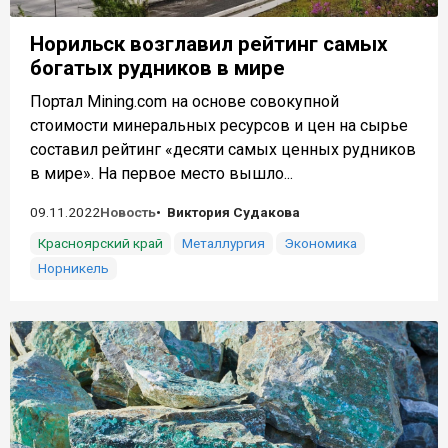
Норильск возглавил рейтинг самых
богатых рудников в мире
Портал Mining.com на основе совокупной
стоимости минеральных ресурсов и цен на сырье
составил рейтинг «десяти самых ценных рудников
в мире». На первое место вышло...
09.11.2022
Новость
Виктория Судакова
Красноярский край
Металлургия
Экономика
Норникель