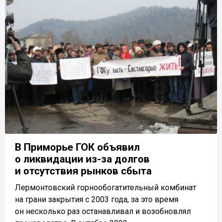
В Приморье ГОК объявил
о ликвидации из-за долгов
и отсутствия рынков сбыта
Лермонтовский горнообогатительный комбинат
на грани закрытия с 2003 года, за это время
он несколько раз останавливал и возобновлял