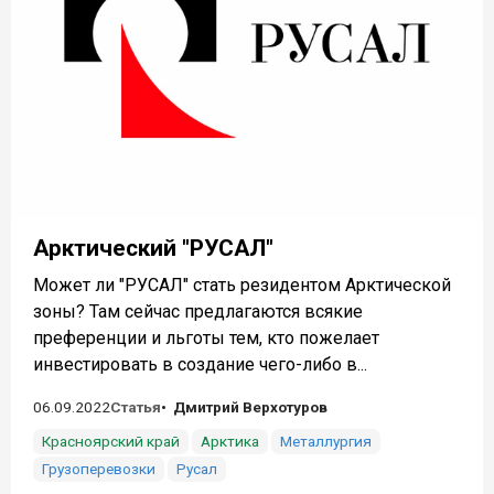
Арктический "РУСАЛ"
Может ли "РУСАЛ" стать резидентом Арктической
зоны? Там сейчас предлагаются всякие
преференции и льготы тем, кто пожелает
инвестировать в создание чего-либо в...
06.09.2022
Статья
Дмитрий Верхотуров
Красноярский край
Арктика
Металлургия
Грузоперевозки
Русал