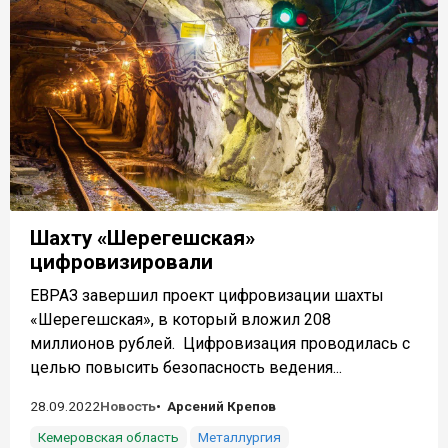
Шахту «Шерегешская»
цифровизировали
ЕВРАЗ завершил проект цифровизации шахты
«Шерегешская», в который вложил 208
миллионов рублей. Цифровизация проводилась с
целью повысить безопасность ведения...
28.09.2022
Новость
Арсений Крепов
Кемеровская область
Металлургия