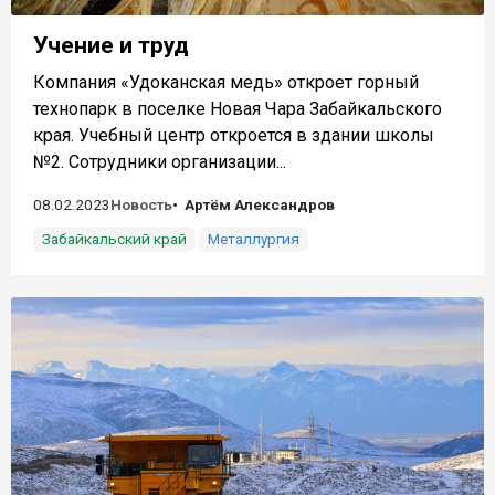
Учение и труд
Компания «Удоканская медь» откроет горный
технопарк в поселке Новая Чара Забайкальского
края. Учебный центр откроется в здании школы
№2. Сотрудники организации...
08.02.2023
Новость
Артём Александров
Забайкальский край
Металлургия