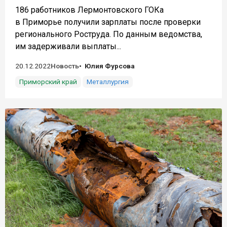
186 работников Лермонтовского ГОКа
в Приморье получили зарплаты после проверки
регионального Роструда. По данным ведомства,
им задерживали выплаты...
20.12.2022
Новость
Юлия Фурсова
Приморский край
Металлургия