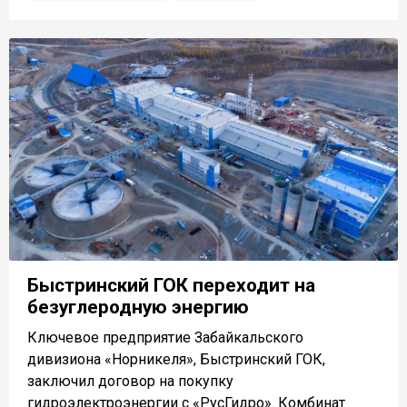
Быстринский ГОК переходит на
безуглеродную энергию
Ключевое предприятие Забайкальского
дивизиона «Норникеля», Быстринский ГОК,
заключил договор на покупку
гидроэлектроэнергии с «РусГидро». Комбинат