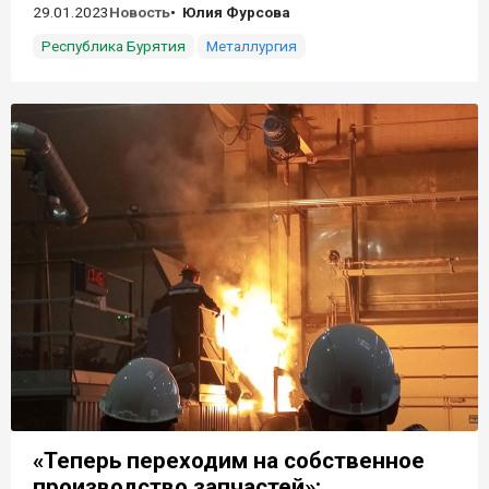
29.01.2023
Новость
Юлия Фурсова
Республика Бурятия
Металлургия
«Теперь переходим на собственное
производство запчастей»: