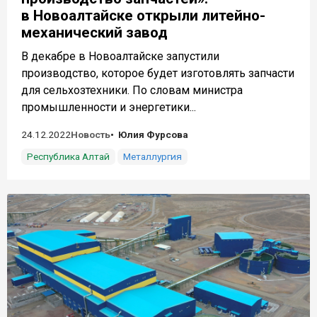
в Новоалтайске открыли литейно-
механический завод
В декабре в Новоалтайске запустили
производство, которое будет изготовлять запчасти
для сельхозтехники. По словам министра
промышленности и энергетики...
24.12.2022
Новость
Юлия Фурсова
Республика Алтай
Металлургия