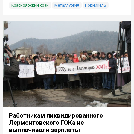
Красноярский край
Металлургия
Норникель
Работникам ликвидированного
Лермонтовского ГОКа не
выплачивали зарплаты