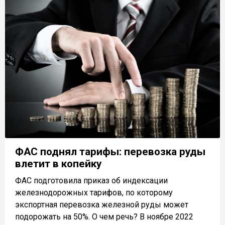
ФАС поднял тарифы: перевозка руды
влетит в копейку
ФАС подготовила приказ об индексации
железнодорожных тарифов, по которому
экспортная перевозка железной руды может
подорожать на 50%. О чем речь? В ноябре 2022