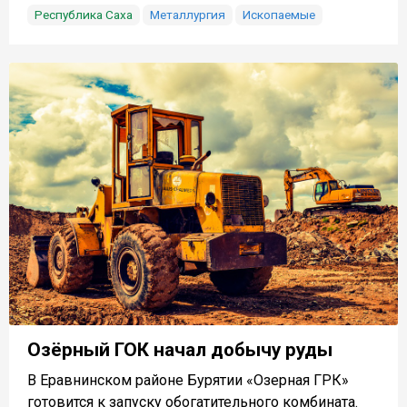
Республика Саха
Металлургия
Ископаемые
Озёрный ГОК начал добычу руды
В Еравнинском районе Бурятии «Озерная ГРК»
готовится к запуску обогатительного комбината.