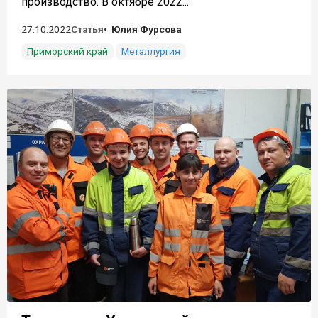
производство. В октябре 2022...
27.10.2022
Статья
Юлия Фурсова
Приморский край
Металлургия