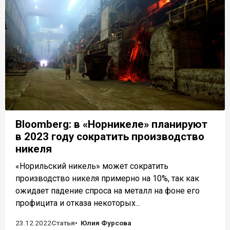
Bloomberg: в «Норникеле» планируют
в 2023 году сократить производство
никеля
«Норильский никель» может сократить
производство никеля примерно на 10%, так как
ожидает падение спроса на металл на фоне его
профицита и отказа некоторых...
23.12.2022
Статья
Юлия Фурсова