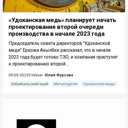
«Удоканская медь» планирует начать
проектирование второй очереди
производства в начале 2023 года
Председатель совета директоров "Удоканской
меди" Еркожа Акылбек рассказал, что в начале
2023 года будет готово ТЭО, и компания приступит
к проектированию второй...
09.09.2022
Статья
Юлия Фурсова
Забайкальский край
Металлургия
Удоканская медь