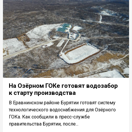
На Озёрном ГОКе готовят водозабор
к старту производства
В Еравнинском районе Бурятии готовят систему
технологического водоснабжения для Озёрного
ГОКа. Как сообщили в пресс-службе
правительства Бурятии, после...