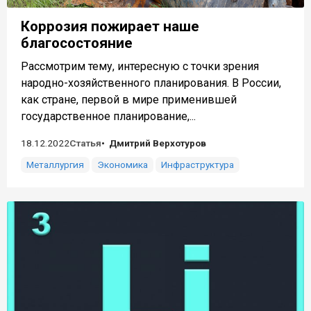
Коррозия пожирает наше
благосостояние
Рассмотрим тему, интересную с точки зрения
народно-хозяйственного планирования. В России,
как стране, первой в мире применившей
государственное планирование,...
18.12.2022
Статья
Дмитрий Верхотуров
Металлургия
Экономика
Инфраструктура