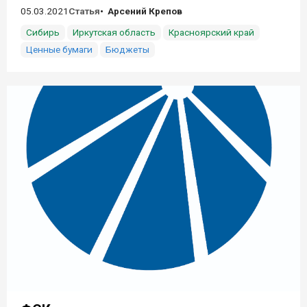
05.03.2021
Статья
Арсений Крепов
Сибирь
Иркутская область
Красноярский край
Ценные бумаги
Бюджеты