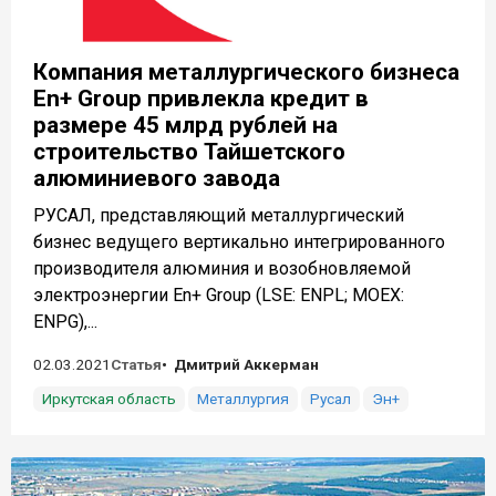
Компания металлургического бизнеса
En+ Group привлекла кредит в
размере 45 млрд рублей на
строительство Тайшетского
алюминиевого завода
РУСАЛ, представляющий металлургический
бизнес ведущего вертикально интегрированного
производителя алюминия и возобновляемой
электроэнергии En+ Group (LSE: ENPL; MOEX:
ENPG),...
02.03.2021
Статья
Дмитрий Аккерман
Иркутская область
Металлургия
Русал
Эн+