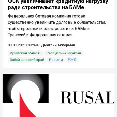
ФСК увеличивает кредитную нагрузку
ради строительства на БАМе
Федеральная Сетевая компания готова
существенно увеличить долговые обязательства,
чтобы проложить электросети на БАМе и
Транссибе. Федеральная сетевая...
03.03.2021
Статья
Дмитрий Аккерман
Иркутская область
Республика Бурятия
Забайкальский край
Россети
РЖД