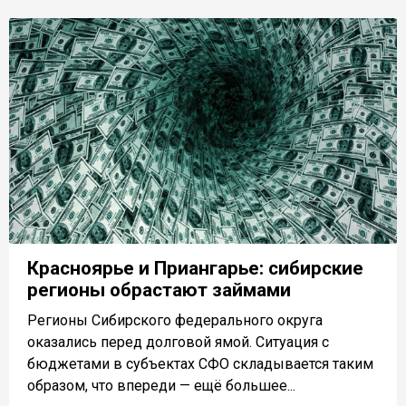
Красноярье и Приангарье: сибирские
регионы обрастают займами
Регионы Сибирского федерального округа
оказались перед долговой ямой. Ситуация с
бюджетами в субъектах СФО складывается таким
образом, что впереди — ещё большее...