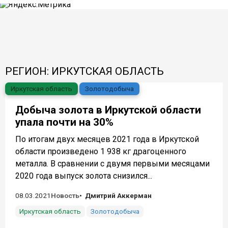
РЕГИОН: ИРКУТСКАЯ ОБЛАСТЬ
Иркутская область
Золотодобыча
Добыча золота в Иркутской области
упала почти на 30%
По итогам двух месяцев 2021 года в Иркутской
области произведено 1 938 кг драгоценного
металла. В сравнении с двумя первыми месяцами
2020 года выпуск золота снизился...
08.03.2021
Новость
Дмитрий Аккерман
Иркутская область
Золотодобыча