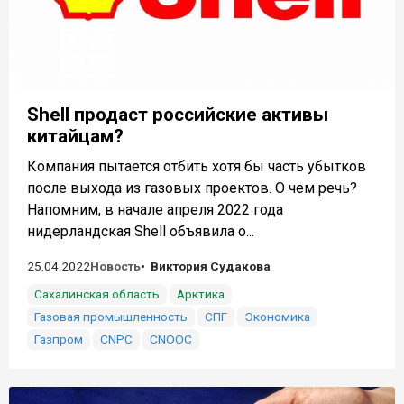
Shell продаст российские активы
китайцам?
Компания пытается отбить хотя бы часть убытков
после выхода из газовых проектов. О чем речь?
Напомним, в начале апреля 2022 года
нидерландская Shell объявила о...
25.04.2022
Новость
Виктория Судакова
Сахалинская область
Арктика
Газовая промышленность
СПГ
Экономика
Газпром
CNPC
CNOOC