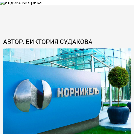
АВТОР: ВИКТОРИЯ СУДАКОВА