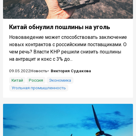
Китай обнулил пошлины на уголь
Нововведение может способствовать заключение
новых контрактов с российскими поставщиками. О
чем речь? Власти КНР решили снизить пошлины
на антрацит и кокс с 3% до...
09.05.2022
Новость
Виктория Судакова
Китай
Россия
Экономика
Угольная промышленность