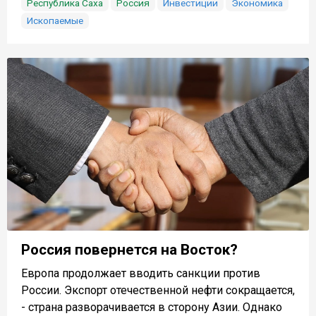
Республика Саха
Россия
Инвестиции
Экономика
Ископаемые
Россия повернется на Восток?
Европа продолжает вводить санкции против
России. Экспорт отечественной нефти сокращается,
- страна разворачивается в сторону Азии. Однако