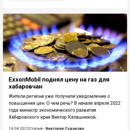
ExxonMobil поднял цену на газ для
хабаровчан
Жители региона уже получили уведомление о
повышении цен. О чем речь? В начале апреля 2022
года министр экономического развития
Хабаровского края Виктор Калашников...
14.04.2022
Статья
Виктория Судакова