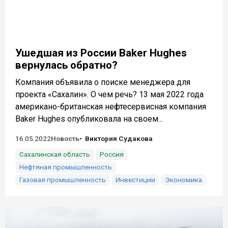
Ушедшая из России Baker Hughes
вернулась обратно?
Компания объявила о поиске менеджера для
проекта «Сахалин». О чем речь? 13 мая 2022 года
американо-британская нефтесервисная компания
Baker Hughes опубликовала на своем...
16.05.2022
Новость
Виктория Судакова
Сахалинская область
Россия
Нефтяная промышленность
Газовая промышленность
Инвестиции
Экономика