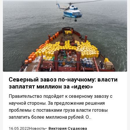
Северный завоз по-научному: власти
заплатят миллион за «идею»
Правительство подойдет к северному завозу с
научной стороны. За предложение решения
проблемы с поставками груза власти готовы
заплатить более миллиона рублей. О...
16.05.2022
Новость
Виктория Судакова