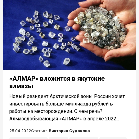
«АЛМАР» вложится в якутские
алмазы
Новый резидент Арктической зоны России хочет
инвестировать больше миллиарда рублей в
работы на месторождении. О чем речь?
Алмазодобывающая «АЛМАР» в апреле 2022...
25.04.2022
Статья
Виктория Судакова