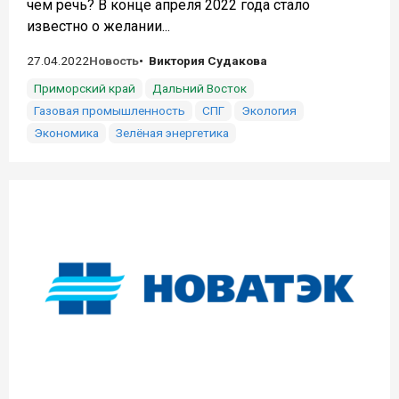
чем речь? В конце апреля 2022 года стало
известно о желании...
27.04.2022
Новость
Виктория Судакова
Приморский край
Дальний Восток
Газовая промышленность
СПГ
Экология
Экономика
Зелёная энергетика