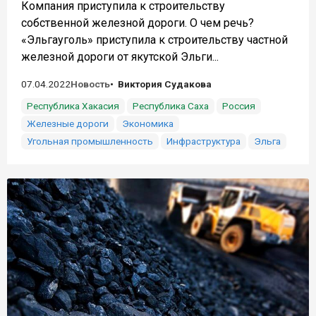
Компания приступила к строительству
собственной железной дороги. О чем речь?
«Эльгауголь» приступила к строительству частной
железной дороги от якутской Эльги...
07.04.2022
Новость
Виктория Судакова
Республика Хакасия
Республика Саха
Россия
Железные дороги
Экономика
Угольная промышленность
Инфраструктура
Эльга