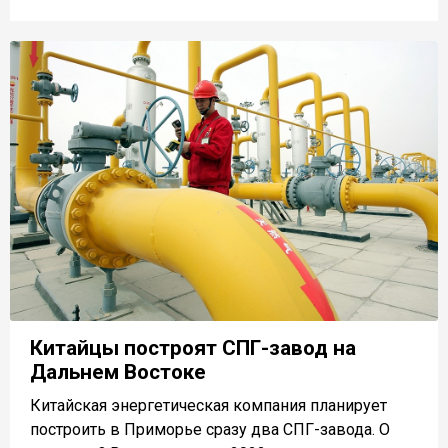
Китайцы построят СПГ-завод на
Дальнем Востоке
Китайская энергетическая компания планирует
построить в Приморье сразу два СПГ-завода. О