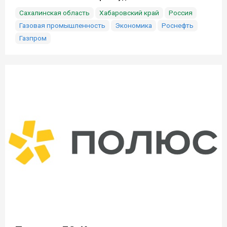
Сахалинская область
Хабаровский край
Россия
Газовая промышленность
Экономика
Роснефть
Газпром