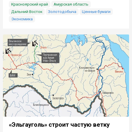
Красноярский край
Амурская область
Дальний Восток
Золотодобыча
Ценные бумаги
Экономика
«Эльгауголь» строит частую ветку