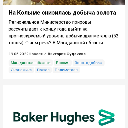
На Колыме снизилась добыча золота
Региональное Министерство природы
рассчитывает к концу года выйти на
прогнозируемый уровень добычи драгметалла (52
тонны). О чем речь? В Магаданской области...
19.05.2022
Новость
Виктория Судакова
Магаданская область
Россия
Золотодобыча
Экономика
Полюс
Полиметалл