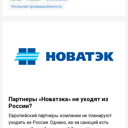
Угольная промышленность
Партнеры «Новатэка» не уходят из
России?
Европейский партнеры компании не планируют
уходить из России. Однако, из-за санкций есть