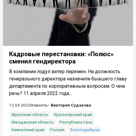
Кадровые перестановки: «Полюс»
сменил гендиректора
В компании подул ветер перемен. На должность
генерального директора назначили бывшего главу
департамента по корпоративным вопросам. О чем
речь? 11 апреля 2022 года...
12.04.2022
Новость
Виктория Судакова
Иркутская область
Красноярский край
Магаданская область
Республика Саха
Камчатский край
Россия
Золотодобыча