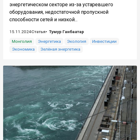
энергетическом секторе из-за устаревшего
оборудования, недостаточной пропускной
способности сетей и низкой...
15.11.2024
Статья
Тумур Ганбаатар
Монголия
Энергетика
Экология
Инвестиции
Экономика
Зелёная энергетика