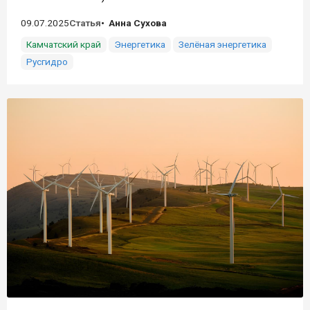
09.07.2025
Статья
Анна Сухова
Камчатский край
Энергетика
Зелёная энергетика
Русгидро