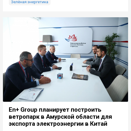
Зелёная энергетика
En+ Group планирует построить
ветропарк в Амурской области для
экспорта электроэнергии в Китай