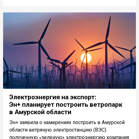
Электроэнергия на экспорт:
Эн+ планирует построить ветропарк
в Амурской области
Эн+ заявила о намерениях построить в Амурской
области ветряную электростанцию (ВЭС):
полученную «зеленую» электроэнергию компания