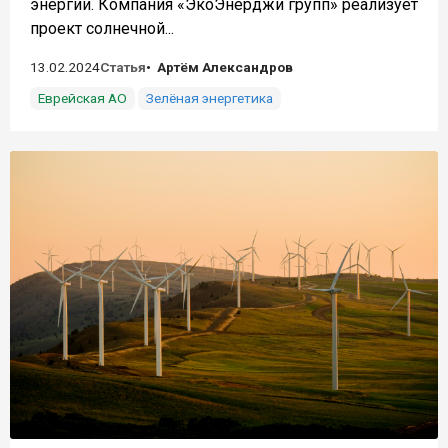
энергии. Компания «ЭкоЭнерджи групп» реализует
проект солнечной...
13.02.2024
Статья
Артём Александров
Еврейская АО
Зелёная энергетика