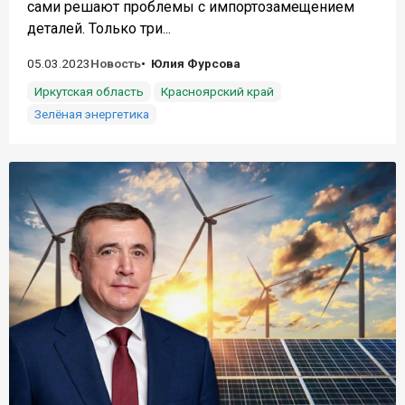
сами решают проблемы с импортозамещением
деталей. Только три...
05.03.2023
Новость
Юлия Фурсова
Иркутская область
Красноярский край
Зелёная энергетика