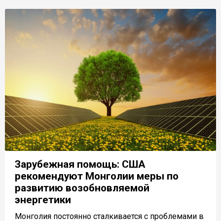
Зарубежная помощь: США
рекомендуют Монголии меры по
развитию возобновляемой
энергетики
Монголия постоянно сталкивается с проблемами в