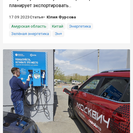
планирует экспортировать...
17.09.2023
Статья
Юлия Фурсова
Амурская область
Китай
Энергетика
Зелёная энергетика
Эн+