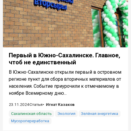
Первый в Южно-Сахалинске. Главное,
чтоб не единственный
В Южно-Сахалинске открыли первый в островном
регионе пункт для сбора вторичных материалов от
населения. Событие приурочили к отмечаемому в
ноябре Всемирному дню...
23.11.2024
Статья
Игнат Казаков
Сахалинская область
Экология
Зелёная энергетика
Мусоропереработка