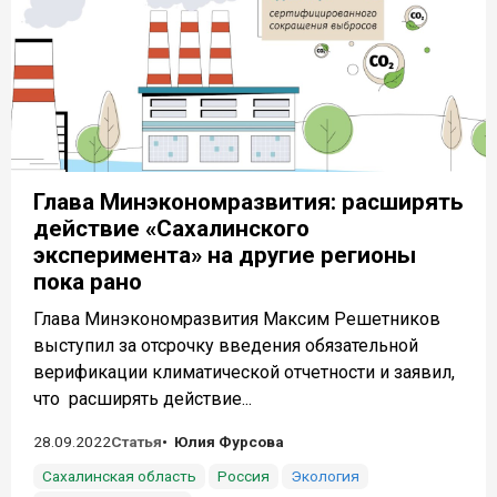
Глава Минэкономразвития: расширять
действие «Сахалинского
эксперимента» на другие регионы
пока рано
Глава Минэкономразвития Максим Решетников
выступил за отсрочку введения обязательной
верификации климатической отчетности и заявил,
что расширять действие...
28.09.2022
Статья
Юлия Фурсова
Сахалинская область
Россия
Экология