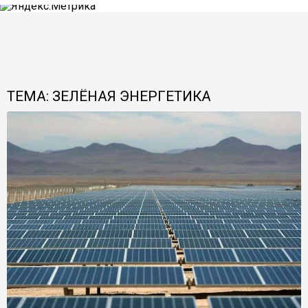
ТЕМА: ЗЕЛЁНАЯ ЭНЕРГЕТИКА