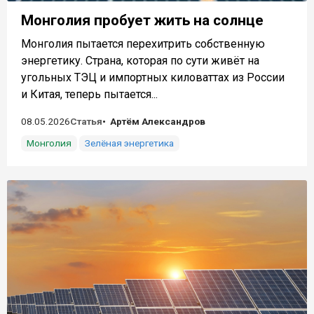
Монголия пробует жить на солнце
Монголия пытается перехитрить собственную
энергетику. Страна, которая по сути живёт на
угольных ТЭЦ и импортных киловаттах из России
и Китая, теперь пытается...
08.05.2026
Статья
Артём Александров
Монголия
Зелёная энергетика