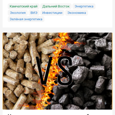
Камчатский край
Дальний Восток
Энергетика
Экология
ВИЭ
Инвестиции
Экономика
Зелёная энергетика