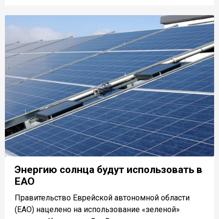
Энергию солнца будут использовать в
ЕАО
Правительство Еврейской автономной области
(ЕАО) нацелено на использование «зеленой»