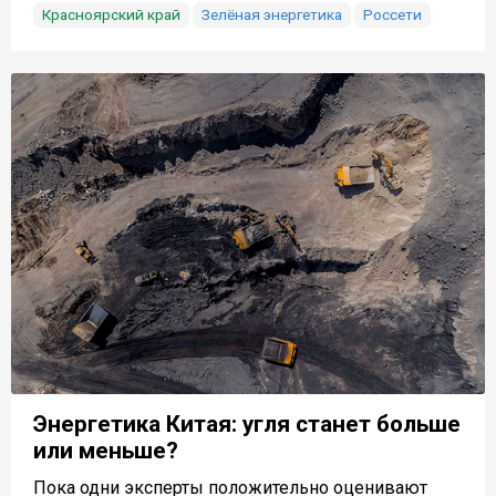
Красноярский край
Зелёная энергетика
Россети
Энергетика Китая: угля станет больше
или меньше?
Пока одни эксперты положительно оценивают