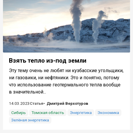
Взять тепло из-под земли
Эту тему очень не любят ни кузбасские угольщики,
ни газовики, ни нефтяники. Это и понятно, потому
что использование геотермального тепла вообще
в значительной...
14.03.2023
Статья
Дмитрий Верхотуров
Сибирь
Томская область
Энергетика
Экономика
Зелёная энергетика