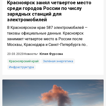
Красноярск занял четвертое место
среди городов России по числу
зарядных станций для
электромобилей
В Красноярском крае 587 электромобилей —
таковы официальные данные. Красноярск
занимает четвертое место в России после
Москвы, Краснодара и Санкт-Петербурга по...
23.03.2023
Новость
Юлия Фурсова
Красноярский край
Зелёная энергетика
Инфраструктура