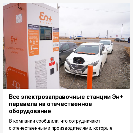
Все электрозаправочные станции Эн+
перевела на отечественное
оборудование
В компании сообщили, что сотрудничают
с отечественными производителями, которые