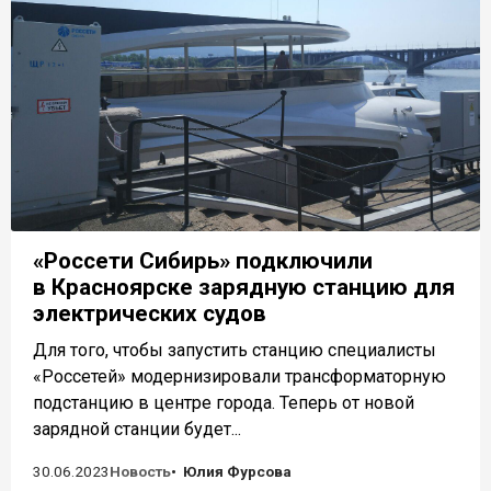
«Россети Сибирь» подключили
в Красноярске зарядную станцию для
электрических судов
Для того, чтобы запустить станцию специалисты
«Россетей» модернизировали трансформаторную
подстанцию в центре города. Теперь от новой
зарядной станции будет...
30.06.2023
Новость
Юлия Фурсова