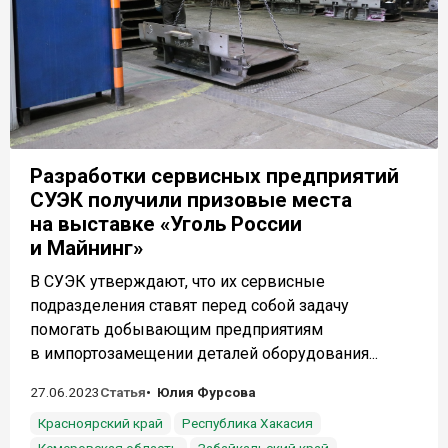
Разработки сервисных предприятий
СУЭК получили призовые места
на выставке «Уголь России
и Майнинг»
В СУЭК утверждают, что их сервисные
подразделения ставят перед собой задачу
помогать добывающим предприятиям
в импортозамещении деталей оборудования...
27.06.2023
Статья
Юлия Фурсова
Красноярский край
Республика Хакасия
Кемеровская область
Забайкальский край