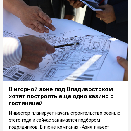
В игорной зоне под Владивостоком
хотят построить еще одно казино с
гостиницей
Инвестор планирует начать строительство осенью
этого года и сейчас занимается подбором
подрядчиков. В июне компания «Азия-инвест