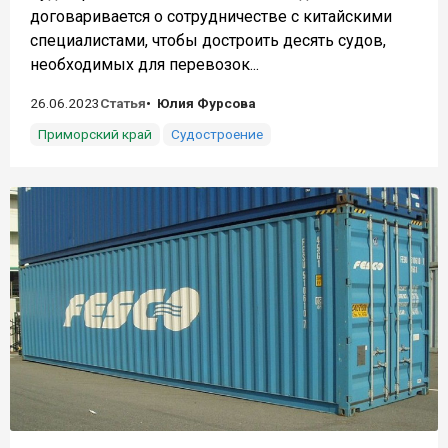
договаривается о сотрудничестве с китайскими
специалистами, чтобы достроить десять судов,
необходимых для перевозок...
26.06.2023
Статья
Юлия Фурсова
Приморский край
Судостроение