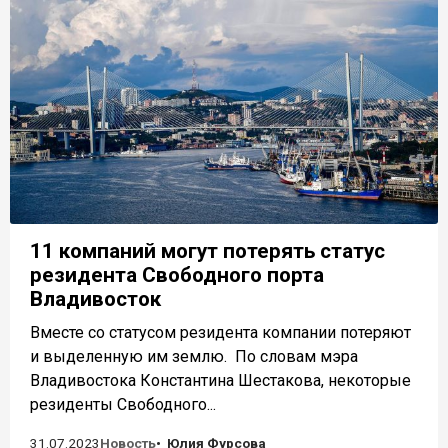
11 компаний могут потерять статус
резидента Свободного порта
Владивосток
Вместе со статусом резидента компании потеряют
и выделенную им землю. По словам мэра
Владивостока Константина Шестакова, некоторые
резиденты Свободного...
31.07.2023
Новость
Юлия Фурсова