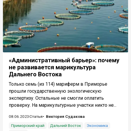
«Административный барьер»: почему
не развивается марикультура
Дальнего Востока
Только семь (из 114) мариферм в Приморье
прошли государственную экологическую
экспертизу. Остальные не смогли оплатить
проверку. На марикультурные участки никто не...
08.06.2023
Статья
Виктория Судакова
Приморский край
Дальний Восток
Экономика