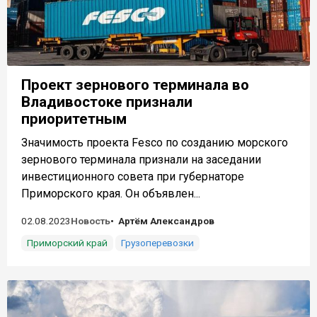
Проект зернового терминала во
Владивостоке признали
приоритетным
Значимость проекта Fesco по созданию морского
зернового терминала признали на заседании
инвестиционного совета при губернаторе
Приморского края. Он объявлен...
02.08.2023
Новость
Артём Александров
Приморский край
Грузоперевозки