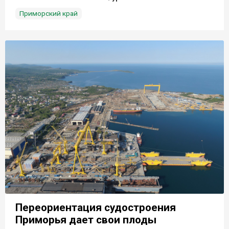
Приморский край
Переориентация судостроения
Приморья дает свои плоды