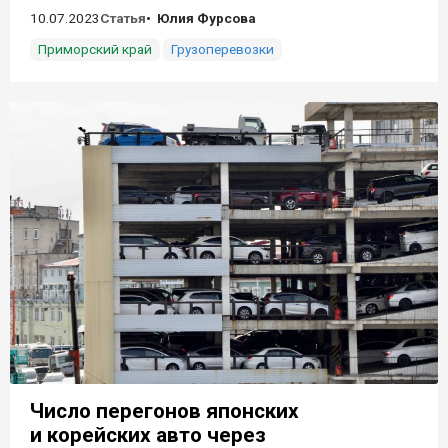
10.07.2023
Статья
Юлия Фурсова
Приморский край
Грузоперевозки
Число перегонов японских
и корейских авто через