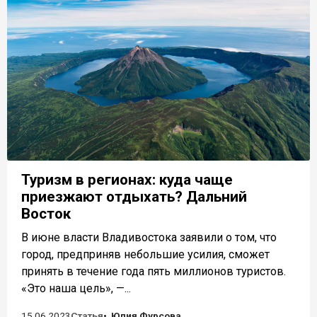
Туризм в регионах: куда чаще
приезжают отдыхать? Дальний
Восток
В июне власти Владивостока заявили о том, что
город, предприняв небольшие усилия, сможет
принять в течение года пять миллионов туристов.
«Это наша цель», —...
15.06.2023
Статья
Юлия Фурсова