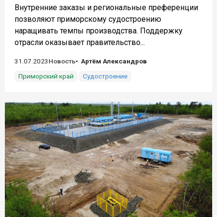
Внутренние заказы и региональные преференции
позволяют приморскому судостроению
наращивать темпы производства. Поддержку
отрасли оказывает правительство...
31.07.2023
Новость
Артём Александров
Приморский край
Судостроение