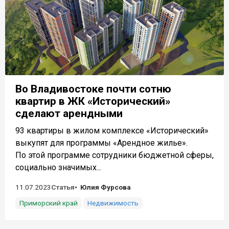
Во Владивостоке почти сотню
квартир в ЖК «Исторический»
сделают арендными
93 квартиры в жилом комплексе «Исторический»
выкупят для программы «Арендное жилье».
По этой программе сотрудники бюджетной сферы,
социально значимых...
11.07.2023
Статья
Юлия Фурсова
Приморский край
Недвижимость