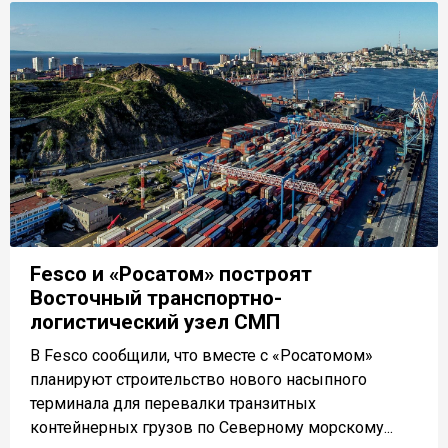
Fesco и «Росатом» построят
Восточный транспортно-
логистический узел СМП
В Fesco сообщили, что вместе с «Росатомом»
планируют строительство нового насыпного
терминала для перевалки транзитных
контейнерных грузов по Северному морскому...