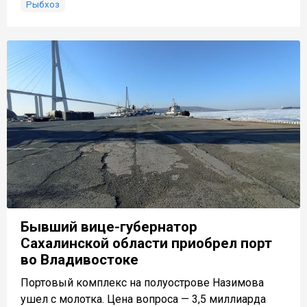
Рыбхоз
Бывший вице-губернатор
Сахалинской области приобрел порт
во Владивостоке
Портовый комплекс на полуострове Назимова
ушел с молотка. Цена вопроса — 3,5 миллиарда