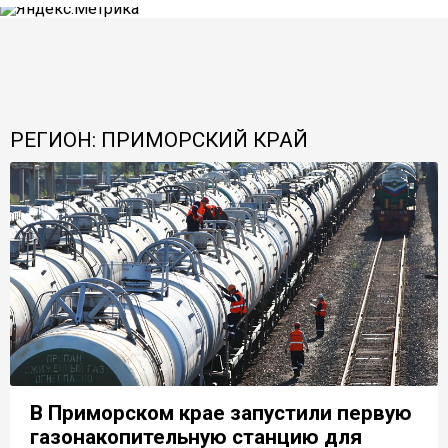
РЕГИОН: ПРИМОРСКИЙ КРАЙ
В Приморском крае запустили первую
газонакопительную станцию для