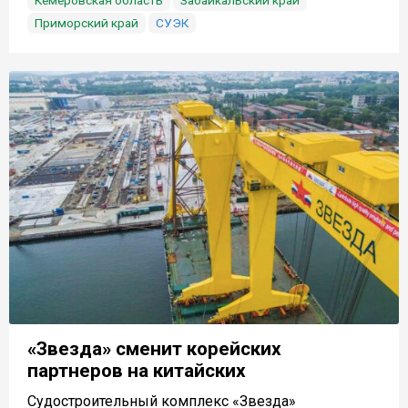
Приморский край
СУЭК
«Звезда» сменит корейских
партнеров на китайских
Судостроительный комплекс «Звезда»