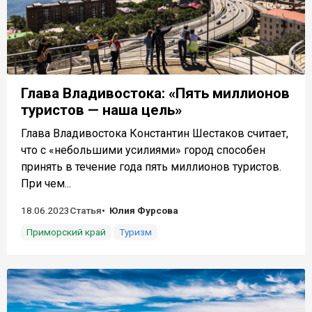
Глава Владивостока: «Пять миллионов
туристов — наша цель»
Глава Владивостока Константин Шестаков считает,
что с «небольшими усилиями» город способен
принять в течение года пять миллионов туристов.
При чем...
18.06.2023
Статья
Юлия Фурсова
Приморский край
Туризм