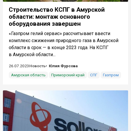
Строительство КСПГ в Амурской
области: монтаж основного
оборудования завершен
«Газпром гелий сервис» рассчитывает ввести
комплекс сжижения природного газа в Амурской
области в срок — в конце 2023 года. На КСПГ
в Амурской области...
26.07.2023
Новость
Юлия Фурсова
Амурская область
Приморский край
СПГ
Газпром