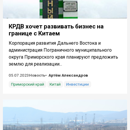
КРДВ хочет развивать бизнес на
границе с Китаем
Корпорация развития Дальнего Востока и
администрация Пограничного муниципального
округа Приморского края планируют предложить
землю для реализации...
05.07.2023
Новость
Артём Александров
Приморский край
Китай
Инвестиции