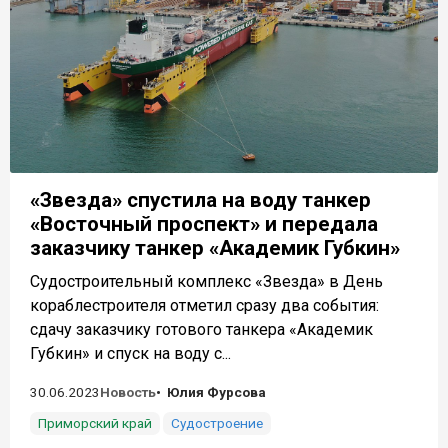
«Звезда» спустила на воду танкер
«Восточный проспект» и передала
заказчику танкер «Академик Губкин»
Судостроительный комплекс «Звезда» в День
кораблестроителя отметил сразу два события:
сдачу заказчику готового танкера «Академик
Губкин» и спуск на воду с...
30.06.2023
Новость
Юлия Фурсова
Приморский край
Судостроение