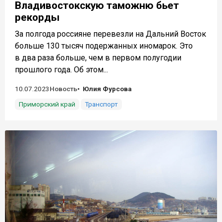
Владивостокскую таможню бьет
рекорды
За полгода россияне перевезли на Дальний Восток
больше 130 тысяч подержанных иномарок. Это
в два раза больше, чем в первом полугодии
прошлого года. Об этом...
10.07.2023
Новость
Юлия Фурсова
Приморский край
Транспорт