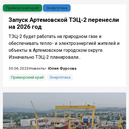
Приморский край
Энергетика
Запуск Артемовской ТЭЦ-2 перенесли
на 2026 год
ТЭЦ-2 будет работать на природном газе и
обеспечивать тепло- и электроэнергией жителей и
объекты в Артемовском городском округе.
Изначально ТЭЦ-2 планировали...
30.06.2023
Новость
Юлия Фурсова
Приморский край
Энергетика