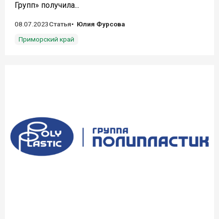
Групп» получила...
08.07.2023
Статья
Юлия Фурсова
Приморский край