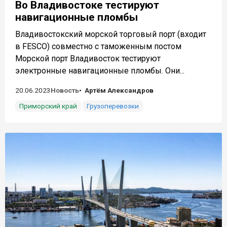
Во Владивостоке тестируют
навигационные пломбы
Владивостокский морской торговый порт (входит
в FESCO) совместно с таможенным постом
Морской порт Владивосток тестируют
электронные навигационные пломбы. Они...
20.06.2023
Новость
Артём Александров
Приморский край
Грузоперевозки