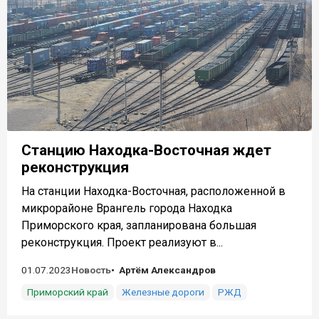
Станцию Находка-Восточная ждет
реконструкция
На станции Находка-Восточная, расположенной в
микрорайоне Врангель города Находка
Приморского края, запланирована большая
реконструкция. Проект реализуют в...
01.07.2023
Новость
Артём Александров
Приморский край
Железные дороги
РЖД