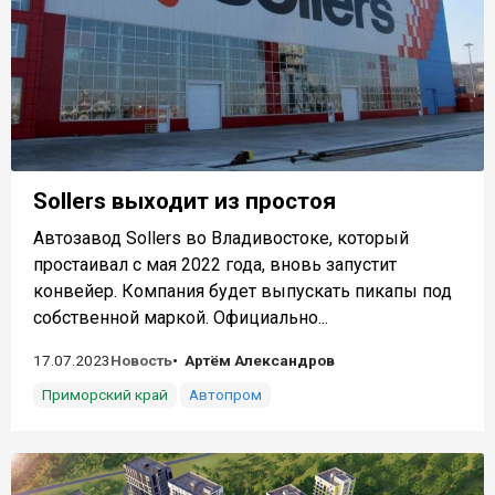
Sollers выходит из простоя
Автозавод Sollers во Владивостоке, который
простаивал с мая 2022 года, вновь запустит
конвейер. Компания будет выпускать пикапы под
собственной маркой. Официально...
17.07.2023
Новость
Артём Александров
Приморский край
Автопром