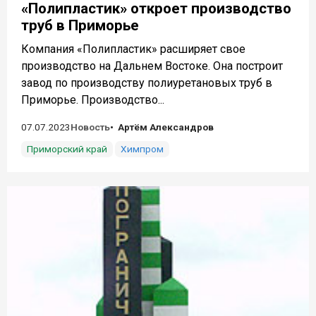
«Полипластик» откроет производство
труб в Приморье
Компания «Полипластик» расширяет свое
производство на Дальнем Востоке. Она построит
завод по производству полиуретановых труб в
Приморье. Производство...
07.07.2023
Новость
Артём Александров
Приморский край
Химпром