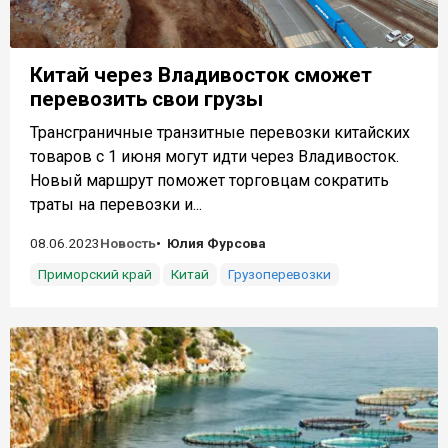
Китай через Владивосток сможет
перевозить свои грузы
Трансграничные транзитные перевозки китайских
товаров с 1 июня могут идти через Владивосток.
Новый маршрут поможет торговцам сократить
траты на перевозки и...
08.06.2023
Новость
Юлия Фурсова
Приморский край
Китай
Грузоперевозки