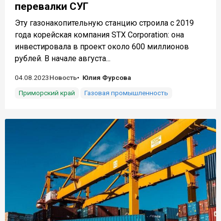
перевалки СУГ
Эту газонакопительную станцию строила с 2019
года корейская компания STX Corporation: она
инвестировала в проект около 600 миллионов
рублей. В начале августа...
04.08.2023
Новость
Юлия Фурсова
Приморский край
Газовая промышленность