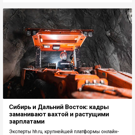
Сибирь и Дальний Восток: кадры
заманивают вахтой и растущими
зарплатами
Эксперты hh.ru, крупнейшей платформы онлайн-