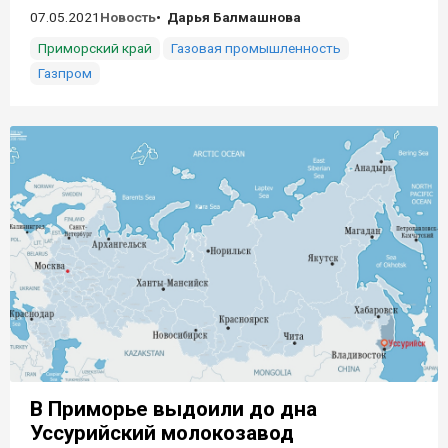
07.05.2021
Новость
Дарья Балмашнова
Приморский край
Газовая промышленность
Газпром
В Приморье выдоили до дна
Уссурийский молокозавод