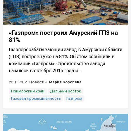
«Газпром» построил Амурский ГПЗ на
81%
Газоперерабатывающий завод в Амурской области
(ГПЗ) построен уже на 81%. Об этом сообщили в
компании «Газпром». Строительство завода
началось в октябре 2015 года и...
25.11.2021
Новость
Мария Королёва
Приморский край
Дальний Восток
Газовая промышленность
Газпром