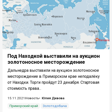
Под Находкой выставили на аукцион
золотоносное месторождение
Дальнедра выставили на аукцион золотоносное
месторождение в Приморском крае неподалёку
от Находки. Торги пройдут 23 декабря. Стартовая
стоимость права...
15.11.2021
Новость
Юлия Дивова
Приморский край
Золотодобыча