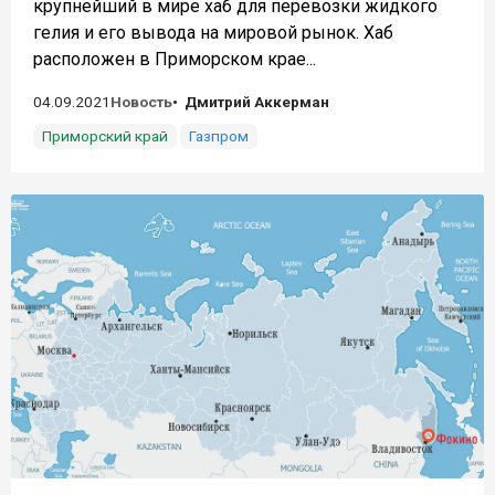
крупнейший в мире хаб для перевозки жидкого
гелия и его вывода на мировой рынок. Хаб
расположен в Приморском крае...
04.09.2021
Новость
Дмитрий Аккерман
Приморский край
Газпром