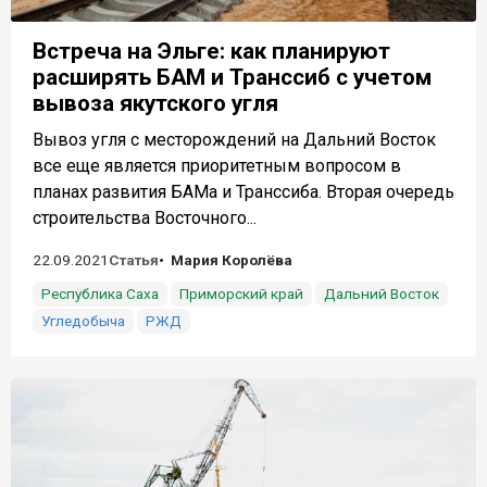
Встреча на Эльге: как планируют
расширять БАМ и Транссиб с учетом
вывоза якутского угля
Вывоз угля с месторождений на Дальний Восток
все еще является приоритетным вопросом в
планах развития БАМа и Транссиба. Вторая очередь
строительства Восточного...
22.09.2021
Статья
Мария Королёва
Республика Саха
Приморский край
Дальний Восток
Угледобыча
РЖД