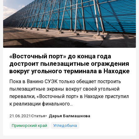
«Восточный порт» до конца года
достроит пылезащитные ограждения
вокруг угольного терминала в Находке
Пока в Ванино СУЭК только обещает построить
пылезащитные экраны вокруг своей угольной
перевалки, «Восточный порт» в Находке приступил
к реализации финального...
21.06.2021
Статья
Дарья Балмашнова
Приморский край
Угледобыча