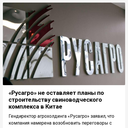
«Русагро» не оставляет планы по
строительству свиноводческого
комплекса в Китае
Гендиректор агрохолдинга «Русагро» заявил, что
компания намерена возобновить переговоры с