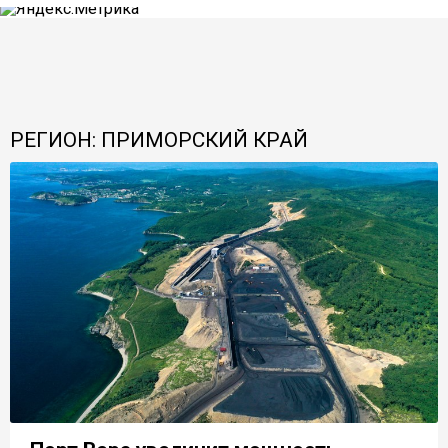
РЕГИОН: ПРИМОРСКИЙ КРАЙ