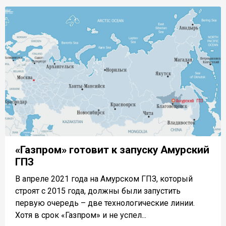
«Газпром» готовит к запуску Амурский
ГПЗ
В апреле 2021 года на Амурском ГПЗ, который
строят с 2015 года, должны были запустить
первую очередь – две технологические линии.
Хотя в срок «Газпром» и не успел...