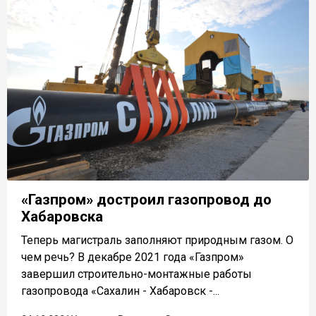
«Газпром» достроил газопровод до
Хабаровска
Теперь магистраль заполняют природным газом. О
чем речь? В декабре 2021 года «Газпром»
завершил строительно-монтажные работы
газопровода «Сахалин - Хабаровск -...