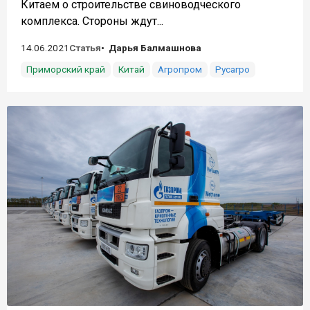
Китаем о строительстве свиноводческого
комплекса. Стороны ждут...
14.06.2021
Статья
Дарья Балмашнова
Приморский край
Китай
Агропром
Русагро