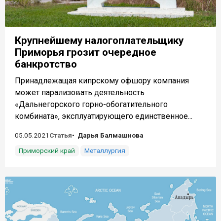
Крупнейшему налогоплательщику
Приморья грозит очередное
банкротство
Принадлежащая кипрскому офшору компания
может парализовать деятельность
«Дальнегорского горно-обогатительного
комбината», эксплуатирующего единственное...
05.05.2021
Статья
Дарья Балмашнова
Приморский край
Металлургия