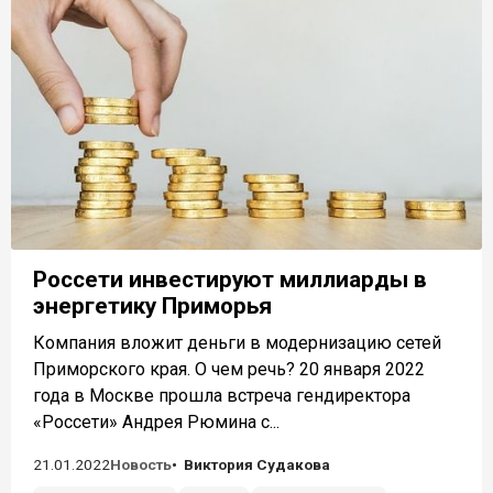
Россети инвестируют миллиарды в
энергетику Приморья
Компания вложит деньги в модернизацию сетей
Приморского края. О чем речь? 20 января 2022
года в Москве прошла встреча гендиректора
«Россети» Андрея Рюмина с...
21.01.2022
Новость
Виктория Судакова