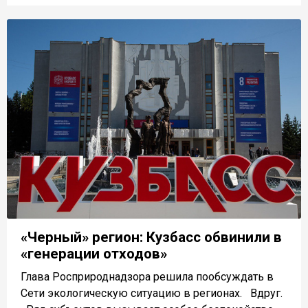
«Черный» регион: Кузбасс обвинили в
«генерации отходов»
Глава Росприроднадзора решила пообсуждать в
Сети экологическую ситуацию в регионах. Вдруг.