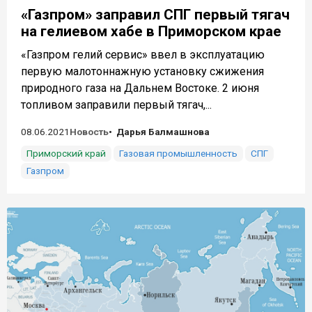
«Газпром» заправил СПГ первый тягач
на гелиевом хабе в Приморском крае
«Газпром гелий сервис» ввел в эксплуатацию
первую малотоннажную установку сжижения
природного газа на Дальнем Востоке. 2 июня
топливом заправили первый тягач,...
08.06.2021
Новость
Дарья Балмашнова
Приморский край
Газовая промышленность
СПГ
Газпром