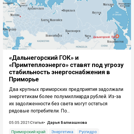
«Дальнегорский ГОК» и
«Примтеплоэнерго» ставят под угрозу
стабильность энергоснабжения в
Приморье
Два крупных приморских предприятия задолжали
энергетикам более полумиллиарда рублей. Из-за
их задолженности без света могут остаться
рядовые потребители. По...
05.05.2021
Статья
Дарья Балмашнова
Приморский край
Энергетика
Русгидро