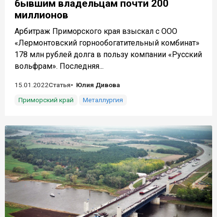
бывшим владельцам почти 200
миллионов
Арбитраж Приморского края взыскал с ООО
«Лермонтовский горнообогатительный комбинат»
178 млн рублей долга в пользу компании «Русский
вольфрам». Последняя...
15.01.2022
Статья
Юлия Дивова
Приморский край
Металлургия