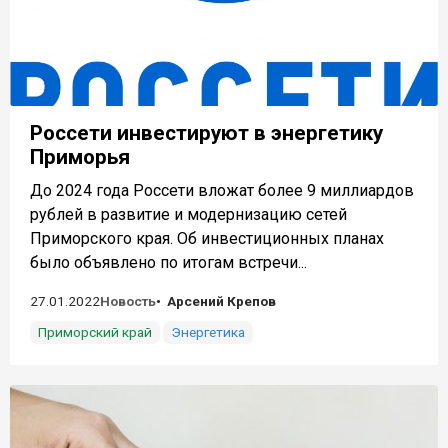
Россети инвестируют в энергетику
Приморья
До 2024 года Россети вложат более 9 миллиардов
рублей в развитие и модернизацию сетей
Приморского края. Об инвестиционных планах
было объявлено по итогам встречи...
27.01.2022
Новость
Арсений Крепов
Приморский край
Энергетика