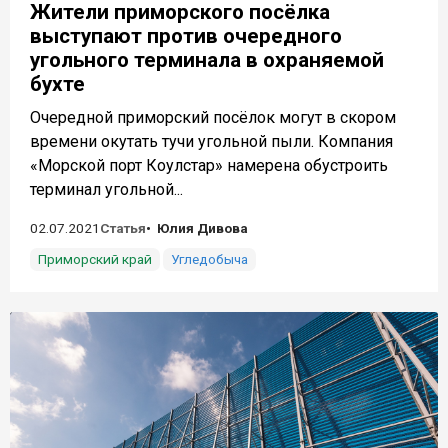
Жители приморского посёлка
выступают против очередного
угольного терминала в охраняемой
бухте
Очередной приморский посёлок могут в скором
времени окутать тучи угольной пыли. Компания
«Морской порт Коулстар» намерена обустроить
терминал угольной...
02.07.2021
Статья
Юлия Дивова
Приморский край
Угледобыча