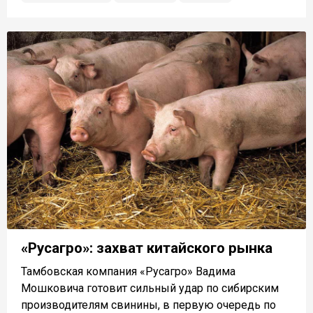
«Русагро»: захват китайского рынка
Тамбовская компания «Русагро» Вадима
Мошковича готовит сильный удар по сибирским
производителям свинины, в первую очередь по