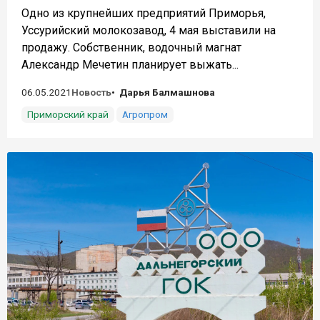
Одно из крупнейших предприятий Приморья,
Уссурийский молокозавод, 4 мая выставили на
продажу. Собственник, водочный магнат
Александр Мечетин планирует выжать...
06.05.2021
Новость
Дарья Балмашнова
Приморский край
Агропром