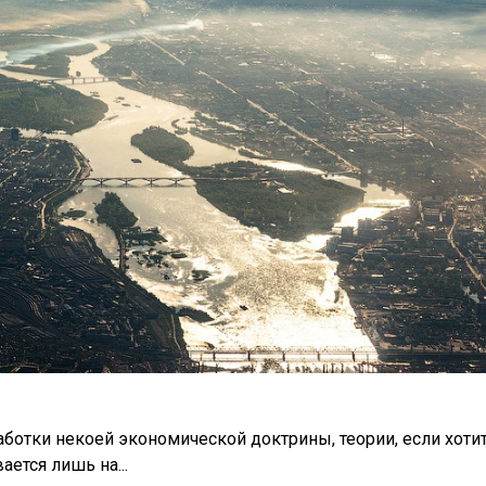
ботки некоей экономической доктрины, теории, если хотит
ется лишь на...