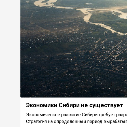
Экономики Сибири не существует
Экономическое развитие Сибири требует разра
Стратегия на определенный период вырабатыва