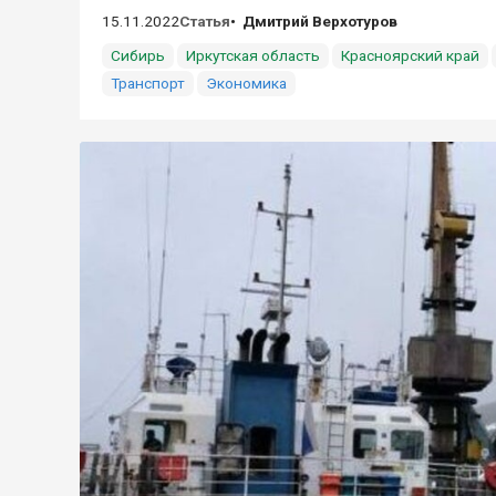
15.11.2022
Статья
Дмитрий Верхотуров
Сибирь
Иркутская область
Красноярский край
Транспорт
Экономика