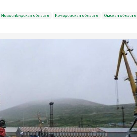
Новосибирская область
Кемеровская область
Омская область