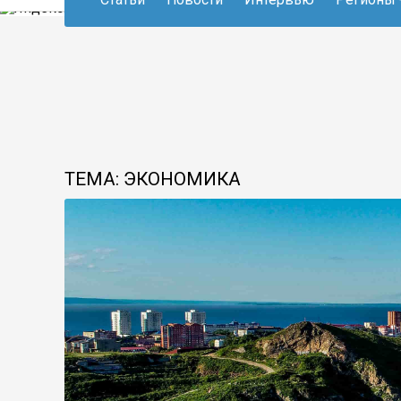
ТЕМА: ЭКОНОМИКА