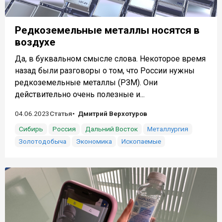
Редкоземельные металлы носятся в
воздухе
Да, в буквальном смысле слова. Некоторое время
назад были разговоры о том, что России нужны
редкоземельные металлы (РЗМ). Они
действительно очень полезные и...
04.06.2023
Статья
Дмитрий Верхотуров
Сибирь
Россия
Дальний Восток
Металлургия
Золотодобыча
Экономика
Ископаемые