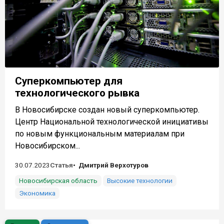
Суперкомпьютер для
технологического рывка
В Новосибирске создан новый суперкомпьютер.
Центр Национальной технологической инициативы
по новым функциональным материалам при
Новосибирском...
30.07.2023
Статья
Дмитрий Верхотуров
Новосибирская область
Высокие технологии
Экономика