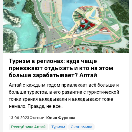
Туризм в регионах: куда чаще
приезжают отдыхать и кто на этом
больше зарабатывает? Алтай
Алтай с каждым годом привлекает всё больше и
больше туристов, в его развитие с туристической
точки зрения вкладывали и вкладывают тоже
немало. Правда, не все...
13.06.2023
Статья
Юлия Фурсова
Республика Алтай
Туризм
Экономика