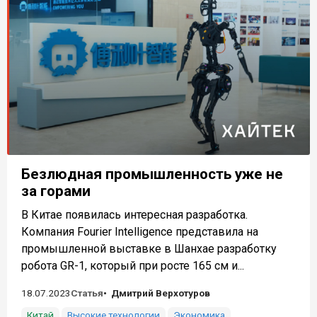
Безлюдная промышленность уже не
за горами
В Китае появилась интересная разработка.
Компания Fourier Intelligence представила на
промышленной выставке в Шанхае разработку
робота GR-1, который при росте 165 см и...
18.07.2023
Статья
Дмитрий Верхотуров
Китай
Высокие технологии
Экономика