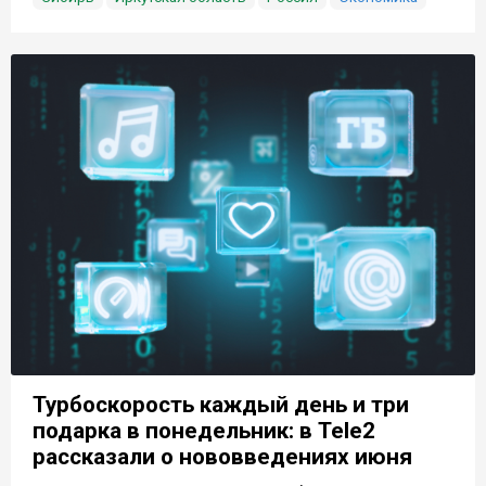
Турбоскорость каждый день и три
подарка в понедельник: в Tele2
рассказали о нововведениях июня