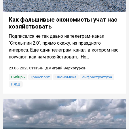
Как фальшивые экономисты учат нас
хозяйствовать
Подписался не так давно на телеграм-канал
"Столыпин 2.0", прямо скажу, из праздного
интереса. Еще один телеграм-канал, в котором нас
поучают, как нам хозяйствовать. Но...
23.06.2023
Статья
Дмитрий Верхотуров
Сибирь
Транспорт
Экономика
Инфраструктура
РЖД