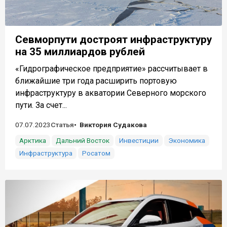
Севморпути достроят инфраструктуру
на 35 миллиардов рублей
«Гидрографическое предприятие» рассчитывает в
ближайшие три года расширить портовую
инфраструктуру в акватории Северного морского
пути. За счет...
07.07.2023
Статья
Виктория Судакова
Арктика
Дальний Восток
Инвестиции
Экономика
Инфраструктура
Росатом