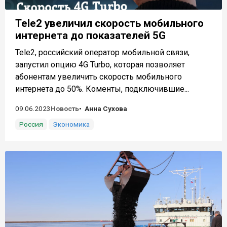
Tele2 увеличил скорость мобильного
интернета до показателей 5G
Tele2, российский оператор мобильной связи,
запустил опцию 4G Turbo, которая позволяет
абонентам увеличить скорость мобильного
интернета до 50%. Коменты, подключившие...
09.06.2023
Новость
Анна Сухова
Россия
Экономика