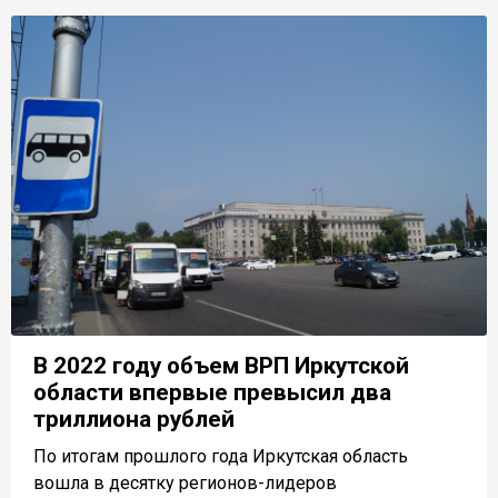
В 2022 году объем ВРП Иркутской
области впервые превысил два
триллиона рублей
По итогам прошлого года Иркутская область
вошла в десятку регионов-лидеров