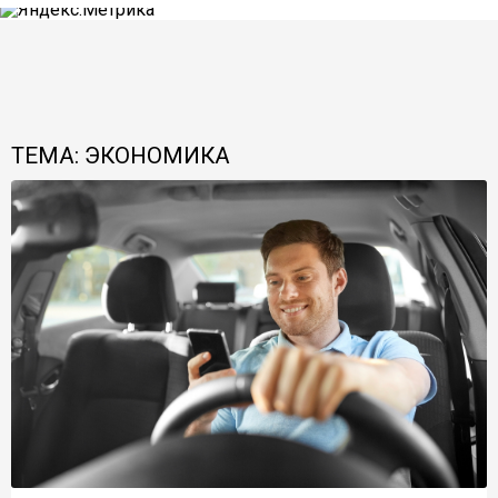
ТЕМА: ЭКОНОМИКА