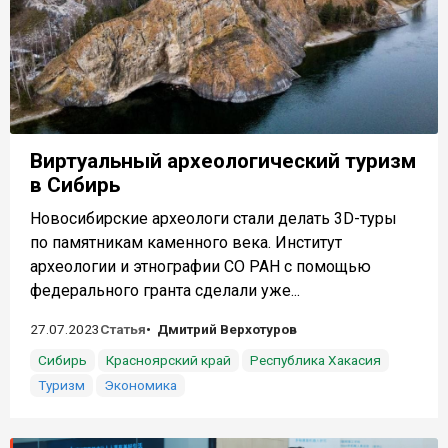
Виртуальный археологический туризм
в Сибирь
Новосибирские археологи стали делать 3D-туры
по памятникам каменного века. Институт
археологии и этнографии СО РАН с помощью
федерального гранта сделали уже...
27.07.2023
Статья
Дмитрий Верхотуров
Сибирь
Красноярский край
Республика Хакасия
Туризм
Экономика