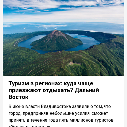
Туризм в регионах: куда чаще
приезжают отдыхать? Дальний
Восток
В июне власти Владивостока заявили о том, что
город, предприняв небольшие усилия, сможет
принять в течение года пять миллионов туристов.
«Это наша цель», —...