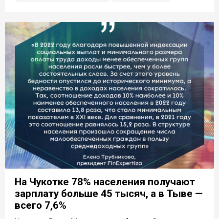
На Чукотке 78% населения получают
зарплату больше 45 тысяч, а в Тыве —
всего 7,6%