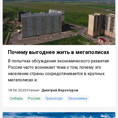
Почему выгоднее жить в мегаполисах
В попытках обсуждения экономического развития
России часто возникает тема о том, почему это
население страны сосредотачивается в крупных
мегаполисах и...
18.06.2023
Статья
Дмитрий Верхотуров
Сибирь
Россия
Транспорт
Экономика