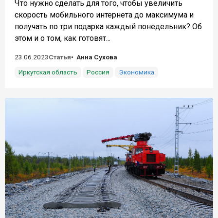
Что нужно сделать для того, чтобы увеличить
скорость мобильного интернета до максимума и
получать по три подарка каждый понедельник? Об
этом и о том, как готовят...
23.06.2023
Статья
Анна Сухова
Иркутская область
Россия
Экономика