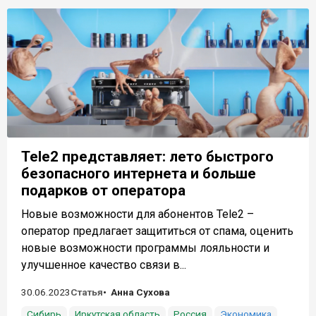
Tele2 представляет: лето быстрого
безопасного интернета и больше
подарков от оператора
Новые возможности для абонентов Tele2 –
оператор предлагает защититься от спама, оценить
новые возможности программы лояльности и
улучшенное качество связи в...
30.06.2023
Статья
Анна Сухова
Сибирь
Иркутская область
Россия
Экономика