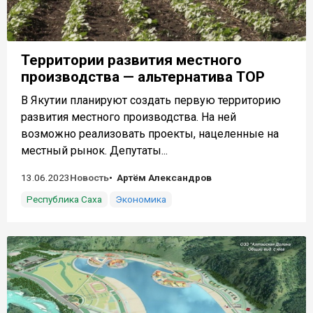
Территории развития местного
производства — альтернатива ТОР
В Якутии планируют создать первую территорию
развития местного производства. На ней
возможно реализовать проекты, нацеленные на
местный рынок. Депутаты...
13.06.2023
Новость
Артём Александров
Республика Саха
Экономика