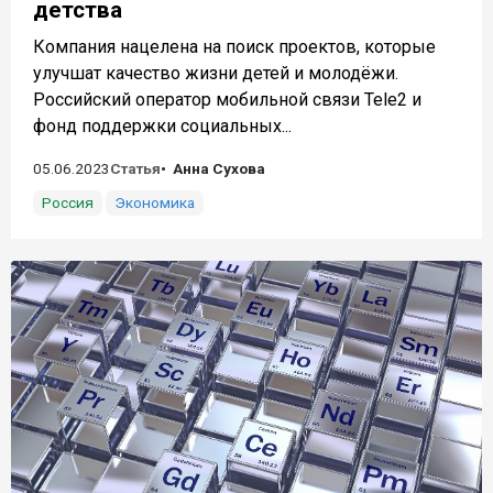
детства
Компания нацелена на поиск проектов, которые
улучшат качество жизни детей и молодёжи.
Российский оператор мобильной связи Tele2 и
фонд поддержки социальных...
05.06.2023
Статья
Анна Сухова
Россия
Экономика