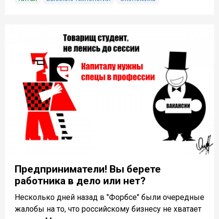
Предприниматели! Вы берете
работника в дело или нет?
Несколько дней назад в "Форбсе" были очередные
жалобы на то, что российскому бизнесу не хватает