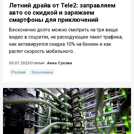
Летний драйв от Tele2: заправляем
авто со скидкой и заряжаем
смартфоны для приключений
Бесконечно долго можно смотреть на три вещи:
видео в соцсетях, не расходующее пакет трафика,
как активируется скидка 10% на бензин и как
растет скорость мобильного...
30.07.2023
Статья
Анна Сухова
Россия
Экономика