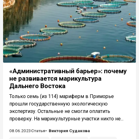
«Административный барьер»: почему
не развивается марикультура
Дальнего Востока
Только семь (из 114) мариферм в Приморье
прошли государственную экологическую
экспертизу. Остальные не смогли оплатить
проверку. На марикультурные участки никто не...
08.06.2023
Статья
Виктория Судакова