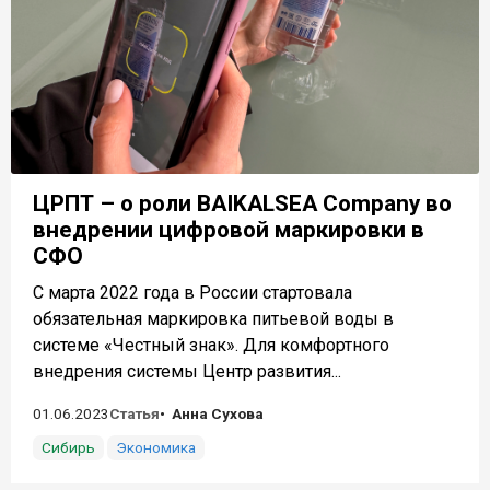
ЦРПТ – о роли BAIKALSEA Company во
внедрении цифровой маркировки в
СФО
С марта 2022 года в России стартовала
обязательная маркировка питьевой воды в
системе «Честный знак». Для комфортного
внедрения системы Центр развития...
01.06.2023
Статья
Анна Сухова
Сибирь
Экономика