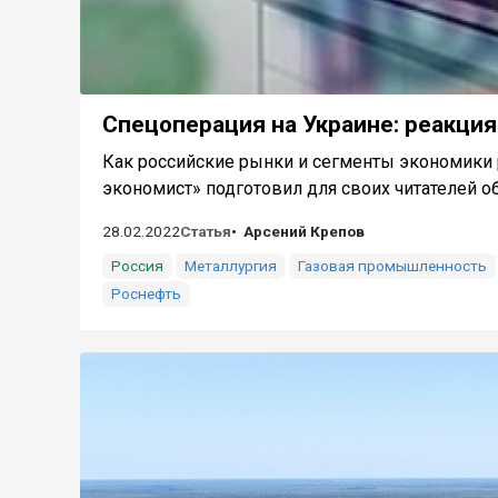
Спецоперация на Украине: реакци
Как российские рынки и сегменты экономики 
экономист» подготовил для своих читателей о
28.02.2022
Статья
Арсений Крепов
Россия
Металлургия
Газовая промышленность
Роснефть