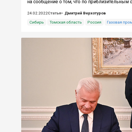
на сообщение о том, что по приблизительным оц
24.02.2022
Статья
Дмитрий Верхотуров
Сибирь
Томская область
Россия
Газовая про