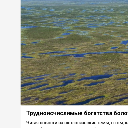
Трудноисчислимые богатства боло
Читая новости на экологические темы, о том, 