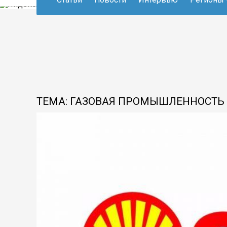
ТЕМА: ГАЗОВАЯ ПРОМЫШЛЕННОСТЬ