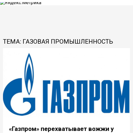
ТЕМА: ГАЗОВАЯ ПРОМЫШЛЕННОСТЬ
«Газпром» перехватывает вожжи у