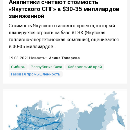
Аналитики считают стоимость
«Якутского СПГ» в $30-35 миллиардов
заниженной
Стоимость Якутского газового проекта, который
планируется строить на базе ЯТЭК (Якутская
топливно-энергетическая компания), оценивается
в 30-35 миллиардов...
19.03.2021
Новость
Ирина Токарева
Сибирь
Республика Саха
Хабаровский край
Газовая промышленность