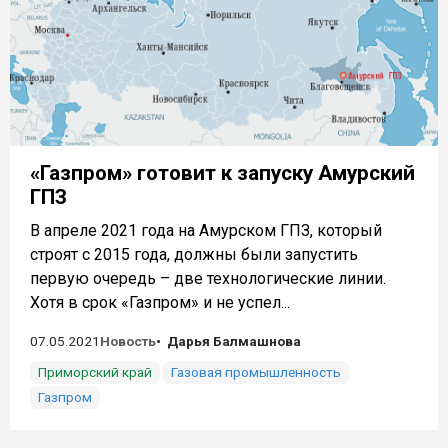
«Газпром» готовит к запуску Амурский
ГПЗ
В апреле 2021 года на Амурском ГПЗ, который
строят с 2015 года, должны были запустить
первую очередь – две технологические линии.
Хотя в срок «Газпром» и не успел...
07.05.2021
Новость
Дарья Балмашнова
Приморский край
Газовая промышленность
Газпром