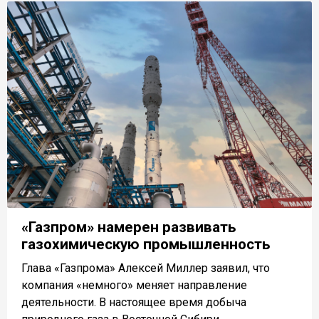
«Газпром» намерен развивать
газохимическую промышленность
Глава «Газпрома» Алексей Миллер заявил, что
компания «немного» меняет направление
деятельности. В настоящее время добыча