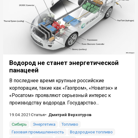
Водород не станет энергетической
панацеей
В последнее время крупные российские
корпорации, такие как «Газпром», «Новатэк» и
«Росатом» проявляют серьезный интерес к
производству водорода. Государство...
19.04.2021
Статья
Дмитрий Верхотуров
Сибирь
Энергетика
Топливо
Газовая промышленность
Водородное топливо