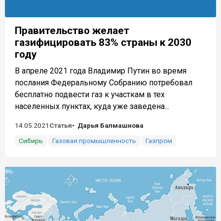
Правительство желает
газифицировать 83% страны к 2030
году
В апреле 2021 года Владимир Путин во время
послания Федеральному Собранию потребовал
бесплатно подвести газ к участкам в тех
населенных пунктах, куда уже заведена...
14.05.2021
Статья
Дарья Балмашнова
Сибирь
Газовая промышленность
Газпром