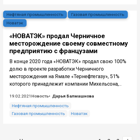
Нефтяная промышленность
Газовая промышленность
Новатэк
«НОВАТЭК» продал Черничное
месторождение своему совместному
предприятию с французами
В конце 2020 года «НОВАТЭК» продал свою 100%
долю в проекте разработки Черничного
месторождения на Ямале «Тернефтегазу», 51%
которого принадлежит компании Михельсона,...
19.02.2021
Новость
Дарья Балмашнова
Нефтяная промышленность
Газовая промышленность
Новатэк