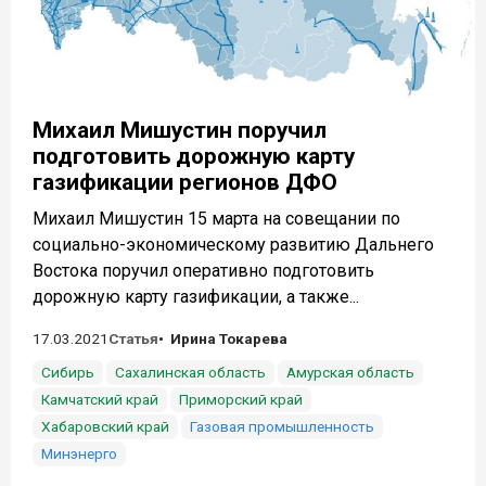
Михаил Мишустин поручил
подготовить дорожную карту
газификации регионов ДФО
Михаил Мишустин 15 марта на совещании по
социально-экономическому развитию Дальнего
Востока поручил оперативно подготовить
дорожную карту газификации, а также...
17.03.2021
Статья
Ирина Токарева
Сибирь
Сахалинская область
Амурская область
Камчатский край
Приморский край
Хабаровский край
Газовая промышленность
Минэнерго