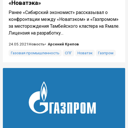
«Новатэка»
Ранее «Сибирский экономист» рассказывал о
конфронтации между «Новатэком» и «Газпромом»
за месторождения Тамбейского кластера на Ямале.
Лицензия на разработку...
24.05.2021
Новость
Арсений Крепов
Газовая промышленность
СПГ
Новатэк
Газпром