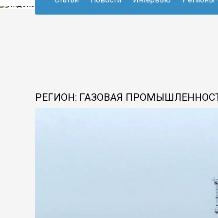
РЕГИОН: ГАЗОВАЯ ПРОМЫШЛЕННОСТ