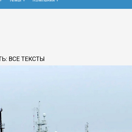
Ь: ВСЕ ТЕКСТЫ