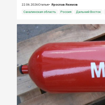
22.06.2026
Статья
Ярослав Якимов
Сахалинская область
Россия
Дальний Восток