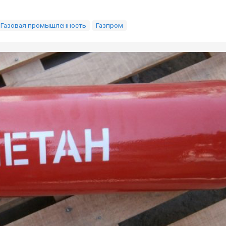
Газовая промышленность
Газпром