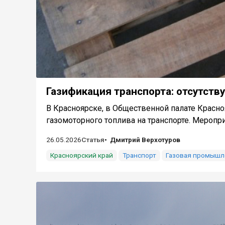
Газификация транспорта: отсутству
В Красноярске, в Общественной палате Красн
газомоторного топлива на транспорте. Мероприя
26.05.2026
Статья
Дмитрий Верхотуров
Красноярский край
Транспорт
Газовая промышл