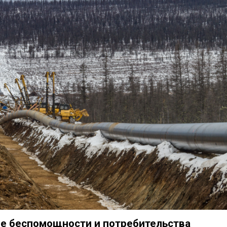
е беспомощности и потребительства