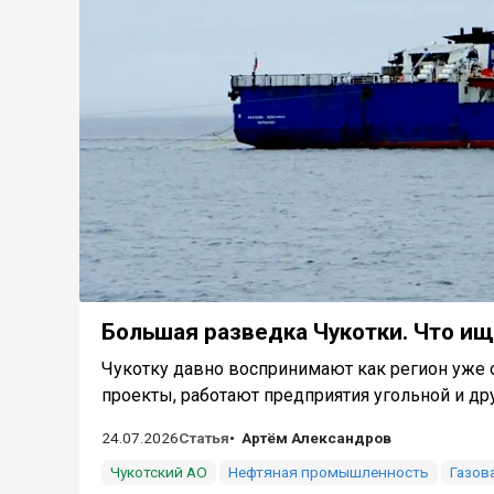
Большая разведка Чукотки. Что ищ
Чукотку давно воспринимают как регион уже 
проекты, работают предприятия угольной и друг
24.07.2026
Статья
Артём Александров
Чукотский АО
Нефтяная промышленность
Газов