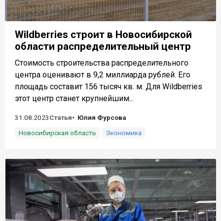
Wildberries строит в Новосибирской
области распределительный центр
Стоимость строительства распределительного
центра оценивают в 9,2 миллиарда рублей. Его
площадь составит 156 тысяч кв. м. Для Wildberries
этот центр станет крупнейшим...
31.08.2023
Статья
Юлия Фурсова
Новосибирская область
Экономика