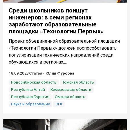
Среди школьников поищут
инженеров: в семи регионах
заработают образовательные
площадки «Технологии Первых»
Проект объединенной образовательной площадки
«Технологии Первых» должен поспособствовать
популяризации технических направлений среди
обучающихся в регионах,...
18.09.2023
Статья
Юлия Фурсова
Новосибирская область
Томская область
Республика Алтай
Кемеровская область
Республика Бурятия
Омская область
Наука и образование
СГК