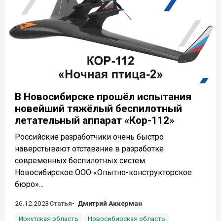
В Новосибирске прошёл испытания
новейший тяжёлый беспилотный
летательный аппарат «Кор-112»
Российские разработчики очень быстро
наверстывают отставание в разработке
современных беспилотных систем.
Новосибирское ООО «Опытно-конструкторское
бюро»...
26.12.2023
Статья
Дмитрий Аккерман
Иркутская область
Новосибирская область