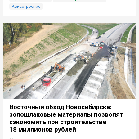
Авиастроение
Восточный обход Новосибирска:
золошлаковые материалы позволят
сэкономить при строительстве
18 миллионов рублей