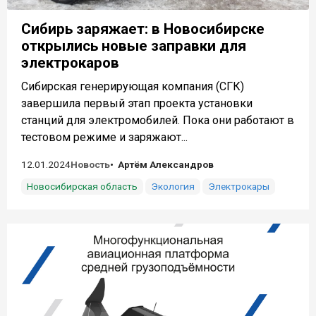
Сибирь заряжает: в Новосибирске
открылись новые заправки для
электрокаров
Сибирская генерирующая компания (СГК)
завершила первый этап проекта установки
станций для электромобилей. Пока они работают в
тестовом режиме и заряжают...
12.01.2024
Новость
Артём Александров
Новосибирская область
Экология
Электрокары