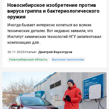
Новосибирское изобретение против
вируса гриппа и бактериологического
оружия
Иногда бывает интересно копаться во всяких
технических деталях. Вот недавно заявили, что
Институт химических технологий НГУ запатентовал
композицию для...
26.11.2023
Статья
Дмитрий Верхотуров
Новосибирская область
Высокие технологии