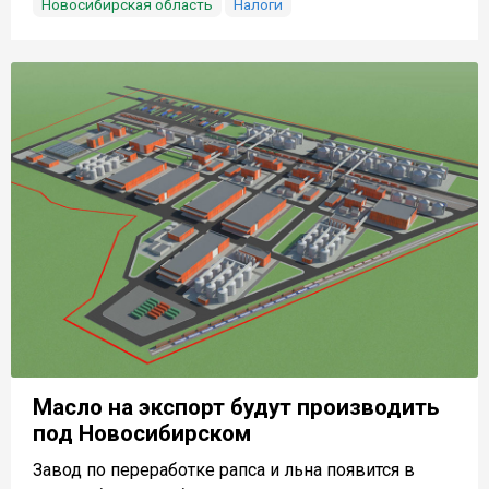
Новосибирская область
Налоги
Масло на экспорт будут производить
под Новосибирском
Завод по переработке рапса и льна появится в