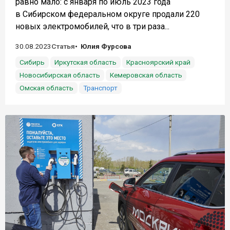
равно мало: с января по июль 2023 года
в Сибирском федеральном округе продали 220
новых электромобилей, что в три раза...
30.08.2023
Статья
Юлия Фурсова
Сибирь
Иркутская область
Красноярский край
Новосибирская область
Кемеровская область
Омская область
Транспорт