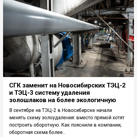
СГК заменит на Новосибирских ТЭЦ-2
и ТЭЦ-3 систему удаления
золошлаков на более экологичную
В сентябре на ТЭЦ-2 в Новосибирске начали
менять схему золоудаления: вместо прямой хотят
построить оборотную. Как пояснили в компании,
оборотная схема более...