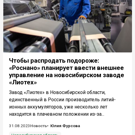
Чтобы распродать подороже:
«Роснано» планирует ввести внешнее
управление на новосибирском заводе
«Лиотех»
Завод «Лиотех» в Новосибирской области,
единственный в России производитель литий-
ионных аккумуляторов, уже несколько лет
находится в плачевном положении из-за...
31.08.2023
Новость
Юлия Фурсова