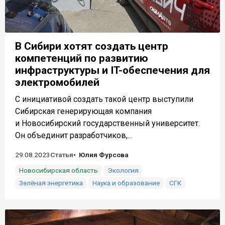
В Сибири хотят создать центр
компетенций по развитию
инфраструктуры и IT-обеспечения для
электромобилей
С инициативой создать такой центр выступили
Сибирская генерирующая компания
и Новосибирский государственный университет.
Он объединит разработчиков,...
29.08.2023
Статья
Юлия Фурсова
Новосибирская область
Экология
Зелёная энергетика
Наука и образование
СГК