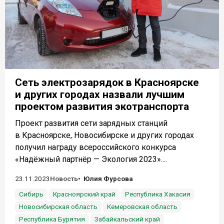
Сеть электрозарядок в Красноярске
и других городах назвали лучшим
проектом развития экотранспорта
Проект развития сети зарядных станций
в Красноярске, Новосибирске и других городах
получил награду всероссийского конкурса
«Надёжный партнёр — Экология 2023»....
23.11.2023
Новость
Юлия Фурсова
Сибирь
Красноярский край
Республика Хакасия
Новосибирская область
Кемеровская область
Республика Бурятия
Забайкальский край