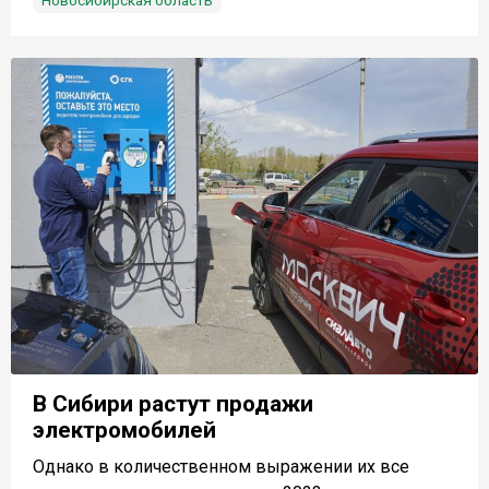
Новосибирская область
В Сибири растут продажи
электромобилей
Однако в количественном выражении их все