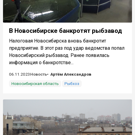
В Новосибирске банкротят рыбзавод
Налоговая Новосибирска вновь банкротит
предприятие. В этот раз под удар ведомства попал
Новосибирский рыбзавод. Ранее появилась
информация о банкротстве...
06.11.2023
Новость
Артём Александров
Новосибирская область
Рыбхоз