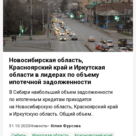
Новосибирская область,
Красноярский край и Иркутская
области в лидерах по объему
ипотечной задолженности
В Сибири наибольший объем задолженности
по ипотечным кредитам приходится
на Новосибирскую область, Красноярский край
и Иркутскую область. Общий объем...
31.10.2023
Новость
Юлия Фурсова
Сибирь
Иркутская область
Красноярский край