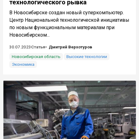
технологического рывка
В Новосибирске создан новый суперкомпьютер.
Центр Национальной технологической инициативы
по новым функциональным материалам при
Новосибирском...
30.07.2023
Статья
Дмитрий Верхотуров
Новосибирская область
Высокие технологии
Экономика