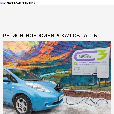
РЕГИОН: НОВОСИБИРСКАЯ ОБЛАСТЬ