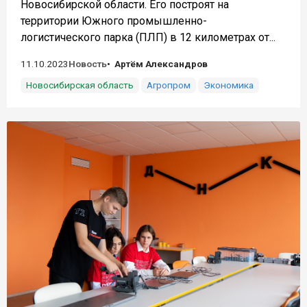
Новосибирской области. Его построят на
территории Южного промышленно-
логистического парка (ПЛП) в 12 километрах от...
11.10.2023
Новость
Артём Александров
Новосибирская область
Агропром
Экономика