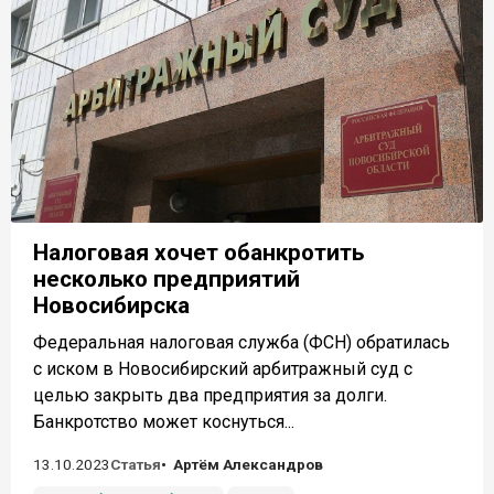
Налоговая хочет обанкротить
несколько предприятий
Новосибирска
Федеральная налоговая служба (ФСН) обратилась
с иском в Новосибирский арбитражный суд с
целью закрыть два предприятия за долги.
Банкротство может коснуться...
13.10.2023
Статья
Артём Александров