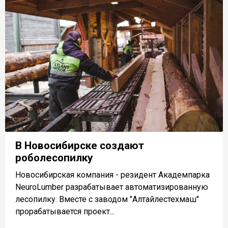
В Новосибирске создают
роболесопилку
Новосибирская компания - резидент Академпарка
NeuroLumber разрабатывает автоматизированную
лесопилку. Вместе с заводом "Алтайлестехмаш"
прорабатывается проект...