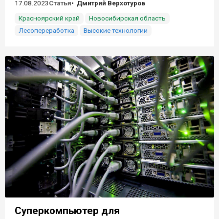
17.08.2023
Статья
Дмитрий Верхотуров
Красноярский край
Новосибирская область
Лесопереработка
Высокие технологии
Суперкомпьютер для