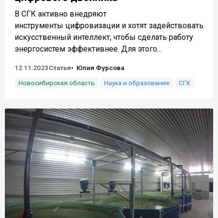
В СГК активно внедряют
инструменты цифровизации и хотят задействовать
искусственный интеллект, чтобы сделать работу
энергосистем эффективнее. Для этого...
12.11.2023
Статья
Юлия Фурсова
Новосибирская область
Наука и образование
СГК