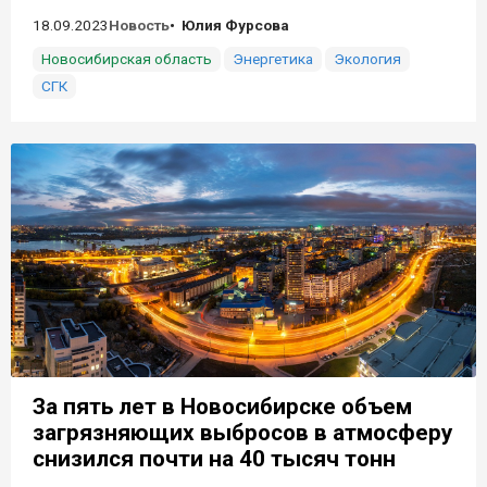
18.09.2023
Новость
Юлия Фурсова
Новосибирская область
Энергетика
Экология
СГК
За пять лет в Новосибирске объем
загрязняющих выбросов в атмосферу
снизился почти на 40 тысяч тонн