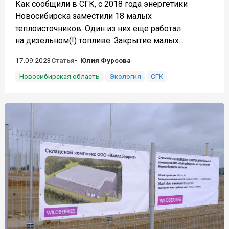
Как сообщили в СГК, с 2018 года энергетики
Новосибирска заместили 18 малых
теплоисточников. Один из них еще работал
на дизельном(!) топливе. Закрытие малых...
17.09.2023
Статья
Юлия Фурсова
Новосибирская область
Экология
СГК