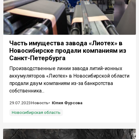
Часть имущества завода «Лиотех» в
Новосибирске продали компаниям из
Санкт-Петербурга
Производственные линии завода литий-ионных
аккумуляторов «Лиотех» в Новосибирской области
продали двум компаниям из-за банкротства
собственника...
29.07.2023
Новость
Юлия Фурсова
Новосибирская область