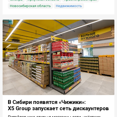
Новосибирская область
Недвижимость
В Сибири появятся «Чижики»:
X5 Group запускает сеть дискаунтеров