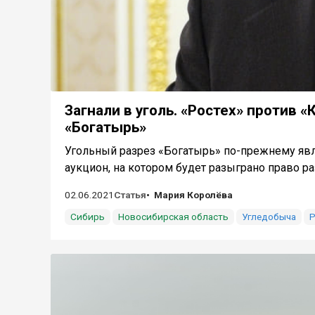
Загнали в уголь. «Ростех» против «
«Богатырь»
Угольный разрез «Богатырь» по-прежнему явл
аукцион, на котором будет разыграно право ра
02.06.2021
Статья
Мария Королёва
Сибирь
Новосибирская область
Угледобыча
Р