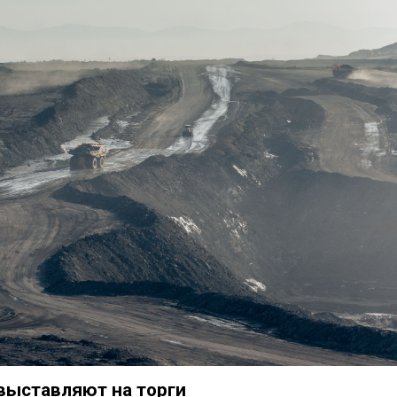
выставляют на торги