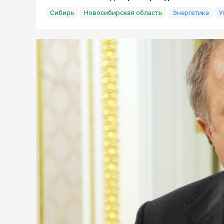
Сибирь
Новосибирская область
Энергетика
У