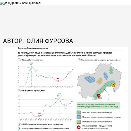
АВТОР: ЮЛИЯ ФУРСОВА