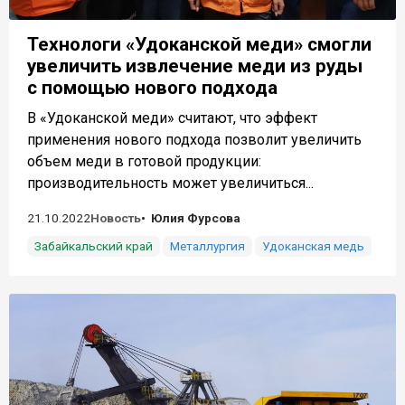
Технологи «Удоканской меди» смогли
увеличить извлечение меди из руды
с помощью нового подхода
В «Удоканской меди» считают, что эффект
применения нового подхода позволит увеличить
объем меди в готовой продукции:
производительность может увеличиться...
21.10.2022
Новость
Юлия Фурсова
Забайкальский край
Металлургия
Удоканская медь