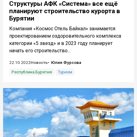
Структуры АФК «Система» все ещё
планируют строительство курорта в
Бурятии
Компания «Космос Отель Байкал» занимается
проектированием оздоровительного комплекса
категории «5 звезд» и в 2023 году планирует
начать его строительство...
22.10.2022
Новость
Юлия Фурсова
Республика Бурятия
Туризм