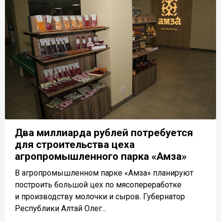
Два миллиарда рублей потребуется
для строительства цеха
агропромышленного парка «Амза»
В агропромышленном парке «Амза» планируют
построить большой цех по мясопереработке
и производству молочки и сыров. Губернатор
Республики Алтай Олег...