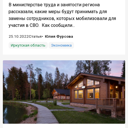
В министерстве труда и занятости региона
рассказали, какие меры будут принимать для
замены сотрудников, которых мобилизовали для
участия в СВО. Как сообщили...
25.10.2022
Статья
Юлия Фурсова
Иркутская область
Экономика