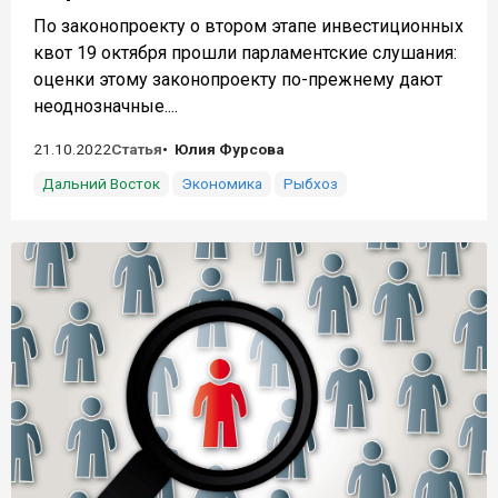
По законопроекту о втором этапе инвестиционных
квот 19 октября прошли парламентские слушания:
оценки этому законопроекту по-прежнему дают
неоднозначные....
21.10.2022
Статья
Юлия Фурсова
Дальний Восток
Экономика
Рыбхоз