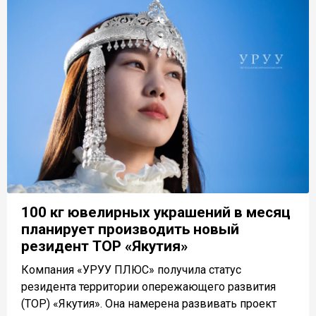
100 кг ювелирных украшений в месяц
планирует производить новый
резидент ТОР «Якутия»
Компания «УРУУ ПЛЮС» получила статус
резидента территории опережающего развития
(ТОР) «Якутия». Она намерена развивать проект