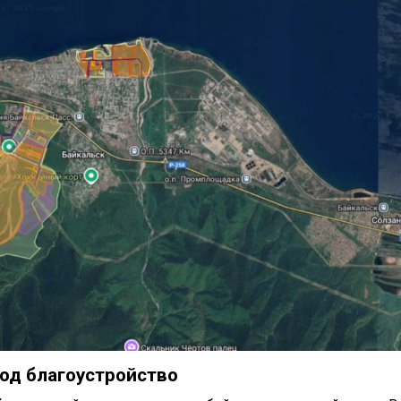
од благоустройство