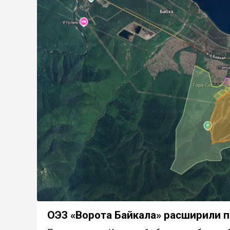
ОЭЗ «Ворота Байкала» расширили п