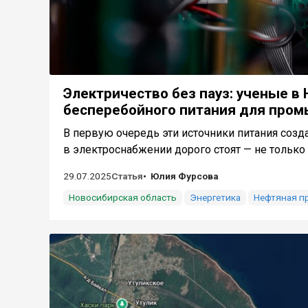
Электричество без пауз: ученые в
бесперебойного питания для про
В первую очередь эти источники питания созд
в электроснабжении дорого стоят — не только 
29.07.2025
Статья
Юлия Фурсова
Новосибирская область
Энергетика
Нефтяная 