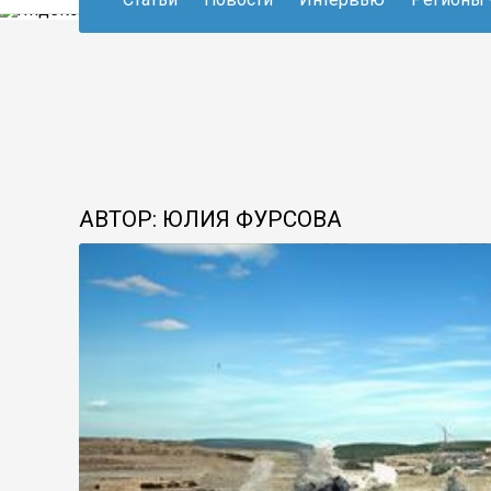
АВТОР: ЮЛИЯ ФУРСОВА