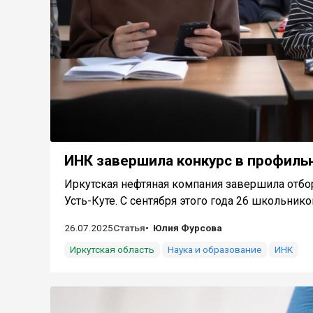
ИНК завершила конкурс в профильн
Иркутская нефтяная компания завершила отбо
Усть-Куте. С сентября этого года 26 школьников
26.07.2025
Статья
Юлия Фурсова
Иркутская область
Наука и образование
ИНК