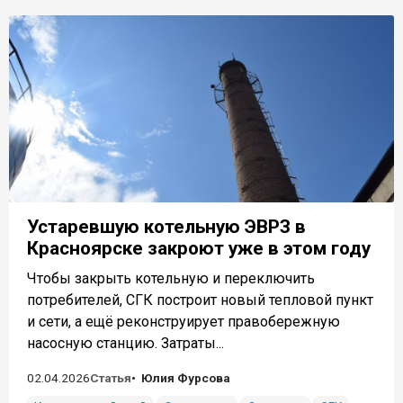
Устаревшую котельную ЭВРЗ в
Красноярске закроют уже в этом году
Чтобы закрыть котельную и переключить
потребителей, СГК построит новый тепловой пункт
и сети, а ещё реконструирует правобережную
насосную станцию. Затраты...
02.04.2026
Статья
Юлия Фурсова