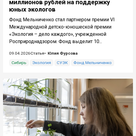
миллионов рублей на поддержку
юных экологов
Фонд Мельниченко стал партнером премии VI
Международной детско-юношеской премии
«Экология – дело каждого», учрежденной
Росприроднадзором. Фонд выделит 10...
09.04.2026
Статья
Юлия Фурсова
Сибирь
Экология
СУЭК
Фонд Мельниченко