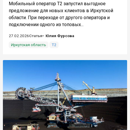
Мобильный оператор T2 запустил выгодное
предложение для новых клиентов в Иркутской
области. При переходе от другого оператора и
подключении одного из топовых...
27.02.2026
Статья
Юлия Фурсова
Иркутская область
Т2