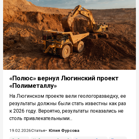
«Полюс» вернул Люгинский проект
«Полиметаллу»
На Люгинском проекте вели геологоразведку, ее
результаты должны были стать известны как раз
к 2026 году. Вероятно, результаты показались не
столь привлекательными...
19.02.2026
Статья
Юлия Фурсова