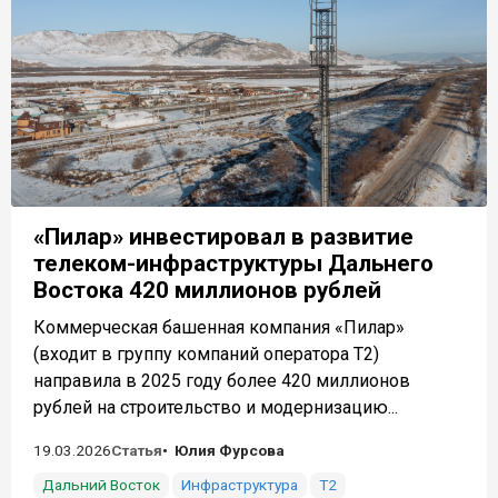
«Пилар» инвестировал в развитие
телеком-инфраструктуры Дальнего
Востока 420 миллионов рублей
Коммерческая башенная компания «Пилар»
(входит в группу компаний оператора Т2)
направила в 2025 году более 420 миллионов
рублей на строительство и модернизацию...
19.03.2026
Статья
Юлия Фурсова
Дальний Восток
Инфраструктура
Т2