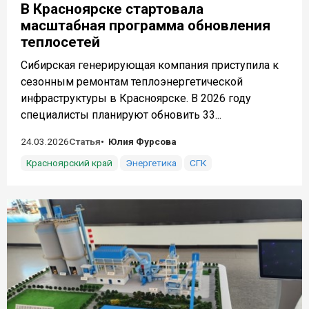
В Красноярске стартовала
масштабная программа обновления
теплосетей
Сибирская генерирующая компания приступила к
сезонным ремонтам теплоэнергетической
инфраструктуры в Красноярске. В 2026 году
специалисты планируют обновить 33...
24.03.2026
Статья
Юлия Фурсова
Красноярский край
Энергетика
СГК