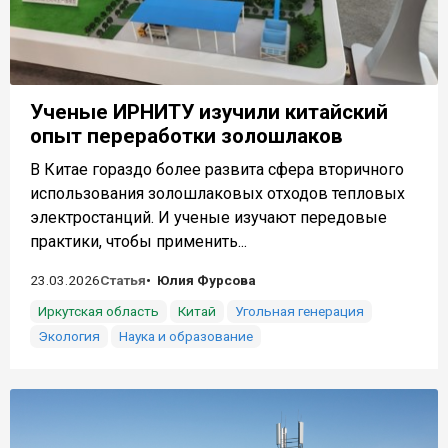
Ученые ИРНИТУ изучили китайский
опыт переработки золошлаков
В Китае гораздо более развита сфера вторичного
использования золошлаковых отходов тепловых
электростанций. И ученые изучают передовые
практики, чтобы применить...
23.03.2026
Статья
Юлия Фурсова
Иркутская область
Китай
Угольная генерация
Экология
Наука и образование