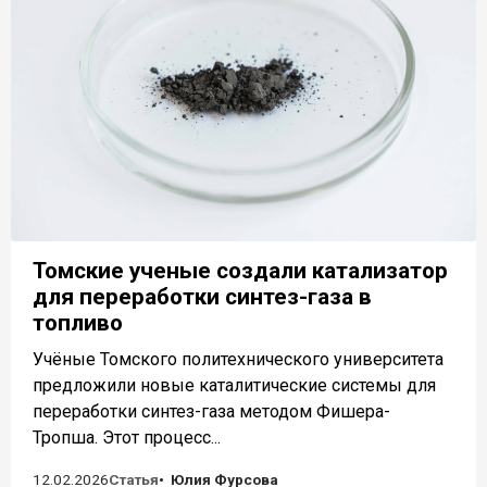
Томские ученые создали катализатор
для переработки синтез-газа в
топливо
Учёные Томского политехнического университета
предложили новые каталитические системы для
переработки синтез-газа методом Фишера-
Тропша. Этот процесс...
12.02.2026
Статья
Юлия Фурсова