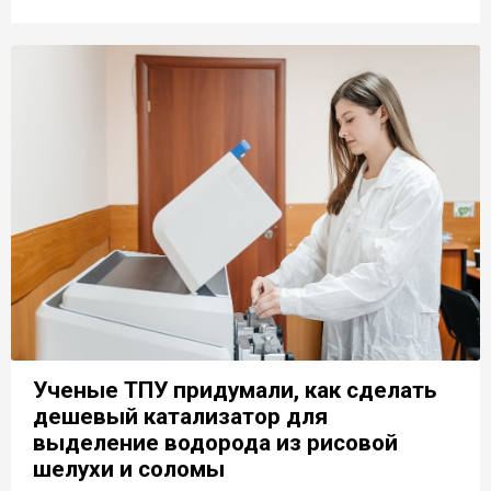
Ученые ТПУ придумали, как сделать
дешевый катализатор для
выделение водорода из рисовой
шелухи и соломы