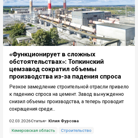
«Функционирует в сложных
обстоятельствах»: Топкинский
цемзавод сократил объемы
производства из-за падения спроса
Резкое замедление строительной отрасли привело
к падению спроса на цемент. Завод вынужденно
снизил объемы производства, а теперь проводит
сокращения среди...
02.03.2026
Статья
Юлия Фурсова
Кемеровская область
Строительство