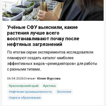
Учёные СФУ выяснили, какие
растения лучше всего
восстанавливают почву после
нефтяных загрязнений
По итогам серии экспериментов исследователи
планируют создать каталог наиболее
эффективных видов-«ремедиаторов» для работы
с разными типами...
06.04.2026
Статья
Юлия Фурсова
Красноярский край
Арктика
Нефтяная промышленность
Экология
Наука и образование