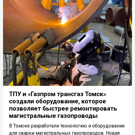
ТПУ и «Газпром трансгаз Томск»
создали оборудование, которое
позволяет быстрее ремонтировать
магистральные газопроводы
В Томске разработали технологию и оборудование
для сварки магистральных газопроводов. Новая