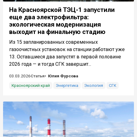
На Красноярской ТЭЦ-1 запустили
еще два электрофильтра:
экологическая модернизация
выходит на финальную стадию
Из 15 запланированных современных
газоочистных установок на станции работают уже
13. Оставшиеся два запустят в первой половине
2026 года — и тогда СГК завершит...
03.03.2026
Статья
Юлия Фурсова
Красноярский край
Энергетика
Экология
СГК