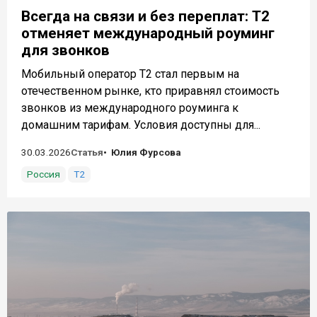
Всегда на связи и без переплат: T2
отменяет международный роуминг
для звонков
Мобильный оператор T2 стал первым на
отечественном рынке, кто приравнял стоимость
звонков из международного роуминга к
домашним тарифам. Условия доступны для...
30.03.2026
Статья
Юлия Фурсова
Россия
Т2