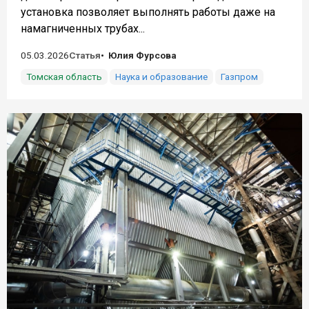
установка позволяет выполнять работы даже на
намагниченных трубах...
05.03.2026
Статья
Юлия Фурсова
Томская область
Наука и образование
Газпром