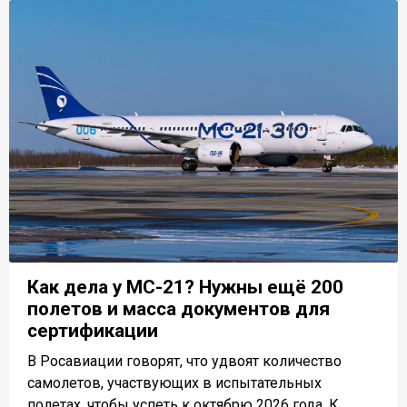
Как дела у МС-21? Нужны ещё 200
полетов и масса документов для
сертификации
В Росавиации говорят, что удвоят количество
самолетов, участвующих в испытательных
полетах, чтобы успеть к октябрю 2026 года. К