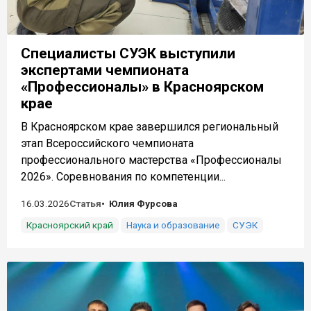
Специалисты СУЭК выступили
экспертами чемпионата
«Профессионалы» в Красноярском
крае
В Красноярском крае завершился региональный
этап Всероссийского чемпионата
профессионального мастерства «Профессионалы
2026». Соревнования по компетенции...
16.03.2026
Статья
Юлия Фурсова
Красноярский край
Наука и образование
СУЭК