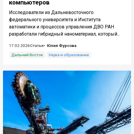
компьютеров
Исследователи из Дальневосточного
федерального университета и Института
автоматики и процессов управления ДВО РАН
разработали гибридный наноматериал, который...
17.02.2026
Статья
Юлия Фурсова
Дальний Восток
Наука и образование