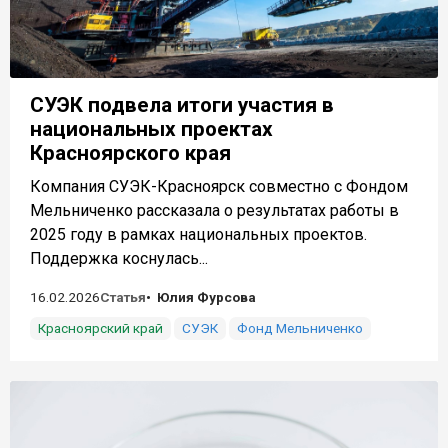
СУЭК подвела итоги участия в
национальных проектах
Красноярского края
Компания СУЭК-Красноярск совместно с Фондом
Мельниченко рассказала о результатах работы в
2025 году в рамках национальных проектов.
Поддержка коснулась...
16.02.2026
Статья
Юлия Фурсова
Красноярский край
СУЭК
Фонд Мельниченко