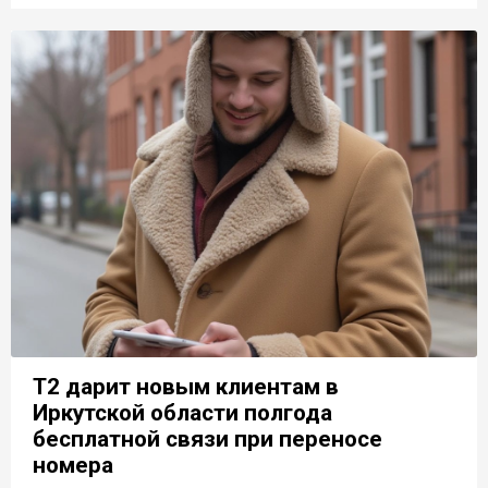
T2 дарит новым клиентам в
Иркутской области полгода
бесплатной связи при переносе
номера