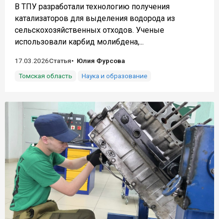
В ТПУ разработали технологию получения
катализаторов для выделения водорода из
сельскохозяйственных отходов. Ученые
использовали карбид молибдена,...
17.03.2026
Статья
Юлия Фурсова
Томская область
Наука и образование