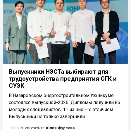
Выпускники НЭСТа выбирают для
трудоустройства предприятия СГК и
СУЭК
В Назаровском энергостроительном техникуме
состоялся выпускной-2026. Дипломы получили 86
молодых специалистов, 11 из них — с отличием.
Выпускники не только завершили...
12.03.2026
Статья
Юлия Фурсова