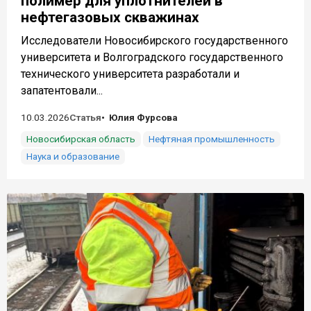
полимер для уплотнителей в
нефтегазовых скважинах
Исследователи Новосибирского государственного
университета и Волгоградского государственного
технического университета разработали и
запатентовали...
10.03.2026
Статья
Юлия Фурсова
Новосибирская область
Нефтяная промышленность
Наука и образование