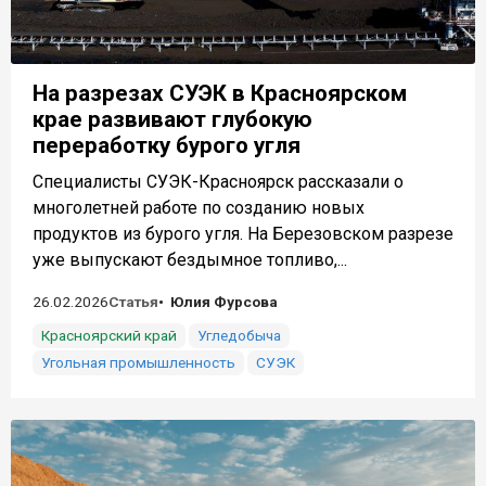
На разрезах СУЭК в Красноярском
крае развивают глубокую
переработку бурого угля
Специалисты СУЭК-Красноярск рассказали о
многолетней работе по созданию новых
продуктов из бурого угля. На Березовском разрезе
уже выпускают бездымное топливо,...
26.02.2026
Статья
Юлия Фурсова
Красноярский край
Угледобыча
Угольная промышленность
СУЭК