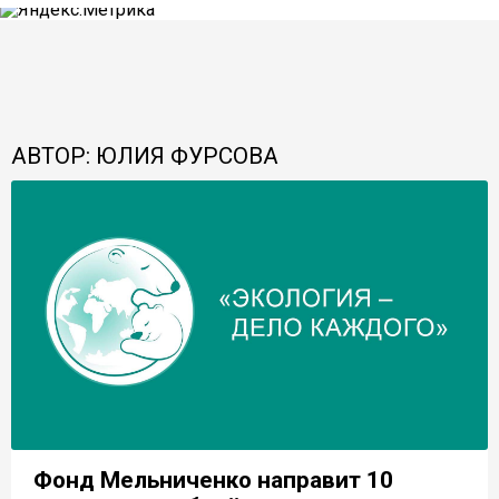
АВТОР: ЮЛИЯ ФУРСОВА
Фонд Мельниченко направит 10