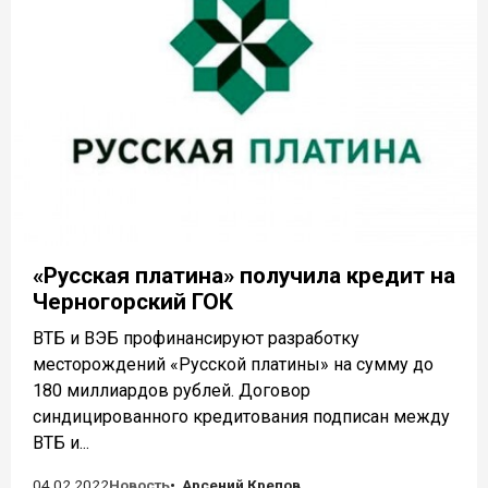
«Русская платина» получила кредит на
Черногорский ГОК
ВТБ и ВЭБ профинансируют разработку
месторождений «Русской платины» на сумму до
180 миллиардов рублей. Договор
синдицированного кредитования подписан между
ВТБ и...
04.02.2022
Новость
Арсений Крепов