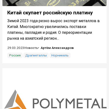
Китай скупает российскую платину
Зимой 2023 года резко вырос экспорт металлов в
Китай. Многократно увеличились поставки
платины, палладия и родия. О переориентации
рынка на азиатский регион...
29.03.2023
Новость
Артём Александров
Россия
Драгметаллы
Норникель