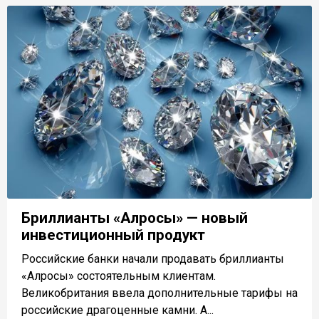
Бриллианты «Алросы» — новый
инвестиционный продукт
Российские банки начали продавать бриллианты
«Алросы» состоятельным клиентам.
Великобритания ввела дополнительные тарифы на
российские драгоценные камни. А...