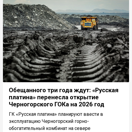
Обещанного три года ждут: «Русская
платина» перенесла открытие
Черногорского ГОКа на 2026 год
ГК «Русская платина» планируют ввести в
эксплуатацию Черногорский горно-
обогатительный комбинат на севере