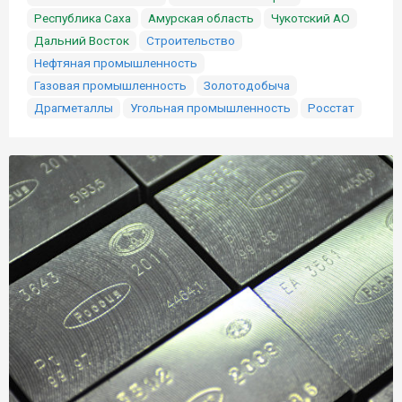
Республика Саха
Амурская область
Чукотский АО
Дальний Восток
Строительство
Нефтяная промышленность
Газовая промышленность
Золотодобыча
Драгметаллы
Угольная промышленность
Росстат