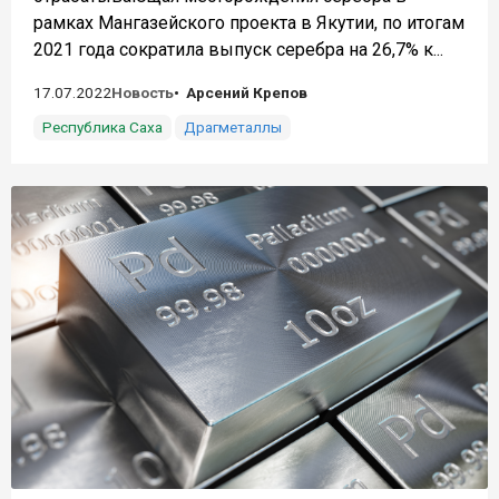
рамках Мангазейского проекта в Якутии, по итогам
2021 года сократила выпуск серебра на 26,7% к...
17.07.2022
Новость
Арсений Крепов
Республика Саха
Драгметаллы