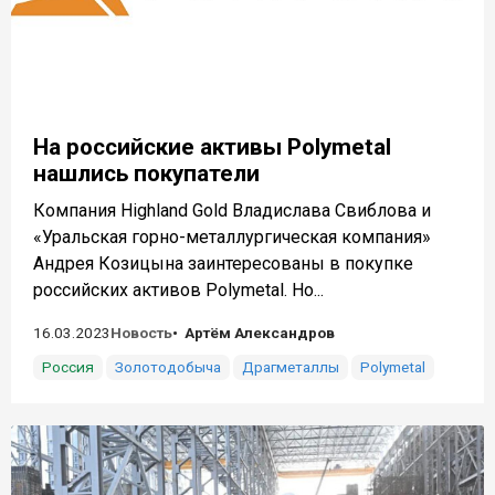
На российские активы Polymetal
нашлись покупатели
Компания Highland Gold Владислава Свиблова и
«Уральская горно-металлургическая компания»
Андрея Козицына заинтересованы в покупке
российских активов Polymetal. Но...
16.03.2023
Новость
Артём Александров
Россия
Золотодобыча
Драгметаллы
Polymetal