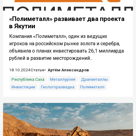
«Полиметалл» развивает два проекта
в Якутии
Компания «Полиметалл», один из ведущих
игроков на российском рынке золота и серебра,
объявила о планах инвестировать 26,1 миллиарда
рублей в развитие месторождений...
18.10.2024
Статья
Артём Александров
Республика Саха
Металлургия
Драгметаллы
Инвестиции
Геологоразведка
Полиметалл