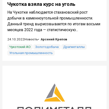
Чукотка взяла курс на уголь
На Чукотке наблюдается стахановский рост
добычи в каменноугольной промышленности.
Данный тренд вырисовывается по итогам восьми
месяцев 2022 года — статистическую...
24.10.2022
Новость
Арсений Крепов
Чукотский АО
Золотодобыча
Драгметаллы
Угольная промышленность