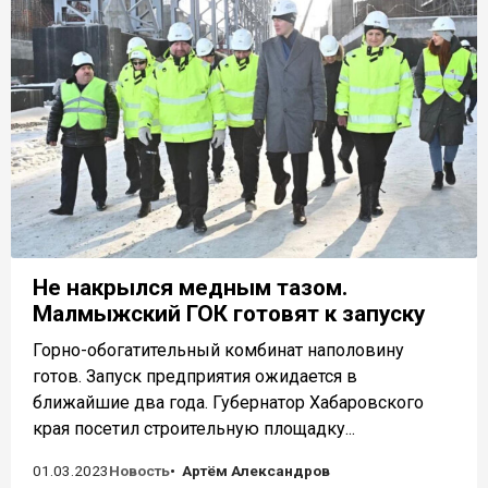
Не накрылся медным тазом.
Малмыжский ГОК готовят к запуску
Горно-обогатительный комбинат наполовину
готов. Запуск предприятия ожидается в
ближайшие два года. Губернатор Хабаровского
края посетил строительную площадку...
01.03.2023
Новость
Артём Александров