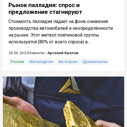
Рынок палладия: спрос и
предложение стагнируют
Стоимость палладия падает на фоне снижения
производства автомобилей и неопределённости
на рынке. Этот металл платиновой группы
используется (80% от всего спроса) в...
26.06.2022
Новость
Арсений Крепов
Россия
Металлургия
Автопром
Драгметаллы