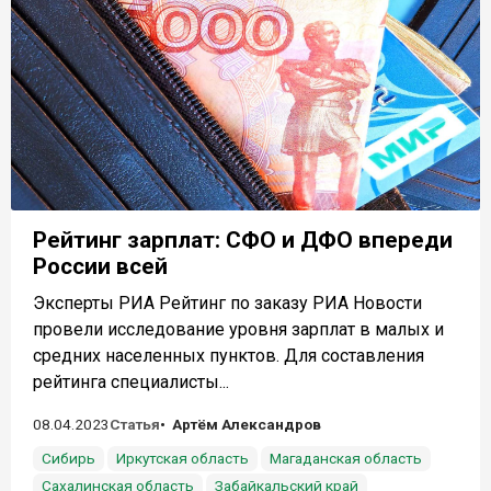
Рейтинг зарплат: СФО и ДФО впереди
России всей
Эксперты РИА Рейтинг по заказу РИА Новости
провели исследование уровня зарплат в малых и
средних населенных пунктов. Для составления
рейтинга специалисты...
08.04.2023
Статья
Артём Александров
Сибирь
Иркутская область
Магаданская область
Сахалинская область
Забайкальский край