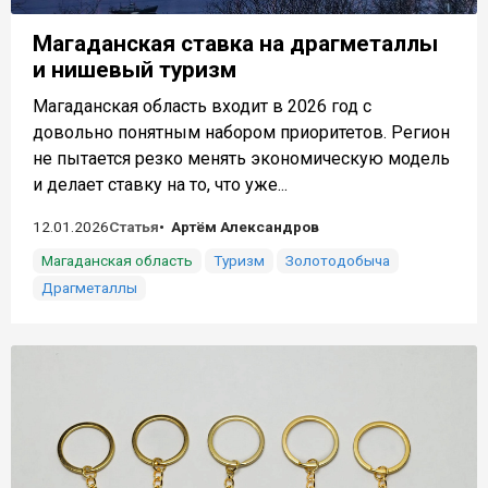
Магаданская ставка на драгметаллы
и нишевый туризм
Магаданская область входит в 2026 год с
довольно понятным набором приоритетов. Регион
не пытается резко менять экономическую модель
и делает ставку на то, что уже...
12.01.2026
Статья
Артём Александров
Магаданская область
Туризм
Золотодобыча
Драгметаллы