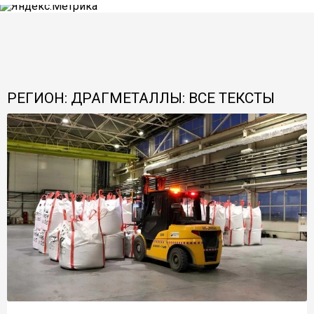
РЕГИОН: ДРАГМЕТАЛЛЫ: ВСЕ ТЕКСТЫ