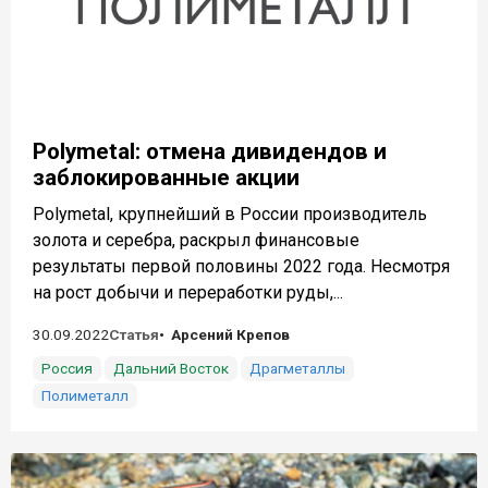
Polymetal: отмена дивидендов и
заблокированные акции
Polymetal, крупнейший в России производитель
золота и серебра, раскрыл финансовые
результаты первой половины 2022 года. Несмотря
на рост добычи и переработки руды,...
30.09.2022
Статья
Арсений Крепов
Россия
Дальний Восток
Драгметаллы
Полиметалл