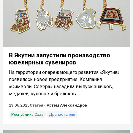
В Якутии запустили производство
ювелирных сувениров
На территории опережающего развития «Якутия»
появилось новое предприятие. Компания
«Символы Севера» наладила выпуск значков,
медалей, кулонов и брелоков....
23.06.2025
Статья
Артём Александров
Республика Саха
Драгметаллы