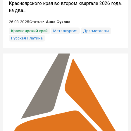
Красноярского края во втором квартале 2026 года,
на два...
26.03.2025
Статья
Анна Сухова
Красноярский край
Металлургия
Драгметаллы
Русская Платина