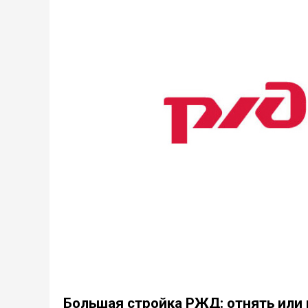
Большая стройка РЖД: отнять или