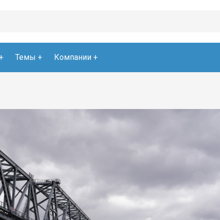
Темы
Компании