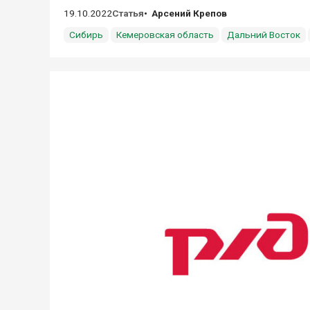
19.10.2022
Статья
Арсений Крепов
Сибирь
Кемеровская область
Дальний Восток