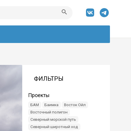
ФИЛЬТРЫ
Проекты
БАМ
Баимка
Восток Ойл
Восточный полигон
Северный морской путь
Северный широтный ход