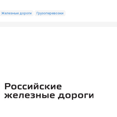
Железные дороги
Грузоперевозки