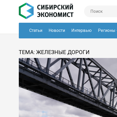
Статьи
Новости
Интервью
Регионы
ТЕМА: ЖЕЛЕЗНЫЕ ДОРОГИ