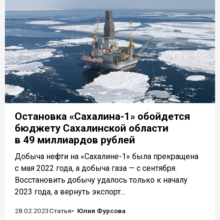
Остановка «Сахалина-1» обойдется
бюджету Сахалинской области
в 49 миллиардов рублей
Добыча нефти на «Сахалине-1» была прекращена
с мая 2022 года, а добыча газа — с сентября.
Восстановить добычу удалось только к началу
2023 года, а вернуть экспорт...
28.02.2023
Статья
Юлия Фурсова