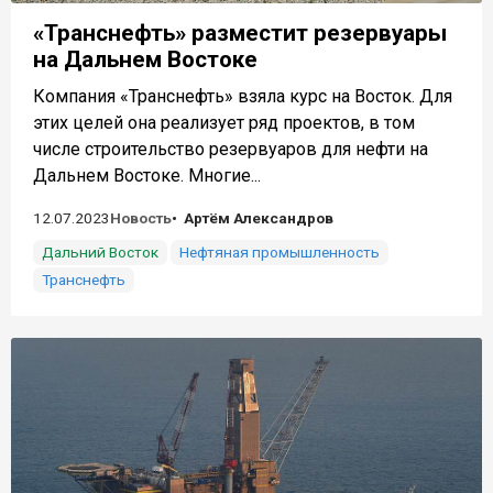
«Транснефть» разместит резервуары
на Дальнем Востоке
Компания «Транснефть» взяла курс на Восток. Для
этих целей она реализует ряд проектов, в том
числе строительство резервуаров для нефти на
Дальнем Востоке. Многие...
12.07.2023
Новость
Артём Александров
Дальний Восток
Нефтяная промышленность
Транснефть