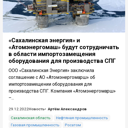
«Сахалинская энергия» и
«Атомэнергомаш» будут сотрудничать
в области импортозамещения
оборудования для производства СПГ
ООО «Сахалинская Энергия» заключила
соглашение с АО «Атомэнергомарш» об
импортозамещении оборудования для
производства СПГ. Компания «Атомэнергомарш»
–...
29.12.2022
Новость
Артём Александров
Сахалинская область
Нефтяная промышленность
Газовая промышленность
Росатом