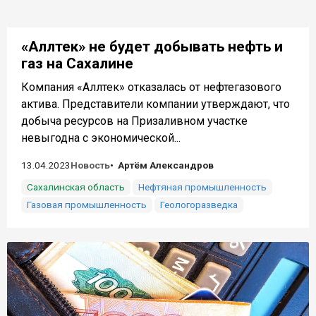
«Аллтек» не будет добывать нефть и
газ на Сахалине
Компания «Аллтек» отказалась от нефтегазового
актива. Представители компании утверждают, что
добыча ресурсов на Призаливном участке
невыгодна с экономической...
13.04.2023
Новость
Артём Александров
Сахалинская область
Нефтяная промышленность
Газовая промышленность
Геологоразведка