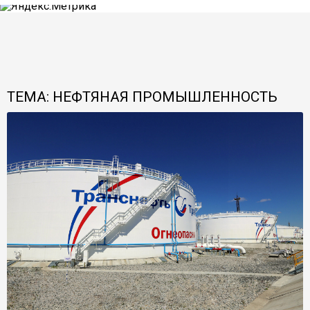
ТЕМА: НЕФТЯНАЯ ПРОМЫШЛЕННОСТЬ