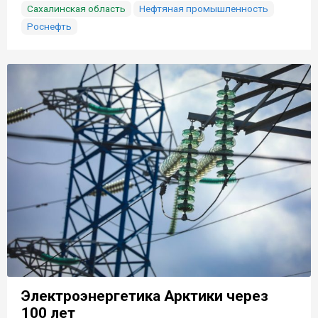
Сахалинская область
Нефтяная промышленность
Роснефть
Электроэнергетика Арктики через
100 лет