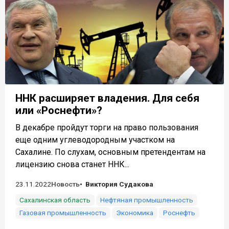
ННК расширяет владения. Для себя
или «Роснефти»?
В декабре пройдут торги на право пользования
еще одним углеводородным участком на
Сахалине. По слухам, основным претендентам на
лицензию снова станет ННК...
23.11.2022
Новость
Виктория Судакова
Сахалинская область
Нефтяная промышленность
Газовая промышленность
Экономика
Роснефть