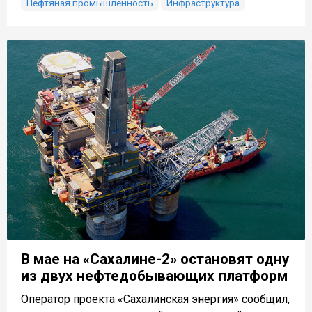
Нефтяная промышленность
Инфраструктура
В мае на «Сахалине-2» остановят одну
из двух нефтедобывающих платформ
Оператор проекта «Сахалинская энергия» сообщил,