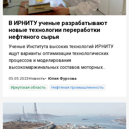
В ИРНИТУ ученые разрабатывают
новые технологии переработки
нефтяного сырья
Ученые Института высоких технологий ИРНИТУ
ищут варианты оптимизации технологических
процессов и моделирования
высокомаржинальных составов моторных...
05.05.2023
Новость
Юлия Фурсова
Иркутская область
Нефтяная промышленность