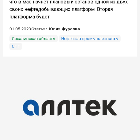
что в мае начнет плановый останов одной из двух
своих нефтедобывающих платформ. Вторая
платформа будет...
01.05.2023
Статья
Юлия Фурсова
Сахалинская область
Нефтяная промышленность
СПГ