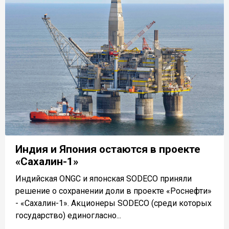
Индия и Япония остаются в проекте
«Сахалин-1»
Индийская ONGC и японская SODECO приняли
решение о сохранении доли в проекте «Роснефти»
- «Сахалин-1». Акционеры SODECO (среди которых
государство) единогласно...