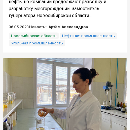
нефть, но компании продолжают разведку и
разработку месторождений. Заместитель
губернатора Новосибирской области...
06.05.2023
Новость
Артём Александров
Новосибирская область
Нефтяная промышленность
Угольная промышленность