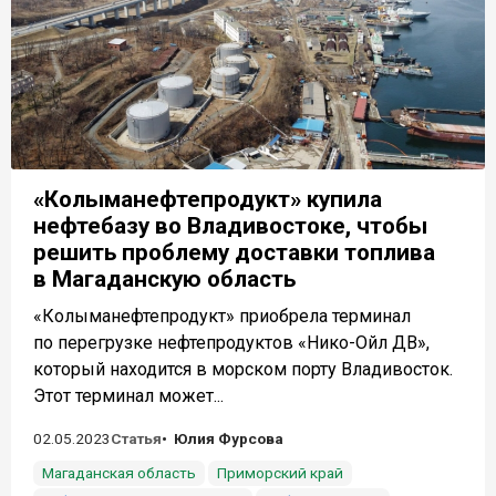
«Колыманефтепродукт» купила
нефтебазу во Владивостоке, чтобы
решить проблему доставки топлива
в Магаданскую область
«Колыманефтепродукт» приобрела терминал
по перегрузке нефтепродуктов «Нико-Ойл ДВ»,
который находится в морском порту Владивосток.
Этот терминал может...
02.05.2023
Статья
Юлия Фурсова
Магаданская область
Приморский край