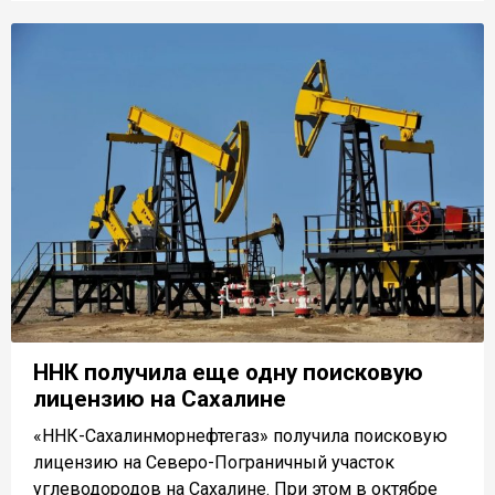
ННК получила еще одну поисковую
лицензию на Сахалине
«ННК-Сахалинморнефтегаз» получила поисковую
лицензию на Северо-Пограничный участок
углеводородов на Сахалине. При этом в октябре