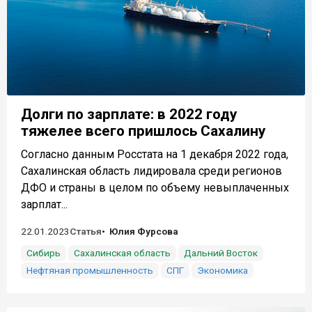
Долги по зарплате: в 2022 году
тяжелее всего пришлось Сахалину
Согласно данным Росстата на 1 декабря 2022 года,
Сахалинская область лидировала среди регионов
ДФО и страны в целом по объему невыплаченных
зарплат...
22.01.2023
Статья
Юлия Фурсова
Сибирь
Сахалинская область
Дальний Восток
Нефтяная промышленность
СПГ
Экономика