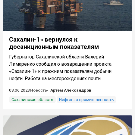
Сахалин-1» вернулся к
досанкционным показателям
Губернатор Сахалинской области Валерий
Лимаренко сообщил о возвращении проекта
«Сахалин-1» к прежним показателям добычи
нефти. Работа на месторождениях почти...
08.06.2023
Новость
Артём Александров
Сахалинская область
Нефтяная промышленность