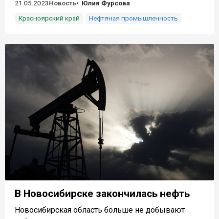
21.05.2023
Новость
Юлия Фурсова
Красноярский край
Нефтяная промышленность
В Новосибирске закончилась нефть
Новосибирская область больше не добывают