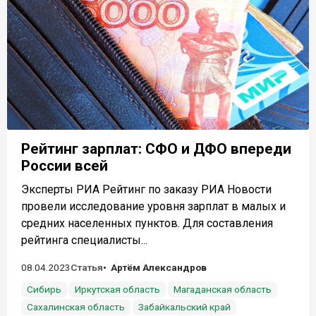
Рейтинг зарплат: СФО и ДФО впереди
России всей
Эксперты РИА Рейтинг по заказу РИА Новости
провели исследование уровня зарплат в малых и
средних населенных пунктов. Для составления
рейтинга специалисты...
08.04.2023
Статья
Артём Александров
Сибирь
Иркутская область
Магаданская область
Сахалинская область
Забайкальский край