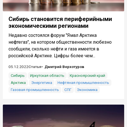
Сибирь становится периферийными
экономическими регионами
Недавно состоялся форум "Ямал Арктика
нефтегаз", на котором общественности любезно
сообщили, сколько нефти и газа имеется в
российской Арктике. Цифры более чем...
05.12.2022
Статья
Дмитрий Верхотуров
Сибирь
Иркутская область
Красноярский край
Арктика
Энергетика
Нефтяная промышленность
Газовая промышленность
СПГ
Экономика