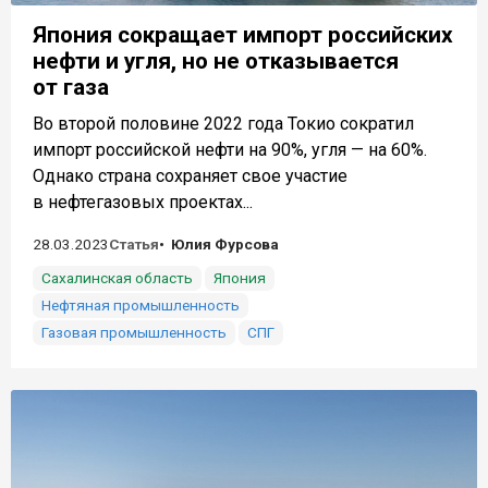
Япония сокращает импорт российских
нефти и угля, но не отказывается
от газа
Во второй половине 2022 года Токио сократил
импорт российской нефти на 90%, угля — на 60%.
Однако страна сохраняет свое участие
в нефтегазовых проектах...
28.03.2023
Статья
Юлия Фурсова
Сахалинская область
Япония
Нефтяная промышленность
Газовая промышленность
СПГ