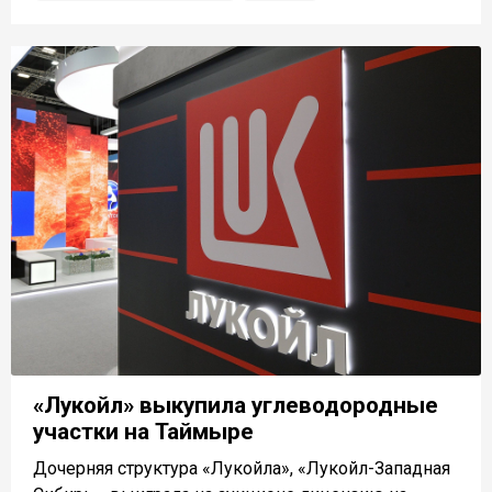
«Лукойл» выкупила углеводородные
участки на Таймыре
Дочерняя структура «Лукойла», «Лукойл-Западная