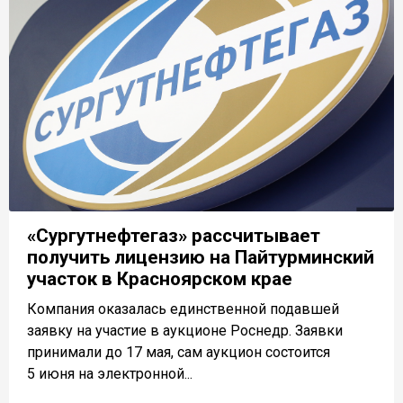
«Сургутнефтегаз» рассчитывает
получить лицензию на Пайтурминский
участок в Красноярском крае
Компания оказалась единственной подавшей
заявку на участие в аукционе Роснедр. Заявки
принимали до 17 мая, сам аукцион состоится
5 июня на электронной...