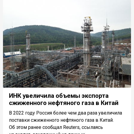
ИНК увеличила объемы экспорта
сжиженного нефтяного газа в Китай
В 2022 году Россия более чем два раза увеличила
поставки сжиженного нефтяного газа в Китай.
Об этом ранее сообщал Reuters, ссылаясь