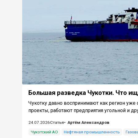
Большая разведка Чукотки. Что ищ
Чукотку давно воспринимают как регион уже 
проекты, работают предприятия угольной и друг
24.07.2026
Статья
Артём Александров
Чукотский АО
Нефтяная промышленность
Газов