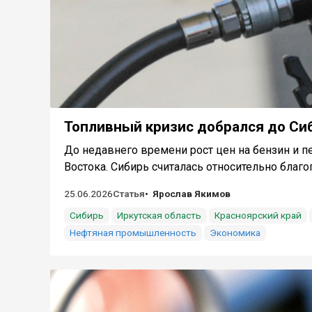
Топливный кризис добрался до Сиб
До недавнего времени рост цен на бензин и 
Востока. Сибирь считалась относительно благоп
25.06.2026
Статья
Ярослав Якимов
Сибирь
Иркутская область
Красноярский край
Нефтяная промышленность
Экономика