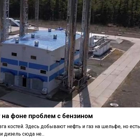
 на фоне проблем с бензином
га костей. Здесь добывают нефть и газ на шельфе, но есть
 дизель сюда не...