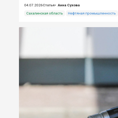
04.07.2026
Статья
Анна Сухова
Сахалинская область
Нефтяная промышленность