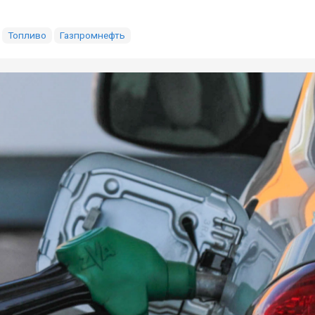
Топливо
Газпромнефть