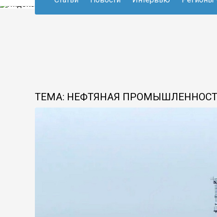
ТЕМА: НЕФТЯНАЯ ПРОМЫШЛЕННОС