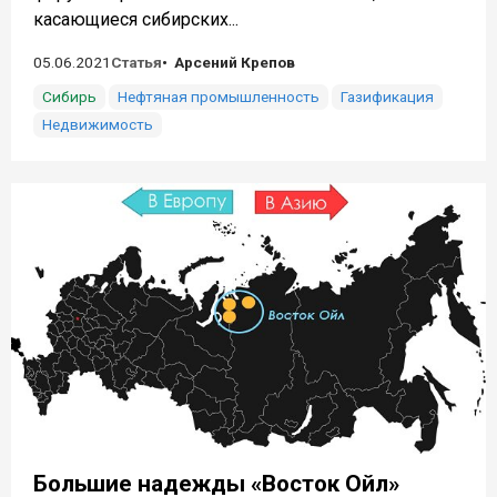
касающиеся сибирских...
05.06.2021
Статья
Арсений Крепов
Сибирь
Нефтяная промышленность
Газификация
Недвижимость
Большие надежды «Восток Ойл»