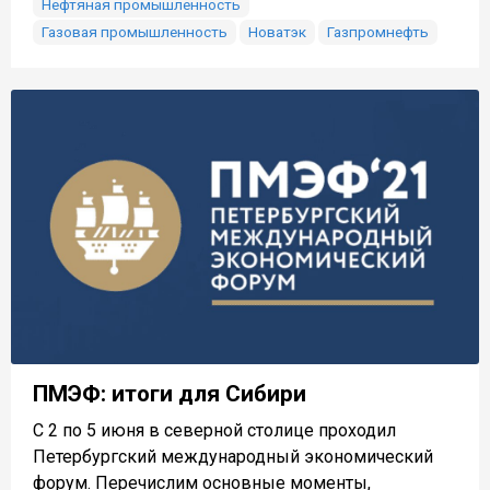
Нефтяная промышленность
Газовая промышленность
Новатэк
Газпромнефть
ПМЭФ: итоги для Сибири
С 2 по 5 июня в северной столице проходил
Петербургский международный экономический
форум. Перечислим основные моменты,