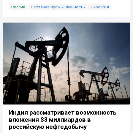
Россия
Нефтяная промышленность
Экология
Индия рассматривает возможность
вложения $3 миллиардов в
российскую нефтедобычу