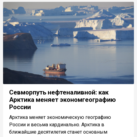
Севморпуть нефтеналивной: как
Арктика меняет экономгеографию
России
Арктика меняет экономическую географию
России и весьма кардинально. Арктика в
ближайшие десятилетия станет основным