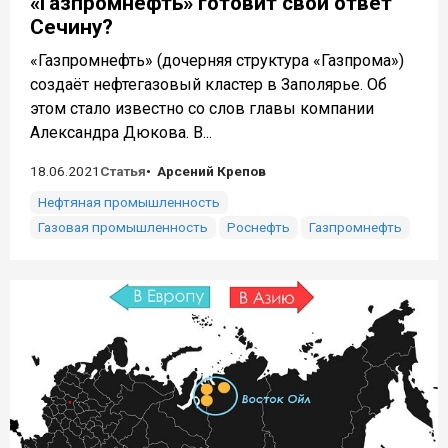
«Газпромнефть» готовит свой ответ
Сечину?
«Газпромнефть» (дочерняя структура «Газпрома»)
создаёт нефтегазовый кластер в Заполярье. Об
этом стало известно со слов главы компании
Александра Дюкова. В...
18.06.2021
Статья
Арсений Крепов
Нефтяная промышленность
Газовая промышленность
Роснефть
Газпромнефть