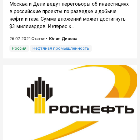
Москва и Дели ведут переговоры об инвестициях
в российские проекты по разведке и добыче
нефти и газа. Сумма вложений может достигнуть
$3 миллиардов. Интерес к...
26.07.2021
Статья
Юлия Дивова
Россия
Нефтяная промышленность