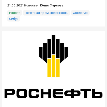
21.05.2021
Новость
Юлия Фурсова
Россия
Нефтяная промышленность
Экология
Сибур