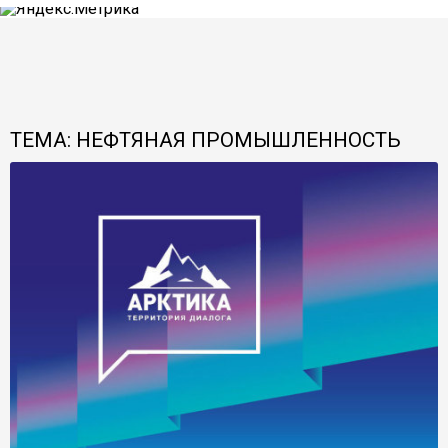
ТЕМА: НЕФТЯНАЯ ПРОМЫШЛЕННОСТЬ