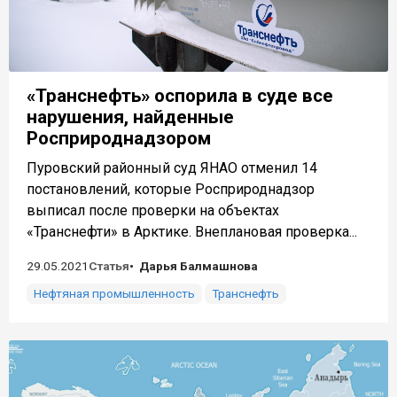
«Транснефть» оспорила в суде все
нарушения, найденные
Росприроднадзором
Пуровский районный суд ЯНАО отменил 14
постановлений, которые Росприроднадзор
выписал после проверки на объектах
«Транснефти» в Арктике. Внеплановая проверка...
29.05.2021
Статья
Дарья Балмашнова
Нефтяная промышленность
Транснефть