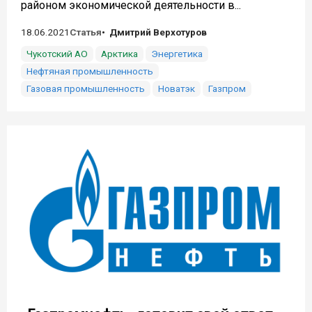
районом экономической деятельности в...
18.06.2021
Статья
Дмитрий Верхотуров
Чукотский АО
Арктика
Энергетика
Нефтяная промышленность
Газовая промышленность
Новатэк
Газпром