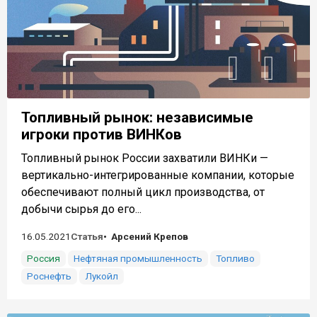
Топливный рынок: независимые
игроки против ВИНКов
Топливный рынок России захватили ВИНКи —
вертикально-интегрированные компании, которые
обеспечивают полный цикл производства, от
добычи сырья до его...
16.05.2021
Статья
Арсений Крепов
Россия
Нефтяная промышленность
Топливо
Роснефть
Лукойл