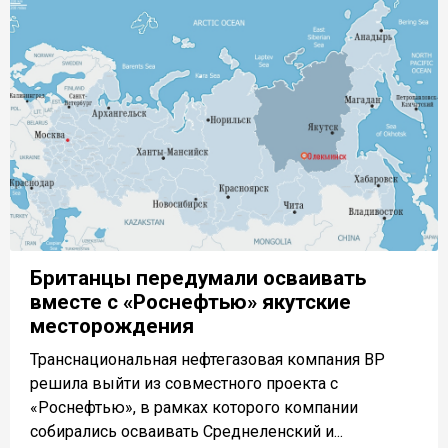
Британцы передумали осваивать
вместе с «Роснефтью» якутские
месторождения
Транснациональная нефтегазовая компания BP
решила выйти из совместного проекта с
«Роснефтью», в рамках которого компании
собирались осваивать Среднеленский и...