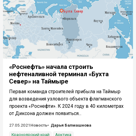
«Роснефть» начала строить
нефтеналивной терминал «Бухта
Север» на Таймыре
Первая команда строителей прибыла на Таймыр
для возведения узлового объекта флагманского
проекта «Роснефти». К 2024 году в 40 километрах
от Диксона должен появиться...
27.05.2021
Новость
Дарья Балмашнова
Красноярский край
Арктика