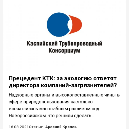
Прецедент КТК: за экологию ответят
директора компаний-загрязнителей?
Надзорные органы и высокопоставленные чины в
сфере природопользования настолько
впечатлилась масштабным разливом под
Новороссийском, что решили сделать...
16.08.2021
Статья
Арсений Крепов