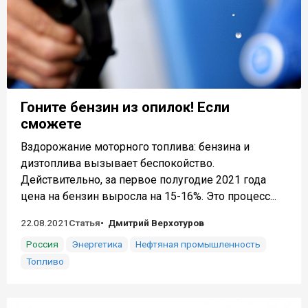
Гоните бензин из опилок! Если
сможете
Вздорожание моторного топлива: бензина и
дизтоплива вызывает беспокойство.
Действительно, за первое полугодие 2021 года
цена на бензин выросла на 15-16%. Это процесс...
22.08.2021
Статья
Дмитрий Верхотуров
Россия
Энергетика
Нефтяная промышленность
Топливо