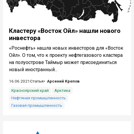
Кластеру «Восток Ойл» нашли нового
инвестора
«Роснефть» нашла новых инвесторов для «Восток
Ойл». О том, что к проекту нефтегазового кластера
на полуострове Таймыр может присоединиться
новый иностранный...
16.06.2021
Статья
Арсений Крепов
Красноярский край
Арктика
Нефтяная промышленность
Газовая промышленность