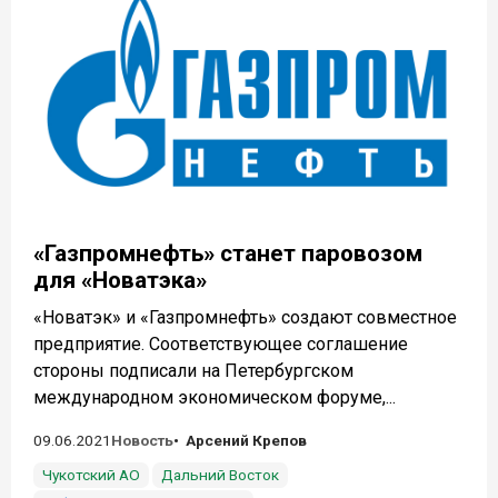
«Газпромнефть» станет паровозом
для «Новатэка»
«Новатэк» и «Газпромнефть» создают совместное
предприятие. Соответствующее соглашение
стороны подписали на Петербургском
международном экономическом форуме,...
09.06.2021
Новость
Арсений Крепов
Чукотский АО
Дальний Восток