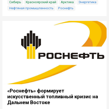
Сибирь
Красноярский край
Арктика
Энергетика
Нефтяная промышленность
Роснефть
«Роснефть» формирует
искусственный топливный кризис на
Дальнем Востоке