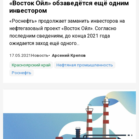
«Восток Ойл» обзаведётся ещё одним
инвестором
«Роснефть» продолжает заманить инвесторов на
нефтегазовый проект «Восток Ойл». Согласно
последним сведениям, до конца 2021 года
ожидается заход ещё одного...
17.05.2021
Новость
Арсений Крепов
Красноярский край
Нефтяная промышленность
Роснефть