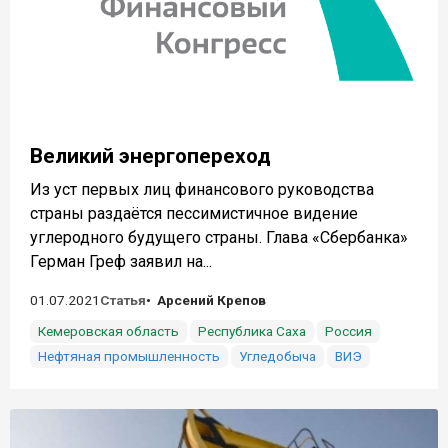
Великий энергопереход
Из уст первых лиц финансового руководства
страны раздаётся пессимистичное видение
углеродного будущего страны. Глава «Сбербанка»
Герман Греф заявил на...
01.07.2021
Статья
Арсений Крепов
Кемеровская область
Республика Саха
Россия
Нефтяная промышленность
Угледобыча
ВИЭ