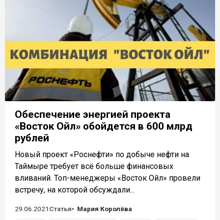
Обеспечение энергией проекта
«Восток Ойл» обойдется в 600 млрд
рублей
Новый проект «Роснефти» по добыче нефти на
Таймыре требует всё больше финансовых
вливаний. Топ-менеджеры «Восток Ойл» провели
встречу, на которой обсуждали...
29.06.2021
Статья
Мария Королёва