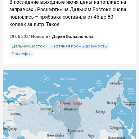
В последние выходные июня цены на топливо на
заправках «Роснефти» на Дальнем Востоке снова
поднялись – прибавка составила от 45 до 80
копеек за литр. Такое...
29.06.2021
Новость
Дарья Балмашнова
Дальний Восток
Нефтяная промышленность
Роснефть