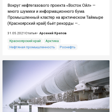
Вокруг нефтегазового проекта «Восток Ойл» —
много шумихи и информационного бума.
Промышленный кластер на арктическом Таймыре
(Красноярский край) бьёт рекорды —...
31.05.2021
Статья
Арсений Крепов
Красноярский край
Арктика
Нефтяная промышленность
Роснефть