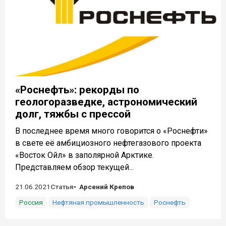
«Роснефть»: рекорды по
геологоразведке, астрономический
долг, тяжбы с прессой
В последнее время много говорится о «Роснефти»
в свете её амбициозного нефтегазового проекта
«Восток Ойл» в заполярной Арктике.
Представляем обзор текущей...
21.06.2021
Статья
Арсений Крепов
Россия
Нефтяная промышленность
Роснефть