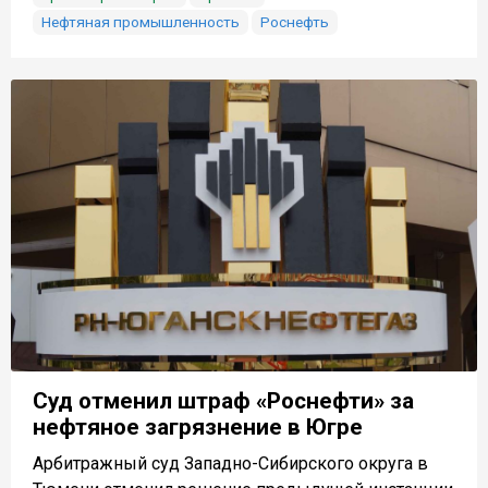
Нефтяная промышленность
Роснефть
Суд отменил штраф «Роснефти» за
нефтяное загрязнение в Югре
Арбитражный суд Западно-Сибирского округа в