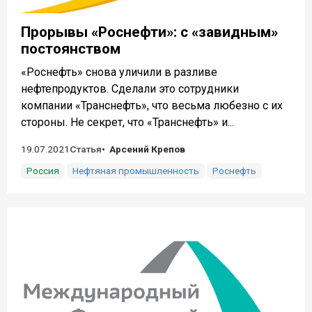
Прорывы «Роснефти»: с «завидным»
постоянством
«Роснефть» снова уличили в разливе
нефтепродуктов. Сделали это сотрудники
компании «Транснефть», что весьма любезно с их
стороны. Не секрет, что «Транснефть» и...
19.07.2021
Статья
Арсений Крепов
Россия
Нефтяная промышленность
Роснефть