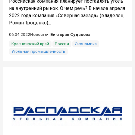
Российская компания планирует поставлять уголь
на внутренний рынок. О чем речь? В начале апреля
2022 года компания «Северная заезда» (владелец
Роман Троценко)...
06.04.2022
Новость
Виктория Судакова
Красноярский край
Россия
Экономика
Угольная промышленность