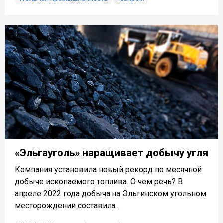
«Эльгауголь» наращивает добычу угля
Компания установила новый рекорд по месячной
добыче ископаемого топлива. О чем речь? В
апреле 2022 года добыча на Эльгинском угольном
месторождении составила...