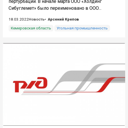
пертурбации. В начале марта ООО «Холдинг
Сибуглемет» было переименовано в ООО...
18.03.2022
Новость
Арсений Крепов
Кемеровская область
Угольная промышленность