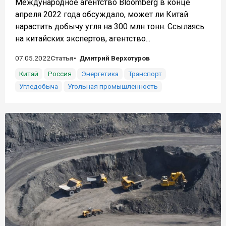
Международное агентство Bloomberg в конце
апреля 2022 года обсуждало, может ли Китай
нарастить добычу угля на 300 млн тонн. Ссылаясь
на китайских экспертов, агентство...
07.05.2022
Статья
Дмитрий Верхотуров
Китай
Россия
Энергетика
Транспорт
Угледобыча
Угольная промышленность