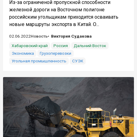
Из-за ограниченой пропускной способности
железной дороги на Восточном полигоне
российским угольщикам приходится осваивать
новые маршруты экспорта в Китай. О...
02.06.2022
Новость
Виктория Судакова
Хабаровский край
Россия
Дальний Восток
Экономика
Грузоперевозки
Угольная промышленность
СУЭК