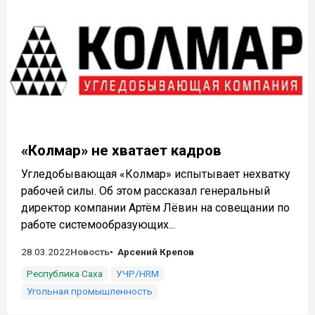
«Колмар» не хватает кадров
Угледобывающая «Колмар» испытывает нехватку
рабочей силы. Об этом рассказал генеральный
директор компании Артём Лёвин на совещании по
работе системообразующих...
28.03.2022
Новость
Арсений Крепов
Республика Саха
УЧР/HRM
Угольная промышленность