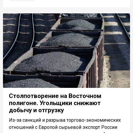
Столпотворение на Восточном
полигоне. Угольщики снижают
добычу и отгрузку
Из-за санкций и разрыва торгово-экономических
отношений с Европой сырьевой экспорт России