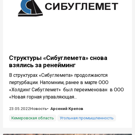
Структуры «Сибуглемета» снова
взялись за ренейминг
В структурах «Сибуглемета» продолжаются
пертурбации. Напомним, ранее в марте ООО
«Холдинг Сибуглемет» был переименован в ООО
«Новая горная управляющая...
23.05.2022
Новость
Арсений Крепов
Кемеровская область
Угольная промышленность