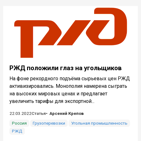
РЖД положили глаз на угольщиков
На фоне рекордного подъёма сырьевых цен РЖД
активизировались. Монополия намерена сыграть
на высоких мировых ценах и предлагает
увеличить тарифы для экспортной...
22.03.2022
Статья
Арсений Крепов
Россия
Грузоперевозки
Угольная промышленность
РЖД