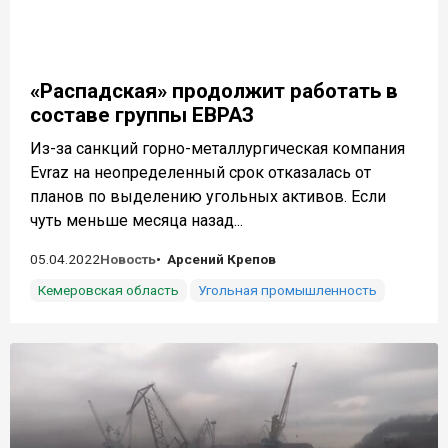
«Распадская» продолжит работать в
составе группы ЕВРАЗ
Из-за санкций горно-металлургическая компания
Evraz на неопределенный срок отказалась от
планов по выделению угольных активов. Если
чуть меньше месяца назад...
05.04.2022
Новость
Арсений Крепов
Кемеровская область
Угольная промышленность