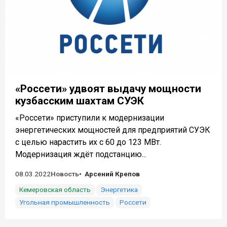
«Россети» удвоят выдачу мощности
кузбасским шахтам СУЭК
«Россети» приступили к модернизации
энергетических мощностей для предприятий СУЭК
с целью нарастить их с 60 до 123 МВт.
Модернизация ждёт подстанцию...
08.03.2022
Новость
Арсений Крепов
Кемеровская область
Энергетика
Угольная промышленность
Россети