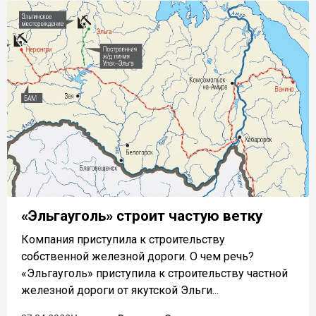
«Эльгауголь» строит частую ветку
Компания приступила к строительству
собственной железной дороги. О чем речь?
«Эльгауголь» приступила к строительству частной
железной дороги от якутской Эльги...