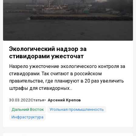
Экологический надзор за
стивидорами ужесточат
Назрело ужесточение экологического контроля за
стивидорами. Так считают в российском
правительстве, где планируют в 20 раз увеличить
штрафы для стивидорных...
30.03.2022
Статья
Арсений Крепов
Дальний Восток
Угольная промышленность
Инфраструктура