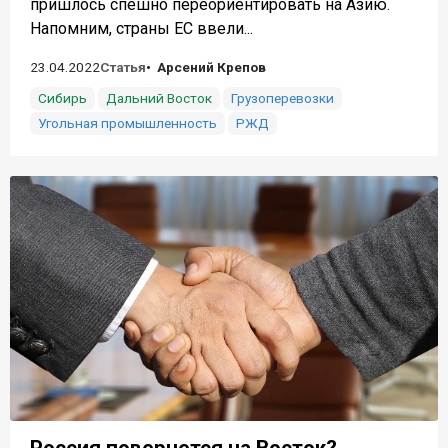
пришлось спешно переориентировать на Азию.
Напомним, страны ЕС ввели...
23.04.2022
Статья
Арсений Крепов
Сибирь
Дальний Восток
Грузоперевозки
Угольная промышленность
РЖД