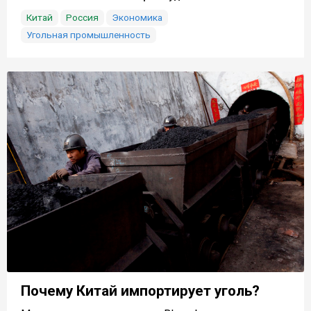
Китай
Россия
Экономика
Угольная промышленность
Почему Китай импортирует уголь?