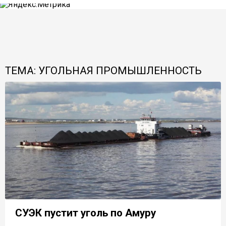
ТЕМА: УГОЛЬНАЯ ПРОМЫШЛЕННОСТЬ
СУЭК пустит уголь по Амуру