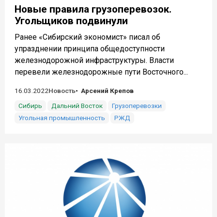
Новые правила грузоперевозок.
Угольщиков подвинули
Ранее «Сибирский экономист» писал об
упразднении принципа общедоступности
железнодорожной инфраструктуры. Власти
перевели железнодорожные пути Восточного...
16.03.2022
Новость
Арсений Крепов
Сибирь
Дальний Восток
Грузоперевозки
Угольная промышленность
РЖД