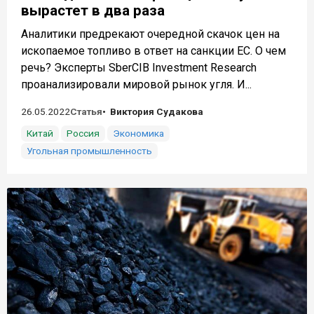
вырастет в два раза
Аналитики предрекают очередной скачок цен на
ископаемое топливо в ответ на санкции ЕС. О чем
речь? Эксперты SberCIB Investment Research
проанализировали мировой рынок угля. И...
26.05.2022
Статья
Виктория Судакова
Китай
Россия
Экономика
Угольная промышленность