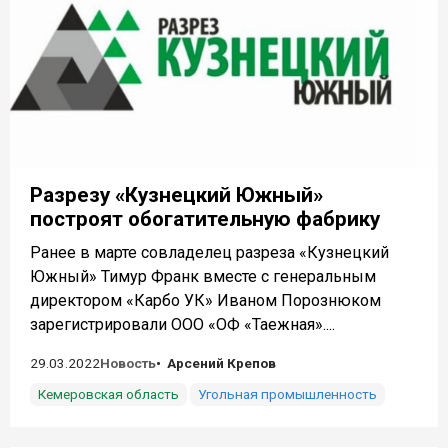
Разрезу «Кузнецкий Южный»
построят обогатительную фабрику
Ранее в марте совладелец разреза «Кузнецкий
Южный» Тимур Франк вместе с генеральным
директором «Карбо УК» Иваном Порознюком
зарегистрировали ООО «ОФ «Таежная»....
29.03.2022
Новость
Арсений Крепов
Кемеровская область
Угольная промышленность