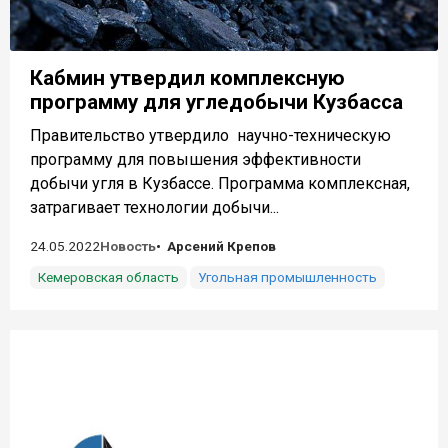
Кабмин утвердил комплексную
программу для угледобычи Кузбасса
Правительство утвердило научно-техническую
программу для повышения эффективности
добычи угля в Кузбассе. Программа комплексная,
затрагивает технологии добычи...
24.05.2022
Новость
Арсений Крепов
Кемеровская область
Угольная промышленность