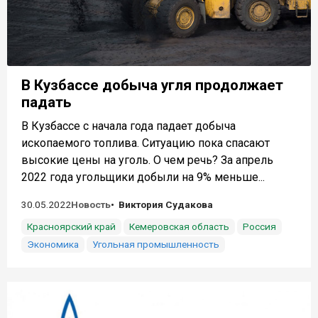
В Кузбассе добыча угля продолжает
падать
В Кузбассе с начала года падает добыча
ископаемого топлива. Ситуацию пока спасают
высокие цены на уголь. О чем речь? За апрель
2022 года угольщики добыли на 9% меньше...
30.05.2022
Новость
Виктория Судакова
Красноярский край
Кемеровская область
Россия
Экономика
Угольная промышленность