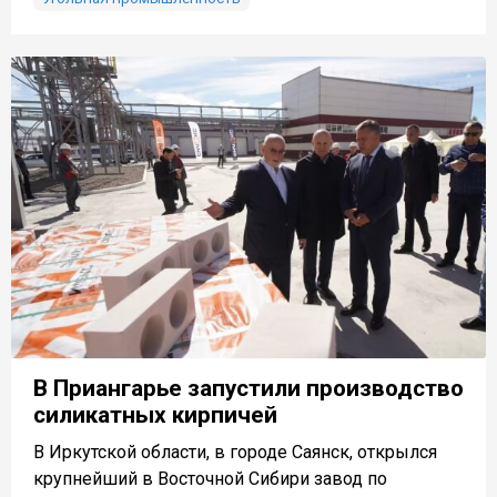
В Приангарье запустили производство
силикатных кирпичей
В Иркутской области, в городе Саянск, открылся
крупнейший в Восточной Сибири завод по