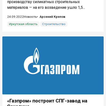
производству силикатных строительных
материалов — на его возведение ушло 1,5...
24.09.2022
Новость
Арсений Крепов
Иркутская область
Строительство
«Газпром» построит СПГ-завод на