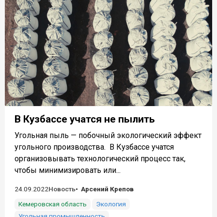
В Кузбассе учатся не пылить
Угольная пыль — побочный экологический эффект
угольного производства. В Кузбассе учатся
организовывать технологический процесс так,
чтобы минимизировать или...
24.09.2022
Новость
Арсений Крепов
Кемеровская область
Экология
Угольная промышленность