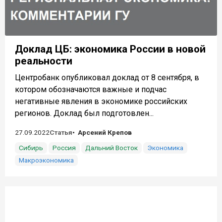
Доклад ЦБ: экономика России в новой
реальности
Центробанк опубликовал доклад от 8 сентября, в
котором обозначаются важные и подчас
негативные явления в экономике российских
регионов. Доклад был подготовлен...
27.09.2022
Статья
Арсений Крепов
Сибирь
Россия
Дальний Восток
Экономика
Макроэкономика