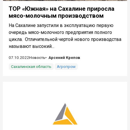
ТОР «Южная» на Сахалине приросла
мясо-молочным производством
На Сахалине запустили в эксплуатацию первую
очередь мясо-молочного предприятия полного
цикла. Отличительной чертой нового производства
называют высокий...
07.10.2022
Новость
Арсений Крепов
Сахалинская область
Агропром