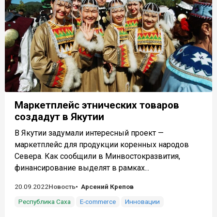
Маркетплейс этнических товаров
создадут в Якутии
В Якутии задумали интересный проект —
маркетплейс для продукции коренных народов
Севера. Как сообщили в Минвостокразвития,
финансирование выделят в рамках...
20.09.2022
Новость
Арсений Крепов
Республика Саха
E-commerce
Инновации