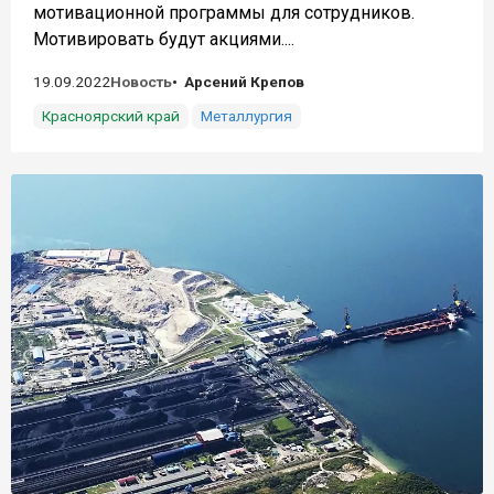
мотивационной программы для сотрудников.
Мотивировать будут акциями....
19.09.2022
Новость
Арсений Крепов
Красноярский край
Металлургия