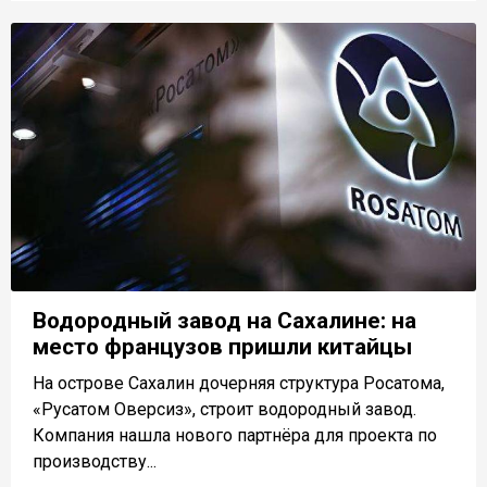
Водородный завод на Сахалине: на
место французов пришли китайцы
На острове Сахалин дочерняя структура Росатома,
«Русатом Оверсиз», строит водородный завод.
Компания нашла нового партнёра для проекта по
производству...