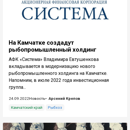
На Камчатке создадут
рыбопромышленный холдинг
АФК «Система» Владимира Евтушенкова
вкладывается в модернизацию нового
рыбопромышленного холдинга на Камчатке.
Напомним, в июле 2022 года инвестиционная
группа...
24.09.2022
Новость
Арсений Крепов
Камчатский край
Рыбхоз