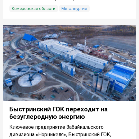
Кемеровская область
Металлургия
Быстринский ГОК переходит на
безуглеродную энергию
Ключевое предприятие Забайкальского
дивизиона «Норникеля», Быстринский ГОК,