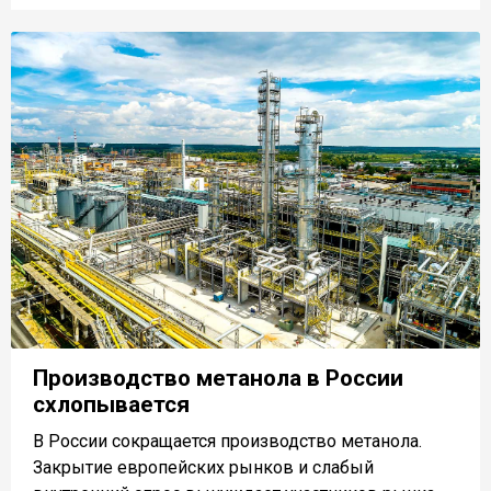
Производство метанола в России
схлопывается
В России сокращается производство метанола.
Закрытие европейских рынков и слабый