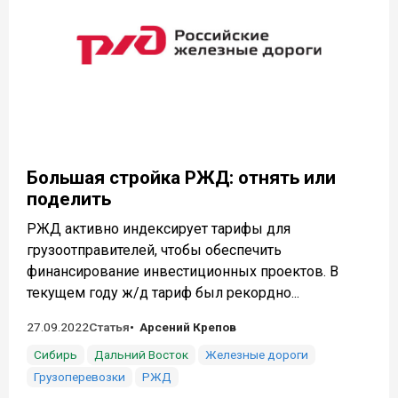
Большая стройка РЖД: отнять или
поделить
РЖД активно индексирует тарифы для
грузоотправителей, чтобы обеспечить
финансирование инвестиционных проектов. В
текущем году ж/д тариф был рекордно...
27.09.2022
Статья
Арсений Крепов
Сибирь
Дальний Восток
Железные дороги
Грузоперевозки
РЖД