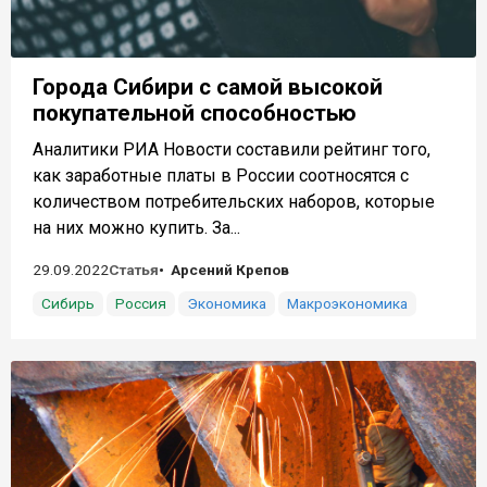
Города Сибири с самой высокой
покупательной способностью
Аналитики РИА Новости составили рейтинг того,
как заработные платы в России соотносятся с
количеством потребительских наборов, которые
на них можно купить. За...
29.09.2022
Статья
Арсений Крепов
Сибирь
Россия
Экономика
Макроэкономика