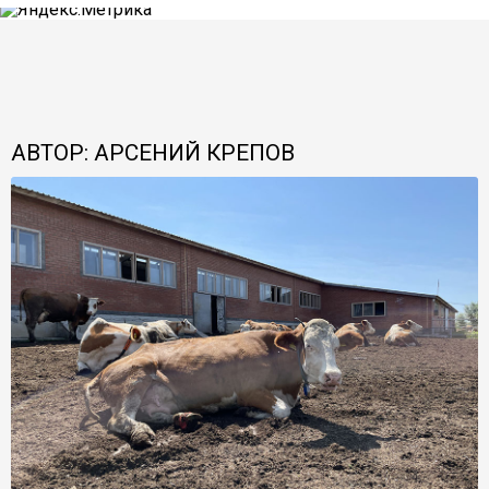
АВТОР: АРСЕНИЙ КРЕПОВ