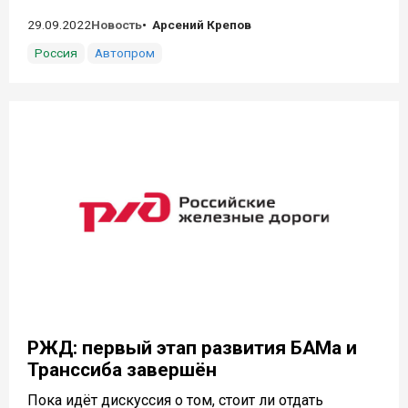
29.09.2022
Новость
Арсений Крепов
Россия
Автопром
РЖД: первый этап развития БАМа и
Транссиба завершён
Пока идёт дискуссия о том, стоит ли отдать