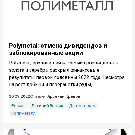
Polymetal: отмена дивидендов и
заблокированные акции
Polymetal, крупнейший в России производитель
золота и серебра, раскрыл финансовые
результаты первой половины 2022 года. Несмотря
на рост добычи и переработки руды,...
30.09.2022
Статья
Арсений Крепов
Россия
Дальний Восток
Драгметаллы
Полиметалл