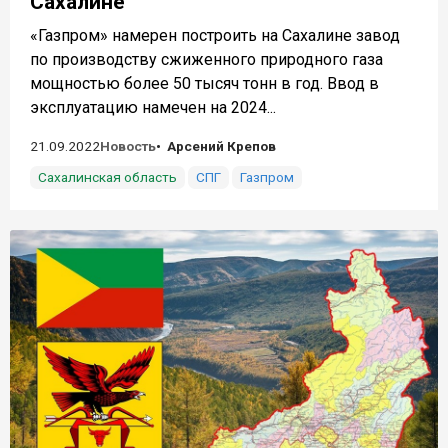
Сахалине
«Газпром» намерен построить на Сахалине завод
по производству сжиженного природного газа
мощностью более 50 тысяч тонн в год. Ввод в
эксплуатацию намечен на 2024...
21.09.2022
Новость
Арсений Крепов
Сахалинская область
СПГ
Газпром