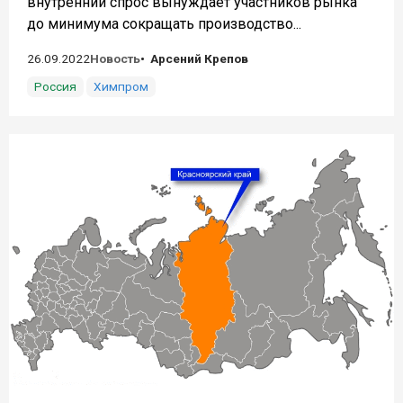
внутренний спрос вынуждает участников рынка
до минимума сокращать производство...
26.09.2022
Новость
Арсений Крепов
Россия
Химпром