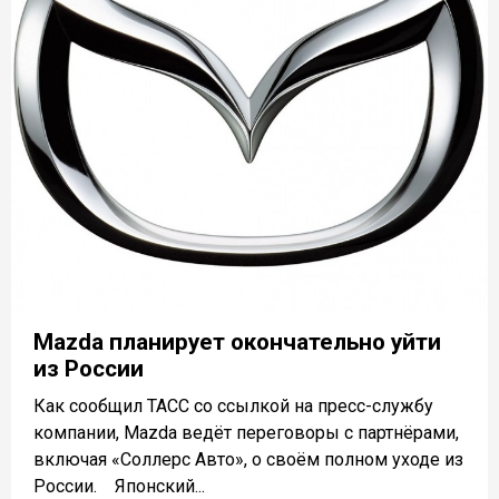
Mazda планирует окончательно уйти
из России
Как сообщил ТАСС со ссылкой на пресс-службу
компании, Mazda ведёт переговоры с партнёрами,
включая «Соллерс Авто», о своём полном уходе из
России. Японский...