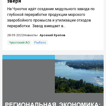
зверя
На Чукотке идёт создание модульного завода по
глубокой переработке продукции морского
зверобойного промысла и утилизации отходов
переработки. Завод вмещает в...
28.09.2022
Новость
Арсений Крепов
Чукотский АО
Рыбхоз