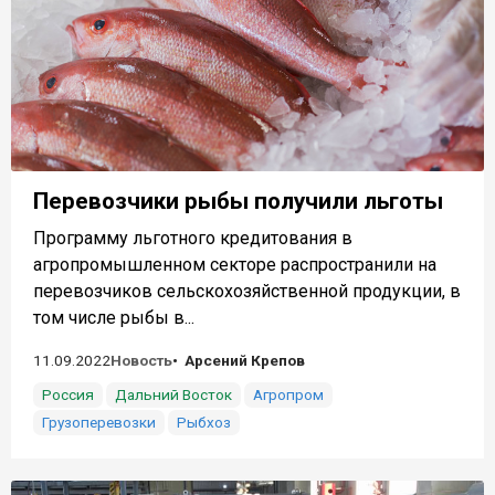
Перевозчики рыбы получили льготы
Программу льготного кредитования в
агропромышленном секторе распространили на
перевозчиков сельскохозяйственной продукции, в
том числе рыбы в...
11.09.2022
Новость
Арсений Крепов
Россия
Дальний Восток
Агропром
Грузоперевозки
Рыбхоз