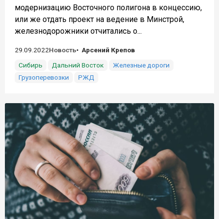
модернизацию Восточного полигона в концессию,
или же отдать проект на ведение в Минстрой,
железнодорожники отчитались о...
29.09.2022
Новость
Арсений Крепов
Сибирь
Дальний Восток
Железные дороги
Грузоперевозки
РЖД