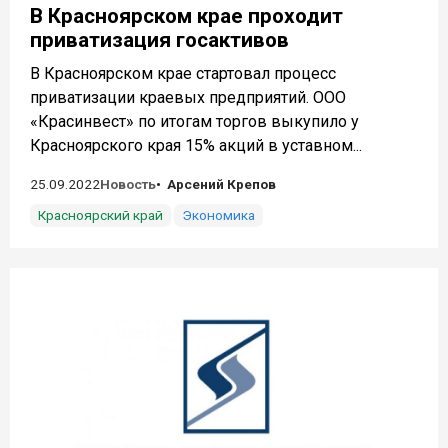
В Красноярском крае проходит
приватизация госактивов
В Красноярском крае стартовал процесс
приватизации краевых предприятий. ООО
«Красинвест» по итогам торгов выкупило у
Красноярского края 15% акций в уставном...
25.09.2022
Новость
Арсений Крепов
Красноярский край
Экономика