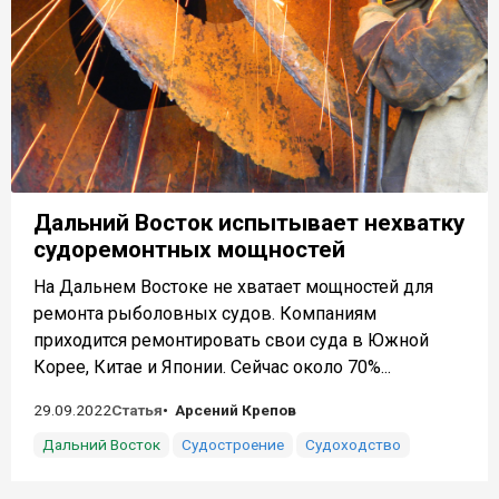
Дальний Восток испытывает нехватку
судоремонтных мощностей
На Дальнем Востоке не хватает мощностей для
ремонта рыболовных судов. Компаниям
приходится ремонтировать свои суда в Южной
Корее, Китае и Японии. Сейчас около 70%...
29.09.2022
Статья
Арсений Крепов
Дальний Восток
Судостроение
Судоходство