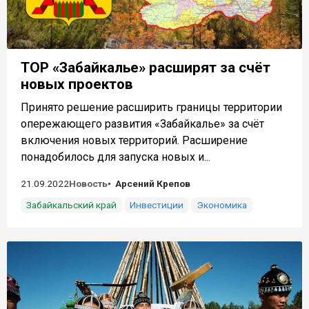
ТОР «Забайкалье» расширят за счёт
новых проектов
Принято решение расширить границы территории
опережающего развития «Забайкалье» за счёт
включения новых территорий. Расширение
понадобилось для запуска новых и...
21.09.2022
Новость
Арсений Крепов
Забайкальский край
Инвестиции
Экономика