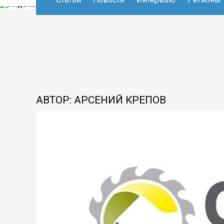
АВТОР: АРСЕНИЙ КРЕПОВ