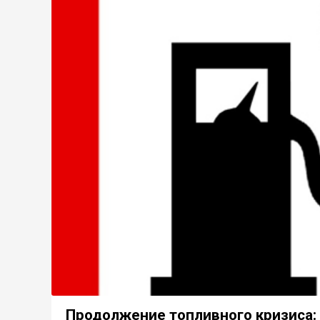
Продолжение топливного кризиса: 