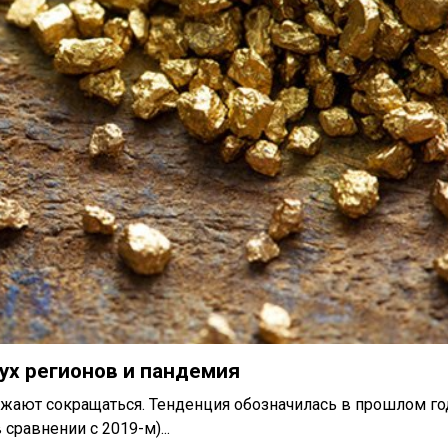
ух регионов и пандемия
лжают сокращаться. Тенденция обозначилась в прошлом го
сравнении с 2019-м)...