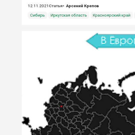
12.11.2021
Статья
Арсений Крепов
Сибирь
Иркутская область
Красноярский край