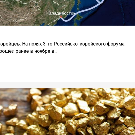
орейцев. На полях 3-го Российско-корейского форума
ошёл ранее в ноябре в...