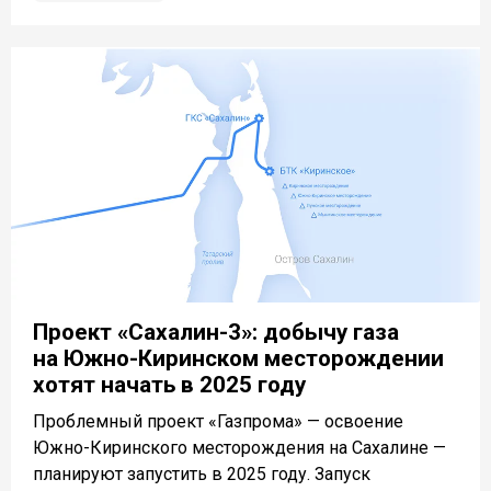
Проект «Сахалин-3»: добычу газа
на Южно-Киринском месторождении
хотят начать в 2025 году
Проблемный проект «Газпрома» — освоение
Южно-Киринского месторождения на Сахалине —
планируют запустить в 2025 году. Запуск