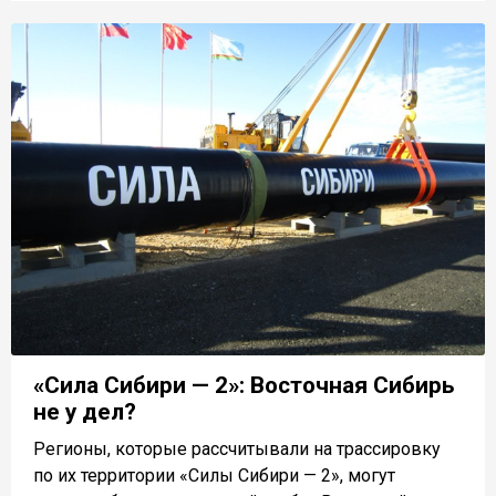
«Сила Сибири — 2»: Восточная Сибирь
не у дел?
Регионы, которые рассчитывали на трассировку
по их территории «Силы Сибири — 2», могут