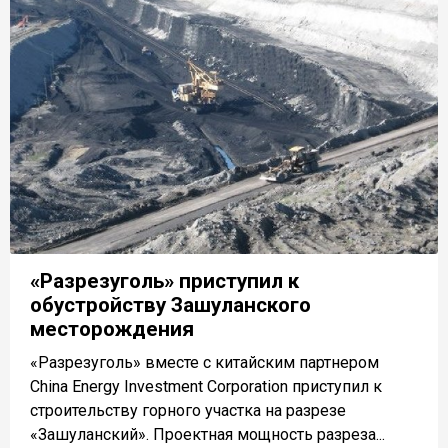
«Разрезуголь» приступил к
обустройству Зашуланского
месторождения
«Разрезуголь» вместе с китайским партнером
China Energy Investment Corporation приступил к
строительству горного участка на разрезе
«Зашуланский». Проектная мощность разреза...