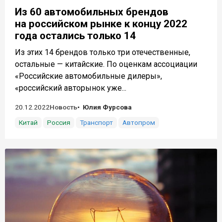
Из 60 автомобильных брендов
на российском рынке к концу 2022
года остались только 14
Из этих 14 брендов только три отечественные,
остальные — китайские. По оценкам ассоциации
«Российские автомобильные дилеры»,
«российский авторынок уже...
20.12.2022
Новость
Юлия Фурсова
Китай
Россия
Транспорт
Автопром