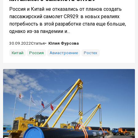
Россия и Китай не отказались от планов создать
пассажирский самолет CR929: в новых реалиях
потребность в этой разработке стала еще больше,
однако из-за пандемии и...
30.09.2022
Статья
Юлия Фурсова
Китай
Россия
Авиастроение
Ростех