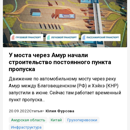
У моста через Амур начали
строительство постоянного пункта
пропуска
Движение по автомобильному мосту через реку
Амур между Благовещенском (РФ) и Хэйхэ (КНР)
запустили в июне. Сейчас там работает временный
пункт пропуска...
20.09.2022
Статья
Юлия Фурсова
Амурская область
Китай
Грузоперевозки
Инфраструктура