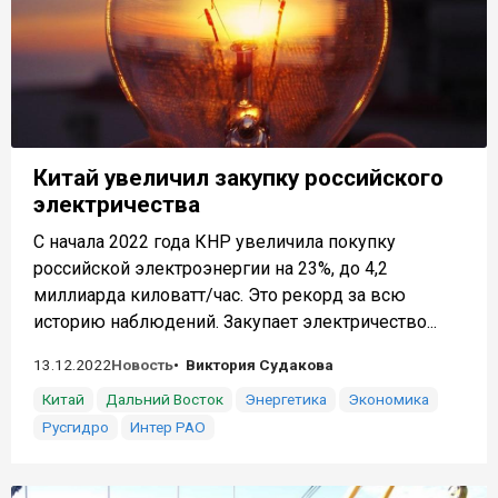
Китай увеличил закупку российского
электричества
С начала 2022 года КНР увеличила покупку
российской электроэнергии на 23%, до 4,2
миллиарда киловатт/час. Это рекорд за всю
историю наблюдений. Закупает электричество...
13.12.2022
Новость
Виктория Судакова
Китай
Дальний Восток
Энергетика
Экономика
Русгидро
Интер РАО