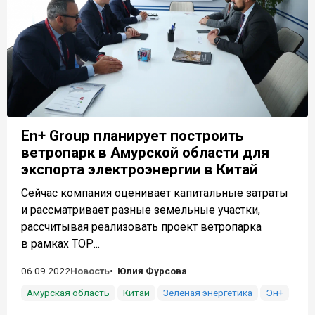
En+ Group планирует построить
ветропарк в Амурской области для
экспорта электроэнергии в Китай
Сейчас компания оценивает капитальные затраты
и рассматривает разные земельные участки,
рассчитывая реализовать проект ветропарка
в рамках ТОР...
06.09.2022
Новость
Юлия Фурсова
Амурская область
Китай
Зелёная энергетика
Эн+