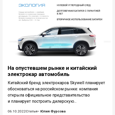
На опустевшем рынке и китайский
электрокар автомобиль
Китайский бренд электрокаров Skywell планирует
обосноваться на российском рынке: компания
открыла официальное представительство
и планирует построить дилерскую...
06.10.2022
Статья
Юлия Фурсова