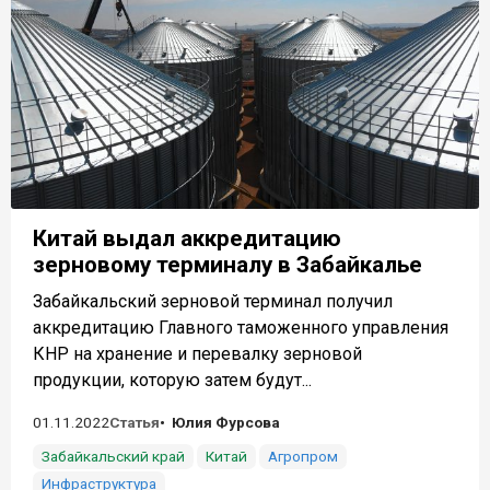
Китай выдал аккредитацию
зерновому терминалу в Забайкалье
Забайкальский зерновой терминал получил
аккредитацию Главного таможенного управления
КНР на хранение и перевалку зерновой
продукции, которую затем будут...
01.11.2022
Статья
Юлия Фурсова
Забайкальский край
Китай
Агропром
Инфраструктура