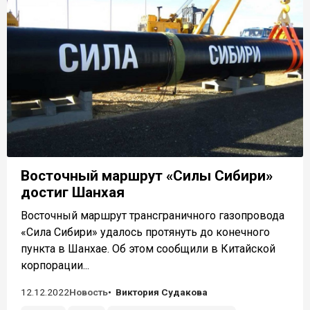
Восточный маршрут «Силы Сибири»
достиг Шанхая
Восточный маршрут трансграничного газопровода
«Сила Сибири» удалось протянуть до конечного
пункта в Шанхае. Об этом сообщили в Китайской
корпорации...
12.12.2022
Новость
Виктория Судакова