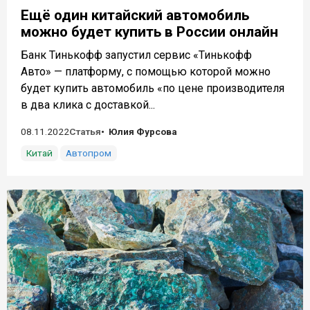
Ещё один китайский автомобиль
можно будет купить в России онлайн
Банк Тинькофф запустил сервис «Тинькофф
Авто» — платформу, с помощью которой можно
будет купить автомобиль «по цене производителя
в два клика с доставкой...
08.11.2022
Статья
Юлия Фурсова
Китай
Автопром