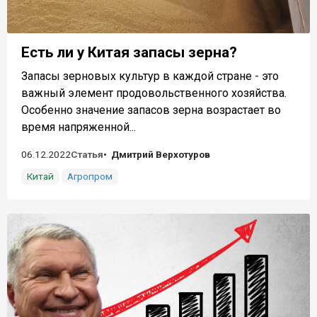
Есть ли у Китая запасы зерна?
Запасы зерновых культур в каждой стране - это
важный элемент продовольственного хозяйства.
Особенно значение запасов зерна возрастает во
время напряженной...
06.12.2022
Статья
Дмитрий Верхотуров
Китай
Агропром