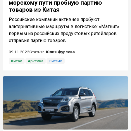
морскому пути пробную партию
товаров из Китая
Российские компании активнее пробуют
альтернативные маршруты в логистике: «Магнит»
первым из российских продуктовых ритейлеров
отправил партию товаров...
09.11.2022
Статья
Юлия Фурсова
Китай
Арктика
Ритейл