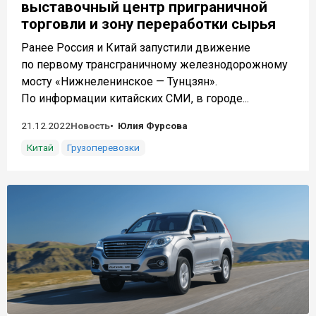
выставочный центр приграничной
торговли и зону переработки сырья
Ранее Россия и Китай запустили движение
по первому трансграничному железнодорожному
мосту «Нижнеленинское — Тунцзян».
По информации китайских СМИ, в городе...
21.12.2022
Новость
Юлия Фурсова
Китай
Грузоперевозки