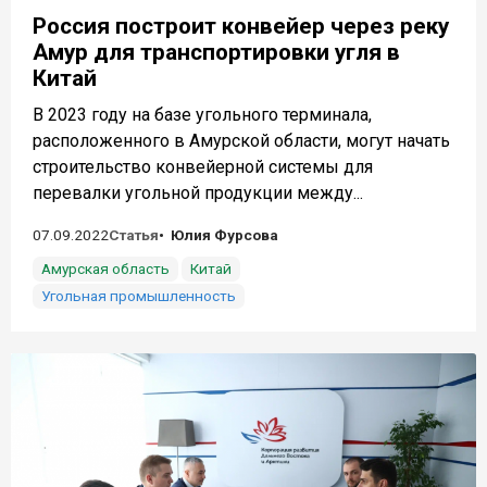
Россия построит конвейер через реку
Амур для транспортировки угля в
Китай
В 2023 году на базе угольного терминала,
расположенного в Амурской области, могут начать
строительство конвейерной системы для
перевалки угольной продукции между...
07.09.2022
Статья
Юлия Фурсова
Амурская область
Китай
Угольная промышленность