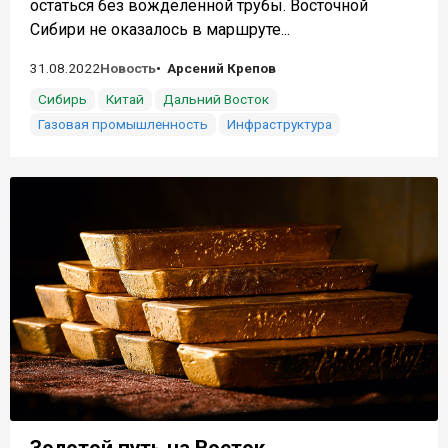
остаться без вожделенной трубы. Восточной
Сибири не оказалось в маршруте...
31.08.2022
Новость
Арсений Крепов
Сибирь
Китай
Дальний Восток
Газовая промышленность
Инфраструктура