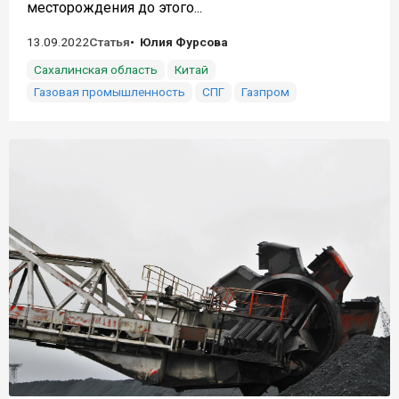
месторождения до этого...
13.09.2022
Статья
Юлия Фурсова
Сахалинская область
Китай
Газовая промышленность
СПГ
Газпром