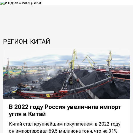
РЕГИОН: КИТАЙ
В 2022 году Россия увеличила импорт
угля в Китай
Китай стал крупнейшим покупателем: в 2022 году
он импортировал 69,5 миллиона тонн, что на 31%