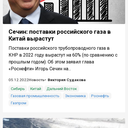
Сечин: поставки российского газа в
Китай вырастут
Поставки российского трубопроводного газа в
КНР в 2022 году вырастут на 60% (по сравнению с
прошлым годом). Об этом заявил глава
«Роснефти» Игорь Сечин на...
05.12.2022
Новость
Виктория Судакова
Сибирь
Китай
Дальний Восток
Газовая промышленность
Экономика
Роснефть
Газпром