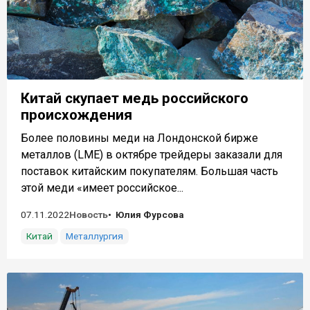
Китай скупает медь российского
происхождения
Более половины меди на Лондонской бирже
металлов (LME) в октябре трейдеры заказали для
поставок китайским покупателям. Большая часть
этой меди «имеет российское...
07.11.2022
Новость
Юлия Фурсова
Китай
Металлургия