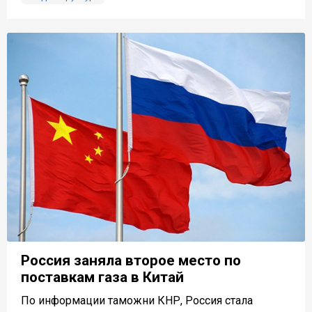
Россия заняла второе место по
поставкам газа в Китай
По информации таможни КНР, Россия стала