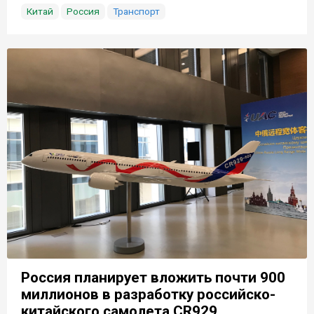
Китай
Россия
Транспорт
Россия планирует вложить почти 900
миллионов в разработку российско-
китайского самолета CR929