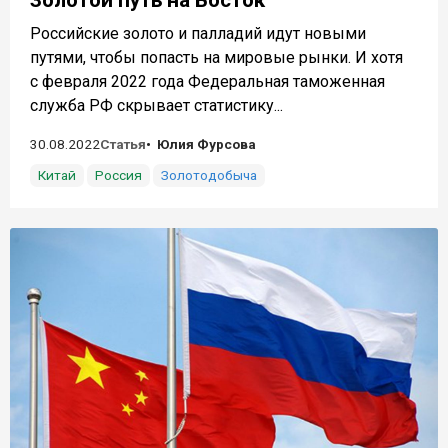
Золотой путь на Восток
Российские золото и палладий идут новыми
путями, чтобы попасть на мировые рынки. И хотя
с февраля 2022 года Федеральная таможенная
служба РФ скрывает статистику...
30.08.2022
Статья
Юлия Фурсова
Китай
Россия
Золотодобыча